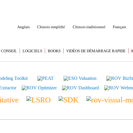
Anglais
Chinois simplifié
Chinois traditionnel
Français
CONSEIL
LOGICIELS
BOOKS
VIDÉOS DE DÉMARRAGE RAPIDE