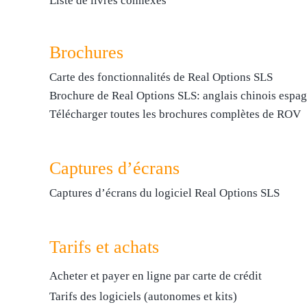
Liste de livres connexes
Brochures
Carte des fonctionnalités de Real Options SLS
Brochure de Real Options SLS:
anglais
chinois
espag
Télécharger toutes les brochures complètes de ROV
Captures d’écrans
Captures d’écrans du logiciel Real Options SLS
Tarifs et achats
Acheter et payer en ligne par carte de crédit
Tarifs des logiciels (autonomes et kits)