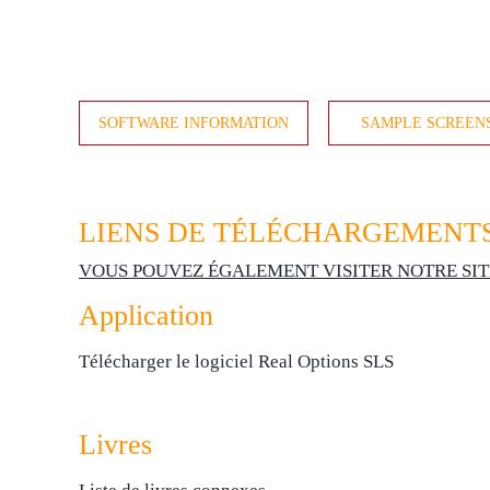
SOFTWARE INFORMATION
SAMPLE SCREEN
LIENS DE TÉLÉCHARGEMENTS
VOUS POUVEZ ÉGALEMENT VISITER NOTRE SIT
Application
Télécharger le logiciel Real Options SLS
Livres