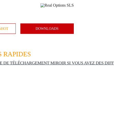
SHOT
DOWNLOADS
 RAPIDES
E DE TÉLÉCHARGEMENT MIROIR SI VOUS AVEZ DES DIFF