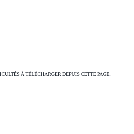
ICULTÉS À TÉLÉCHARGER DEPUIS CETTE PAGE.