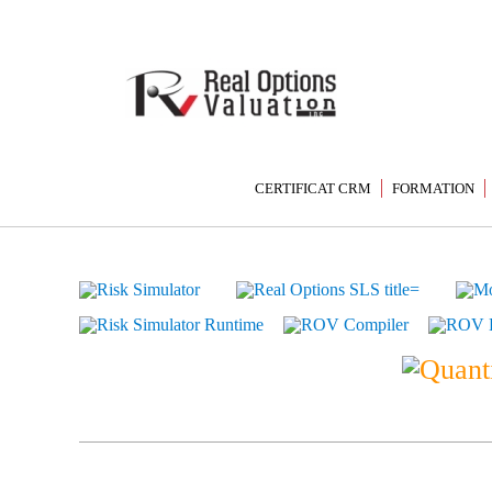
CERTIFICAT CRM
FORMATION