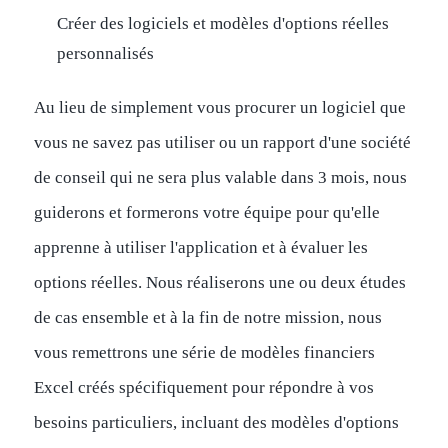
Créer des logiciels et modèles d'options réelles
personnalisés
Au lieu de simplement vous procurer un logiciel que
vous ne savez pas utiliser ou un rapport d'une société
de conseil qui ne sera plus valable dans 3 mois, nous
guiderons et formerons votre équipe pour qu'elle
apprenne à utiliser l'application et à évaluer les
options réelles. Nous réaliserons une ou deux études
de cas ensemble et à la fin de notre mission, nous
vous remettrons une série de modèles financiers
Excel créés spécifiquement pour répondre à vos
besoins particuliers, incluant des modèles d'options