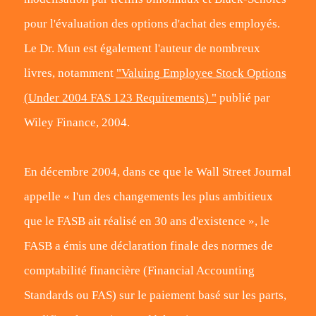
pour l'évaluation des options d'achat des employés.
Le Dr. Mun est également l'auteur de nombreux
livres, notamment
"Valuing Employee Stock Options
(Under 2004 FAS 123 Requirements) "
publié par
Wiley Finance, 2004.
En décembre 2004, dans ce que le Wall Street Journal
appelle « l'un des changements les plus ambitieux
que le FASB ait réalisé en 30 ans d'existence », le
FASB a émis une déclaration finale des normes de
comptabilité financière (Financial Accounting
Standards ou FAS) sur le paiement basé sur les parts,