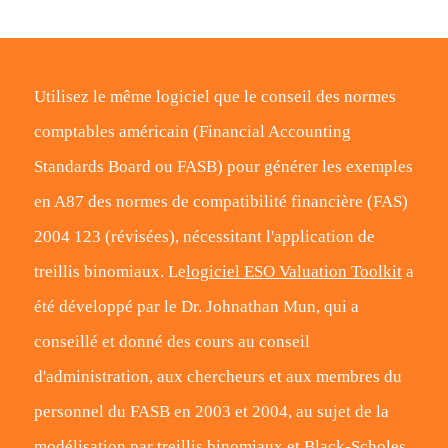
Utilisez le même logiciel que le conseil des normes
comptables américain (Financial Accounting
Standards Board ou FASB) pour générer les exemples
en A87 des normes de compatibilité financière (FAS)
2004 123 (révisées), nécessitant l'application de
treillis binomiaux. Le
logiciel ESO Valuation Toolkit
a
été développé par le Dr. Johnathan Mun, qui a
conseillé et donné des cours au conseil
d'administration, aux chercheurs et aux membres du
personnel du FASB en 2003 et 2004, au sujet de la
modélisation par treillis binomiaux et Black-Scholes