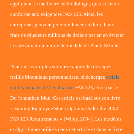
appliquent la meilleure méthodologie, qui est encore
conforme aux exigences FAS 123. Ainsi, les
entreprises peuvent potentiellement réduire leurs
frais de plusieurs millions de dollars par an en évitant
la surévaluation inutile du modèle de Black-Scholes.
Pour en savoir plus sur notre approche de super
treillis binomiaux personnalisés, téléchargez
article
sur les impacts de l'évaluation
FAS 123, écrit par le
Dr. Johnathan Mun. Cet article est basé sur son livre,
« Valuing Employee Stock Options Under the 2004
FAS 123 Requirements » (Wiley, 2004). Les modèles
et algorithmes utilisés dans cet article et dans le livre