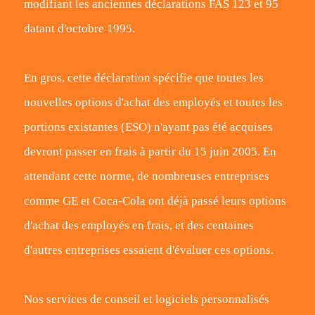
modifiant les anciennes déclarations FAS 123 et 95
datant d'octobre 1995.
En gros, cette déclaration spécifie que toutes les
nouvelles options d'achat des employés et toutes les
portions existantes (ESO) n'ayant pas été acquises
devront passer en frais à partir du 15 juin 2005. En
attendant cette norme, de nombreuses entreprises
comme GE et Coca-Cola ont déjà passé leurs options
d'achat des employés en frais, et des centaines
d'autres entreprises essaient d'évaluer ces options.
Nos services de conseil et logiciels personnalisés