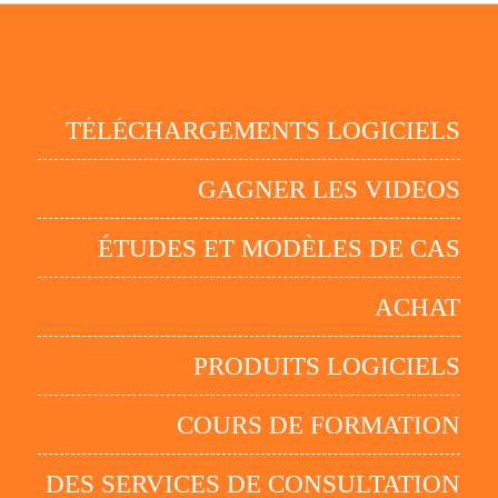
TÉLÉCHARGEMENTS LOGICIELS
GAGNER LES VIDEOS
ÉTUDES ET MODÈLES DE CAS
ACHAT
PRODUITS LOGICIELS
COURS DE FORMATION
DES SERVICES DE CONSULTATION