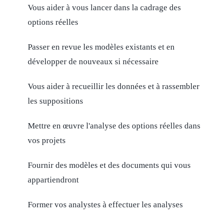
Vous aider à vous lancer dans la cadrage des
options réelles
Passer en revue les modèles existants et en
développer de nouveaux si nécessaire
Vous aider à recueillir les données et à rassembler
les suppositions
Mettre en œuvre l'analyse des options réelles dans
vos projets
Fournir des modèles et des documents qui vous
appartiendront
Former vos analystes à effectuer les analyses