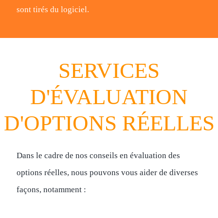
sont tirés du logiciel.
SERVICES
D'ÉVALUATION
D'OPTIONS RÉELLES
Dans le cadre de nos conseils en évaluation des
options réelles, nous pouvons vous aider de diverses
façons, notamment :