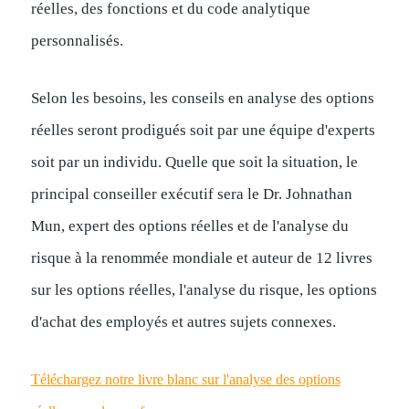
réelles, des fonctions et du code analytique
personnalisés.
Selon les besoins, les conseils en analyse des options
réelles seront prodigués soit par une équipe d'experts
soit par un individu. Quelle que soit la situation, le
principal conseiller exécutif sera le Dr. Johnathan
Mun, expert des options réelles et de l'analyse du
risque à la renommée mondiale et auteur de 12 livres
sur les options réelles, l'analyse du risque, les options
d'achat des employés et autres sujets connexes.
Téléchargez notre livre blanc sur l'analyse des options