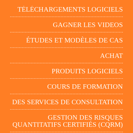
TÉLÉCHARGEMENTS LOGICIELS
GAGNER LES VIDEOS
ÉTUDES ET MODÈLES DE CAS
ACHAT
PRODUITS LOGICIELS
COURS DE FORMATION
DES SERVICES DE CONSULTATION
GESTION DES RISQUES
QUANTITATIFS CERTIFIÉS (CQRM)