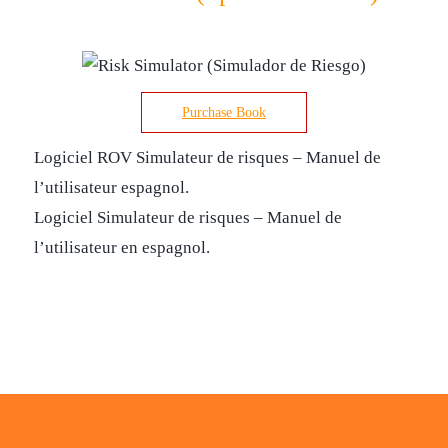
Purchase Book
Logiciel ROV Simulateur de risques – Manuel de
l’utilisateur espagnol.
Logiciel Simulateur de risques – Manuel de
l’utilisateur en espagnol.