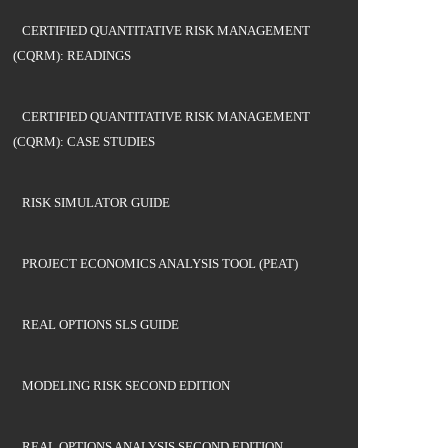
CERTIFIED QUANTITATIVE RISK MANAGEMENT
(CQRM): READINGS
CERTIFIED QUANTITATIVE RISK MANAGEMENT
(CQRM): CASE STUDIES
RISK SIMULATOR GUIDE
PROJECT ECONOMICS ANALYSIS TOOL (PEAT)
REAL OPTIONS SLS GUIDE
MODELING RISK SECOND EDITION
REAL OPTIONS ANALYSIS SECOND EDITION