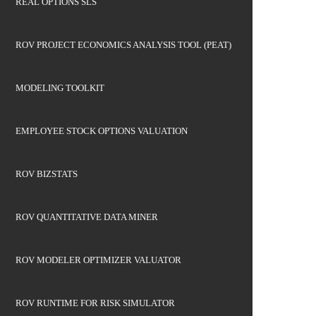
REAL OPTIONS SLS
ROV PROJECT ECONOMICS ANALYSIS TOOL (PEAT)
MODELING TOOLKIT
EMPLOYEE STOCK OPTIONS VALUATION
ROV BIZSTATS
ROV QUANTITATIVE DATA MINER
ROV MODELER OPTIMIZER VALUATOR
ROV RUNTIME FOR RISK SIMULATOR