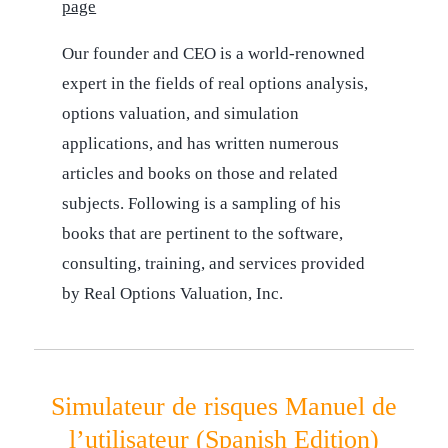
page
Our founder and CEO is a world-renowned
expert in the fields of real options analysis,
options valuation, and simulation
applications, and has written numerous
articles and books on those and related
subjects. Following is a sampling of his
books that are pertinent to the software,
consulting, training, and services provided
by Real Options Valuation, Inc.
Simulateur de risques Manuel de
l’utilisateur (Spanish Edition)