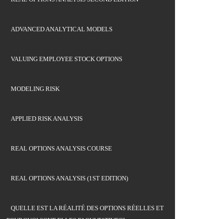
ADVANCED ANALYTICAL MODELS
VALUING EMPLOYEE STOCK OPTIONS
MODELING RISK
APPLIED RISK ANALYSIS
REAL OPTIONS ANALYSIS COURSE
REAL OPTIONS ANALYSIS (1ST EDITION)
QUELLE EST LA RÉALITÉ DES OPTIONS RÉELLES ET