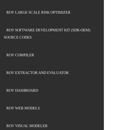
ROV LARGE SCALE RISK OPTIMIZER
ROV SOFTWARE DEVELOPMENT KIT (SDK-OEM)
SOURCE CODES
ROV COMPILER
ROV EXTRACTOR AND EVALUATOR
ROV DASHBOARD
ROV WEB MODELS
ROV VISUAL MODELER