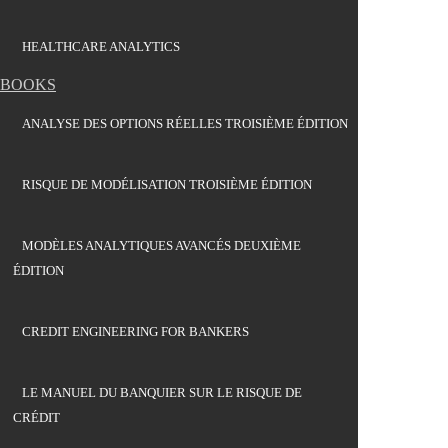
HEALTHCARE ANALYTICS
BOOKS
ANALYSE DES OPTIONS RÉELLES TROISIÈME ÉDITION
RISQUE DE MODÉLISATION TROISIÈME ÉDITION
MODÈLES ANALYTIQUES AVANCÉS DEUXIÈME
ÉDITION
CREDIT ENGINEERING FOR BANKERS
LE MANUEL DU BANQUIER SUR LE RISQUE DE
CRÉDIT