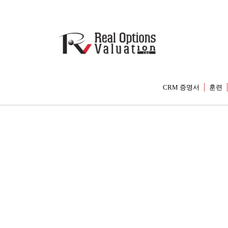
CRM 증명서
훈련