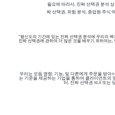
필요에 따라서, 진짜 선택권 분석 상
짜 선택권, 위험 분석, 종업원 주식
"평신도의 기간에 있는 진짜 선택권 분석에 우리의 백
진짜 선택권에 관하여 더 많은 것을 배우기 위하여는, 박사의
우리는 모듬 명령, 기능, 및 다른에게 주문을 받아
는 기준을 제공하는 기업을 통하여 클라이언트의 명
터, 진짜 선택권 SLS 또