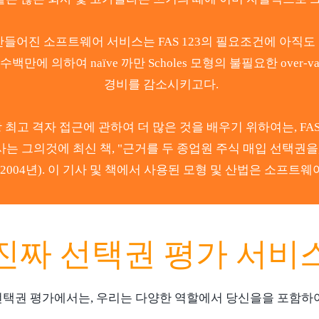
들어진 소프트웨어 서비스는 FAS 123의 필요조건에 아직도
만에 의하여 naïve 까만 Scholes 모형의 불필요한 over-v
경비를 감소시키고다.
최고 격자 접근에 관하여 더 많은 것을 배우기 위하여는, FAS
 기사는 그의것에 최신 책, "근거를 두 종업원 주식 매입 선택권을,"
2004년). 이 기사 및 책에서 사용된 모형 및 산법은 소프트웨
진짜 선택권 평가 서비
선택권 평가에서는, 우리는 다양한 역할에서 당신을을 포함하여