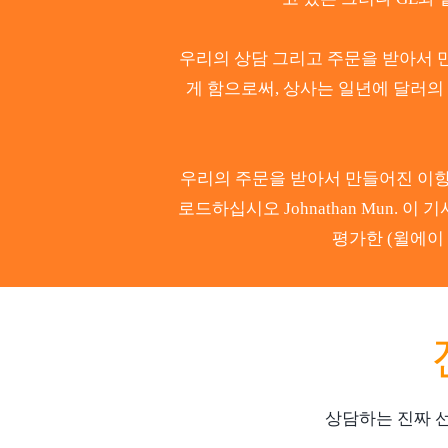
우리의 상담 그리고 주문을 받아서 만
게 함으로써, 상사는 일년에 달러의 수백
우리의 주문을 받아서 만들어진 이항 
로드하십시오 Johnathan Mun. 이
평가한 (윌에이 
상담하는 진짜 