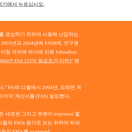
여기에서 누르십시오.
 보기를 생성하기 위하여 사용해 난입하는
2003년과 2004년에 FASB에, 연구원
항 격자에 박사에 의해 Johnathan
04년 FAS 123의 필요조건 이하)"
평
FASB 12월에서 2004년, 오래된 계
마지막 계산서를 (FAS) 발표했다.
새로운 그리고 부분이 expensed 할
그들의 ESOs 평가로 보는 위하여 뒤섞
ESOs를 expensed.