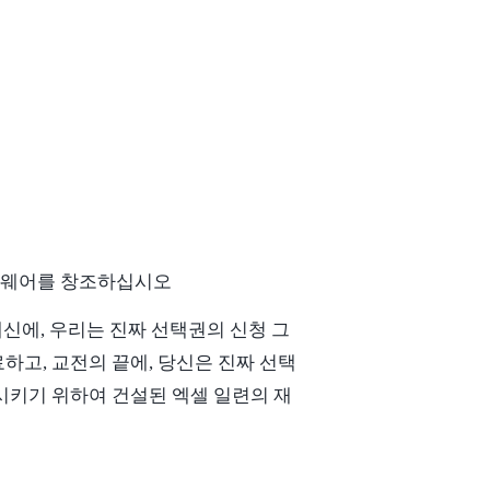
프트웨어를 창조하십시오
대신에, 우리는 진짜 선택권의 신청 그
하고, 교전의 끝에, 당신은 진짜 선택
시키기 위하여 건설된 엑셀 일련의 재