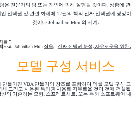
담은 전문가의 팀 또는 개인에 의해 실행될 것이다. 상황에 관
 매입 선택권 및 관련 화제에 12권의 책의 진짜 선택권에 명망이
것이다 Johnathan Mun 의 세계.
지를."
 Johnathan Mun
장을
, "
진짜 선택권 분석, 자유로운을 위한 제
모델 구성 서비스
서 만들어진 VBA 만들기의 창조를 포함하여 엑셀 모델 구성 
세 그리고 사용된 특허권 사용료 자유로울 것이 것에 건설될 
는 당신의 기존하는 모형, 스프레트시트, 또는 특허 소프트웨어 내
모델 구성 서비스