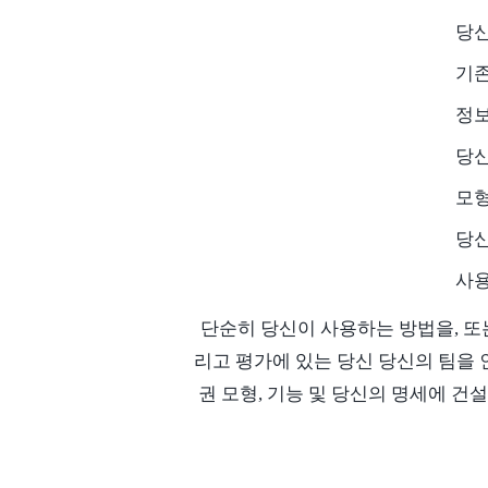
당신
기존
정보
당신
모형
당신
사용
단순히 당신이 사용하는 방법을, 또는
리고 평가에 있는 당신 당신의 팀을 
권 모형, 기능 및 당신의 명세에 