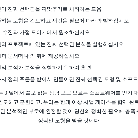
이 진짜 선택권을 짜맞추기로 시작하는 도움
하는 모형을 검토하고 새것을 필요에 따라 개발하십시오
 수집과 가정 모이기에서 원조하십시오
의 프로젝트에 있는 진짜 선택권 분석을 실행하십시오
과 문서떠나 의 뒤에 제공하십시오
의 분석가 분석을 실행하기 위하여 훈련
자 정의 주문을 받아서 만들어진 진짜 선택권 모형 및 소
 3 달에서 쓸모 없는 상담 보고 모르는 소프트웨어를 얻기 
인도하고 훈련하고. 우리는 한개 이상 사업 케이스를 함께 완료
건설된 분석적인 부호에 완전할 것이 당신의 정확한 필요에 충족
정적인 모형을 받을 것이다.