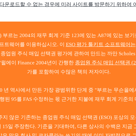
 다운로드할 수 없는 경우에 미러 사이트를 방문하기 위하여 
는) 부르는 2004의 재무 회계 기준 123에 있는 A87에 있는
소프트웨어를 이용하십시오. 이
ESO 평가 툴키트 소프트웨어는
업원 주식 매입 선택권 평가에 관하여 만드는 까만 Scholes 이
윌에이 Finance 2004년이 간행한
종업원 주식 매입 선택권 (20
가를 포함하여 수많은 책의 저자이다.
 년 역사에서 만든 가장 광범위한 단계 중 "부르는 무슨을에서," 
 발행된 95를 FAS 수정하는 몫 근거한 지불에 재무 회계 기준의 
 않은 기존하는 종업원 주식 매입 선택권 (ESO) 포상의 모든 
월 15일 주장한다. 기준을 기대하여, 다른 상사의 수백은 지금 
같은 많은 회사 및 코카콜라는 쓰기의 때에 이미 자발적으로 그들의 