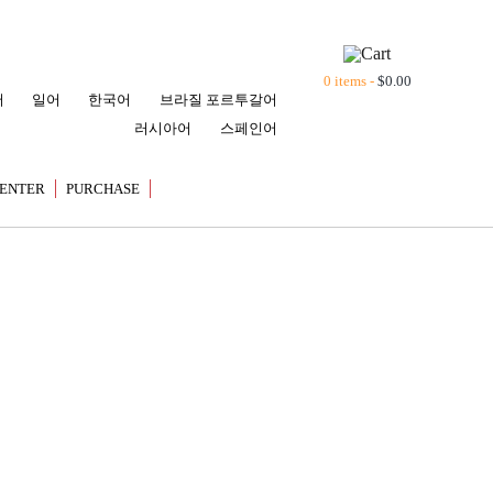
0 items -
$
0.00
어
일어
한국어
브라질 포르투갈어
러시아어
스페인어
ENTER
PURCHASE