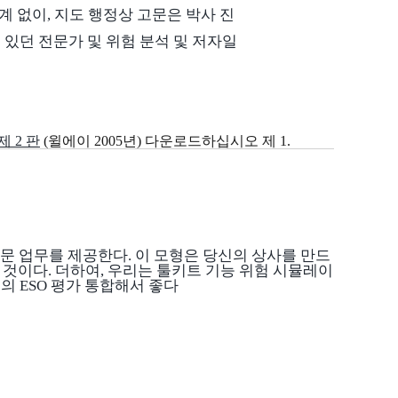
계 없이, 지도 행정상 고문은 박사 진
 있던 전문가 및 위험 분석 및 저자일
 2 판
(윌에이 2005년) 다운로드하십시오 제 1.
고문 업무를 제공한다. 이 모형은 당신의 상사를 만드
것이다. 더하여, 우리는 툴키트 기능 위험 시뮬레이
의 ESO 평가 통합해서 좋다