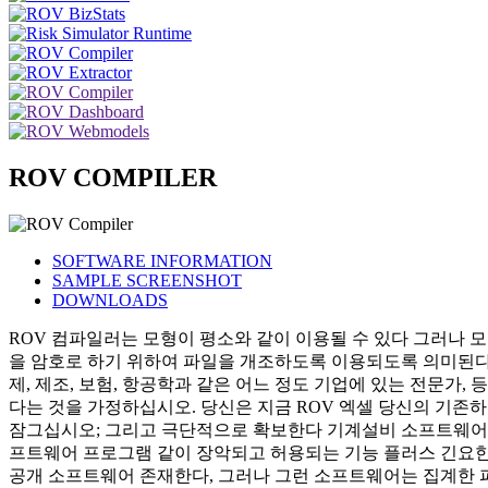
ROV COMPILER
SOFTWARE INFORMATION
SAMPLE SCREENSHOT
DOWNLOADS
ROV 컴파일러는 모형이 평소와 같이 이용될 수 있다 그러나 모형의 지
을 암호로 하기 위하여 파일을 개조하도록 이용되도록 의미된다.
제, 제조, 보험, 항공학과 같은 어느 정도 기업에 있는 전문가
다는 것을 가정하십시오. 당신은 지금 ROV 엑셀 당신의 기존하는
잠그십시오; 그리고 극단적으로 확보한다 기계설비 소프트웨어 프
프트웨어 프로그램 같이 장악되고 허용되는 기능 플러스 긴요한 
공개 소프트웨어 존재한다, 그러나 그런 소프트웨어는 집계한 파