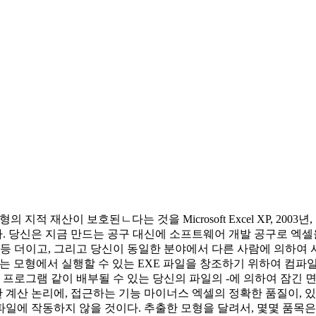
적 재산이 보호된ㄴ다는 것을 Microsoft Excel XP, 200
 당신은 지금 만드는 공구 대신에 소프트웨어 개발 공구로 엑셀을
, 등등 더이고, 그리고 당신이 동일한 분야에서 다른 사람에 의하
 모형에서 실행할 수 있는 EXE 파일을 창조하기 위하여 컴파일러
로그램 같이 배부될 수 있는 당신의 파일의 ‐에 의하여 잠긴 면
계산 논리에, 접근하는 기능 마이너스 엑셀의 정확한 품질이, 있
일에 작동하지 않을 것이다. 추출한 모형을 달려서, 몇몇 품목은 