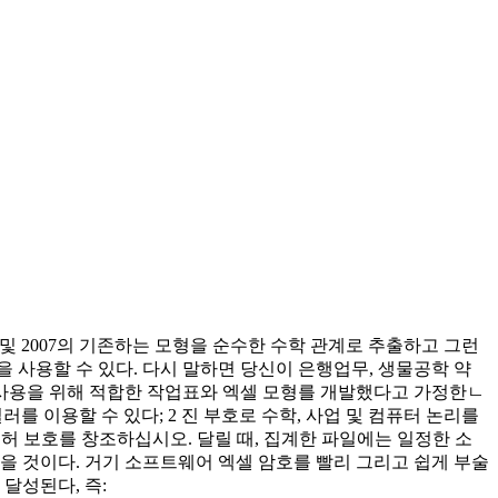
3년, 및 2007의 기존하는 모형을 순수한 수학 관계로 추출하고 그런
 사용할 수 있다. 다시 말하면 당신이 은행업무, 생물공학 약
여 사용을 위해 적합한 작업표와 엑셀 모형를 개발했다고 가정한ㄴ
를 이용할 수 있다; 2 진 부호로 수학, 사업 및 컴퓨터 논리를
허 보호를 창조하십시오. 달릴 때, 집계한 파일에는 일정한 소
을 것이다. 거기 소프트웨어 엑셀 암호를 빨리 그리고 쉽게 부술
달성된다, 즉: