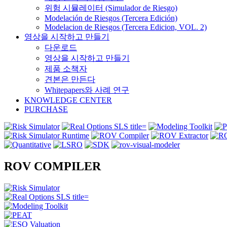
위험 시뮬레이터 (Simulador de Riesgo)
Modelación de Riesgos (Tercera Edición)
Modelacion de Riesgos (Tercera Edicion, VOL. 2)
영상을 시작하고 만들기
다운로드
영상을 시작하고 만들기
제품 소책자
견본은 만든다
Whitepapers와 사례 연구
KNOWLEDGE CENTER
PURCHASE
ROV COMPILER