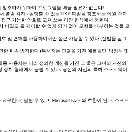
 창조하기 위하여 프로그램을 배울 필요가 없는다!
셀에서 열릴 각자 ‐ 실행할 수 있는 EXE 파일을 창조하는 이원 수학
 접근 가능한 암호로 고쳐 쓰는 이진 형식에서 묻힌다.
사 비밀도 를 제어할 수 없게 되기 없이 모형을 배부하는 것을 모
 암호 및 면허를 사용하여서만 접근 가능할 수 있다 (산법을 잠그
연한 파손 방지한다 (부서지는 연결을 가진 예를들면, 방정식 및
, 최종 사용자는 미리 정의한 계산을 가진 그 혹은 그녀의 자신의
 장치 형태에서 불릴 수 있다. 당신의 자신의 특허 소프트웨어
다) 달릴 수 있고, Microsoft Excel와 호환이 된다. 소프트
에 당신이 시도하는 것을 얻는다 이다. 일단 당신이 그것을 사용