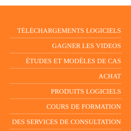
TÉLÉCHARGEMENTS LOGICIELS
GAGNER LES VIDEOS
ÉTUDES ET MODÈLES DE CAS
ACHAT
PRODUITS LOGICIELS
COURS DE FORMATION
DES SERVICES DE CONSULTATION