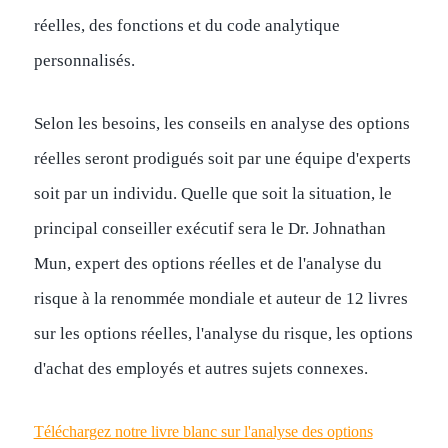
réelles, des fonctions et du code analytique
personnalisés.
Selon les besoins, les conseils en analyse des options
réelles seront prodigués soit par une équipe d'experts
soit par un individu. Quelle que soit la situation, le
principal conseiller exécutif sera le Dr. Johnathan
Mun, expert des options réelles et de l'analyse du
risque à la renommée mondiale et auteur de 12 livres
sur les options réelles, l'analyse du risque, les options
d'achat des employés et autres sujets connexes.
Téléchargez notre livre blanc sur l'analyse des options