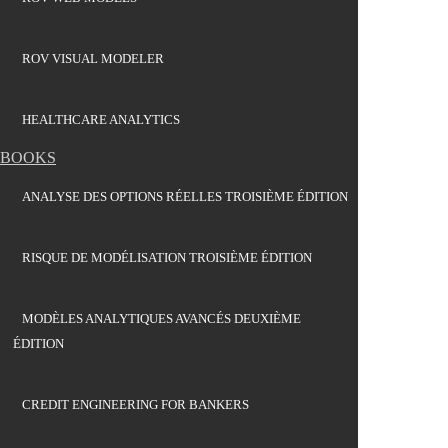
ROV VISUAL MODELER
HEALTHCARE ANALYTICS
BOOKS
ANALYSE DES OPTIONS RÉELLES TROISIÈME ÉDITION
RISQUE DE MODÉLISATION TROISIÈME ÉDITION
MODÈLES ANALYTIQUES AVANCÉS DEUXIÈME
ÉDITION
CREDIT ENGINEERING FOR BANKERS