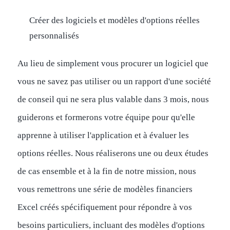
Créer des logiciels et modèles d'options réelles
personnalisés
Au lieu de simplement vous procurer un logiciel que
vous ne savez pas utiliser ou un rapport d'une société
de conseil qui ne sera plus valable dans 3 mois, nous
guiderons et formerons votre équipe pour qu'elle
apprenne à utiliser l'application et à évaluer les
options réelles. Nous réaliserons une ou deux études
de cas ensemble et à la fin de notre mission, nous
vous remettrons une série de modèles financiers
Excel créés spécifiquement pour répondre à vos
besoins particuliers, incluant des modèles d'options