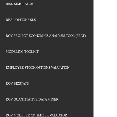
RISK SIMULATOR
REAL OPTIONS SLS
ROV PROJECT ECONOMICS ANALYSIS TOOL (PEAT)
MODELING TOOLKIT
EMPLOYEE STOCK OPTIONS VALUATION
ROV BIZSTATS
ROV QUANTITATIVE DATA MINER
ROV MODELER OPTIMIZER VALUATOR