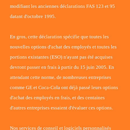
modifiant les anciennes déclarations FAS 123 et 95
datant d'octobre 1995.
En gros, cette déclaration spécifie que toutes les
nouvelles options d'achat des employés et toutes les
portions existantes (ESO) n'ayant pas été acquises
devront passer en frais à partir du 15 juin 2005. En
attendant cette norme, de nombreuses entreprises
comme GE et Coca-Cola ont déjà passé leurs options
d'achat des employés en frais, et des centaines
d'autres entreprises essaient d'évaluer ces options.
Nos services de conseil et logiciels personnalisés