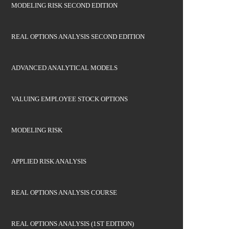
MODELING RISK SECOND EDITION
REAL OPTIONS ANALYSIS SECOND EDITION
ADVANCED ANALYTICAL MODELS
VALUING EMPLOYEE STOCK OPTIONS
MODELING RISK
APPLIED RISK ANALYSIS
REAL OPTIONS ANALYSIS COURSE
REAL OPTIONS ANALYSIS (1ST EDITION)