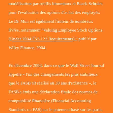
modélisation par treillis binomiaux et Black-Scholes
pour l'évaluation des options d'achat des employés.
Le Dr. Mun est également l'auteur de nombreux
livres, notamment
"Valuing Employee Stock Options
(Under 2004 FAS 123 Requirements) "
publié par
Wiley Finance, 2004.
En décembre 2004, dans ce que le Wall Street Journal
appelle « l'un des changements les plus ambitieux
que le FASB ait réalisé en 30 ans d'existence », le
FASB a émis une déclaration finale des normes de
comptabilité financière (Financial Accounting
Standards ou FAS) sur le paiement basé sur les parts,