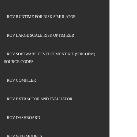
ROV RUNTIME FOR RISK SIMULATOR
ROV LARGE SCALE RISK OPTIMIZER
ROV SOFTWARE DEVELOPMENT KIT (SDK-OEM)
SOURCE CODES
ROV COMPILER
ROV EXTRACTOR AND EVALUATOR
ROV DASHBOARD
ROV WEB MODELS