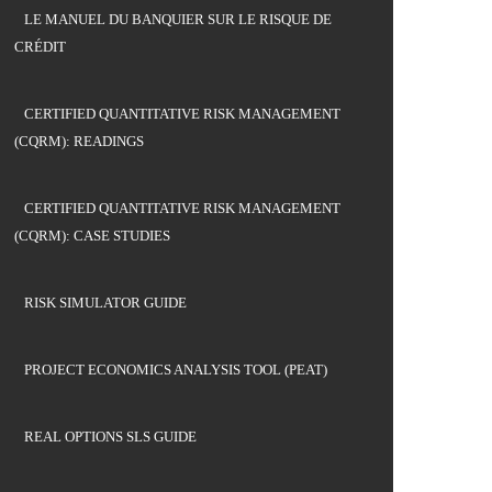
LE MANUEL DU BANQUIER SUR LE RISQUE DE
CRÉDIT
CERTIFIED QUANTITATIVE RISK MANAGEMENT
(CQRM): READINGS
CERTIFIED QUANTITATIVE RISK MANAGEMENT
(CQRM): CASE STUDIES
RISK SIMULATOR GUIDE
PROJECT ECONOMICS ANALYSIS TOOL (PEAT)
REAL OPTIONS SLS GUIDE