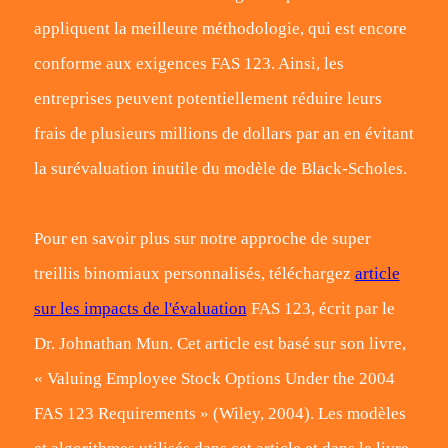
appliquent la meilleure méthodologie, qui est encore
conforme aux exigences FAS 123. Ainsi, les
entreprises peuvent potentiellement réduire leurs
frais de plusieurs millions de dollars par an en évitant
la surévaluation inutile du modèle de Black-Scholes.
Pour en savoir plus sur notre approche de super
treillis binomiaux personnalisés, téléchargez
article
sur les impacts de l'évaluation
FAS 123, écrit par le
Dr. Johnathan Mun. Cet article est basé sur son livre,
« Valuing Employee Stock Options Under the 2004
FAS 123 Requirements » (Wiley, 2004). Les modèles