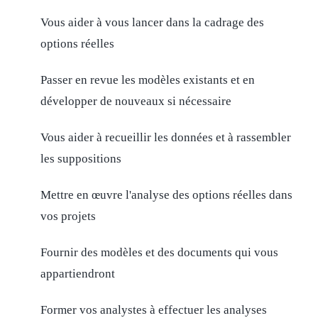
Vous aider à vous lancer dans la cadrage des
options réelles
Passer en revue les modèles existants et en
développer de nouveaux si nécessaire
Vous aider à recueillir les données et à rassembler
les suppositions
Mettre en œuvre l'analyse des options réelles dans
vos projets
Fournir des modèles et des documents qui vous
appartiendront
Former vos analystes à effectuer les analyses