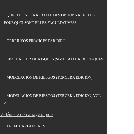
QUELLE EST LA RÉALITÉ DES OPTIONS RÉELLES ET
POURQUOI SONT-ELLES FACULTATIVES?
GÉRER VOS FINANCES PAR DIEU
SIMULATEUR DE RISQUES (SIMULATEUR DE RISQUES)
MODELACIÓN DE RIESGOS (TERCERA EDICIÓN)
MODELACION DE RIESGOS (TERCERA EDICION, VOL.
2)
Vidéos de démarrage rapide
TÉLÉCHARGEMENTS