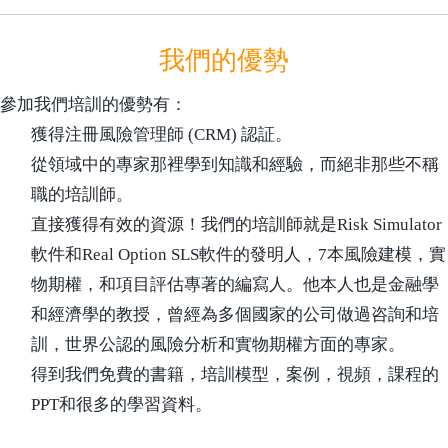
我們的優勢
參加我們培訓的優勢有：
獲得注冊風險管理師 (CRM) 認証。
從領域中的專家那裡學到知識和經驗，而絕非那些不稱
職的培訓師。
直接獲得有效的資源！我們的培訓師就是Risk Simulator
軟件和Real Option SLS軟件的發明人，7本風險建模，實
物期權，和項目評估專著的編寫人。他本人也是金融學
和經濟學的教授，曾經為多個國家的公司做過咨詢和培
訓，世界公認的風險分析和實物期權方面的專家。
得到我們免費的書籍，培訓模型，案例，視頻，課程的
PPT和很多的學習資料。