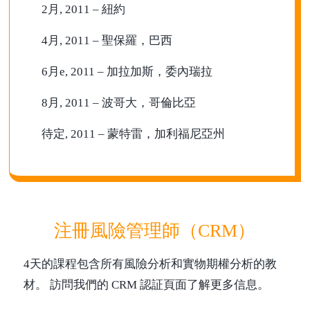
2月, 2011 – 紐約
4月, 2011 – 聖保羅，巴西
6月e, 2011 – 加拉加斯，委內瑞拉
8月, 2011 – 波哥大，哥倫比亞
待定, 2011 – 蒙特雷，加利福尼亞州
注冊風險管理師（CRM）
4天的課程包含所有風險分析和實物期權分析的教
材。 訪問我們的 CRM 認証頁面了解更多信息。