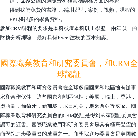
訓，世界公認的風險分析和實物期權方面的專家。
得到我們免費的書籍，培訓模型，案例，視頻，課程的
PPT和很多的學習資料。
參加CRM課程的要求是本科或者本科以上學歷，兩年以上的
財務分析經驗。最好具備Excel建模的基本知識。
國際職業教育和研究委員會，和CRM全
球認証
國際職業教育和研究委員會在全球多個國家和地區擁有辦事
處和合作伙伴，這些國家和地區包括：美國，瑞士，香港，
墨西哥，葡萄牙，新加坡，尼日利亞，馬來西亞等國家。國
際職業教育和研究委員會的CRM認証是得到國家認証委員會
認可的証書。國際職業教育和研究委員會是具有極高聲望的
商學院進步委員會的成員之一。商學院進步委員會是美國教