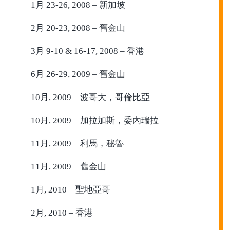
1月 23-26, 2008 – 新加坡
2月 20-23, 2008 – 舊金山
3月 9-10 & 16-17, 2008 – 香港
6月 26-29, 2009 – 舊金山
10月, 2009 – 波哥大，哥倫比亞
10月, 2009 – 加拉加斯，委內瑞拉
11月, 2009 – 利馬，秘魯
11月, 2009 – 舊金山
1月, 2010 – 聖地亞哥
2月, 2010 – 香港