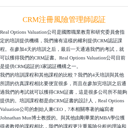
CRM注冊風險管理師認証
Real Options Valuation公司是國際職業教育和研究委員會指
定的培訓提供機構，我們擁有這樣的權利提供CRM認証課
程。在參加4天的培訓之后，最后一天通過我們的考試，就
可以獲得我們的CRM証書。Real Options Valuation公司目前
是提供CRM認証的3家認証機構之一。
我們的培訓課程和其他課程的比較？我們的4天培訓與其他
所謂的仿真課程相比要便宜很多，而且在參加完培訓之后通
過我們的考試就可以獲得CRM証書，這是很多公司所不能夠
提供的。培訓課程都是由CRM証書的設計人，Real Options
Valuation公司的創始人兼CEO，7本相關專著的編寫者
Johnathan Mun博士教授的。與其他由剛畢業的MBA學位獲
得者教授的課程相比，我們的課程更注重風險分析的理論和