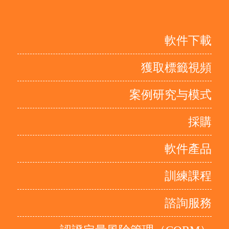
軟件下載
獲取標籤視頻
案例研究与模式
採購
軟件產品
訓練課程
諮詢服務