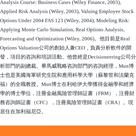
Analysis Course: Business Cases (Wiley Finance, 2003),
Applied Risk Analysis (Wiley, 2003), Valuing Employee Stock
Options Under 2004 FAS 123 (Wiley, 2004), Modeling Risk:
Applying Monte Carlo Simulation, Real Options Analysis,
Forecasting and Optimization (Wiley, 2006)。他目前是Real
Options Valuation公司的創始人兼CEO，負責分析軟件的開
發，項目的咨詢和培訓活動。他曾經是Decisioneering公司分
析部門的副總裁。畢馬威戰略咨詢部門的咨詢經理，Mun博
士也是美國海軍研究生院和應用科學大學（蘇黎世和法蘭克
福）的全職教授。Mun博士在利哈伊大學獲得金融學和經濟
學的博士學位，注冊金融風險管理師証書（FRM），注冊財
務咨詢師証書（CFC），注冊風險管理師証書（CRA）。現
居住在加利福尼亞。