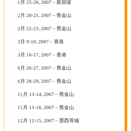
1月 25-26, 2007 – 新加坡
2月 20-21, 2007 – 舊金山
2月 22-23, 2007 – 舊金山
3月 9-10, 2007 – 香港
3月 16-17, 2007 – 香港
6月 26-27, 2007 – 舊金山
6月 28-29, 2007 – 舊金山
11月 13-14, 2007 – 舊金山
11月 13-16, 2007 – 舊金山
12月 12-15, 2007 – 墨西哥城