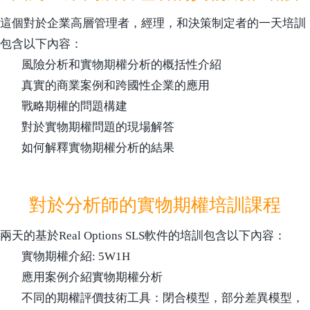
這個對於企業高層管理者，經理，和決策制定者的一天培訓
包含以下內容：
風險分析和實物期權分析的概括性介紹
真實的商業案例和跨國性企業的應用
戰略期權的問題構建
對於實物期權問題的現場解答
如何解釋實物期權分析的結果
對於分析師的實物期權培訓課程
兩天的基於Real Options SLS軟件的培訓包含以下內容：
實物期權介紹: 5W1H
應用案例介紹實物期權分析
不同的期權評價技術工具：閉合模型，部分差異模型，