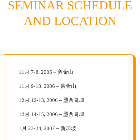
SEMINAR SCHEDULE
AND LOCATION
11月 7-8, 2006 – 舊金山
11月 9-10, 2006 – 舊金山
12月 12-13, 2006 – 墨西哥城
12月 14-15, 2006 – 墨西哥城
1月 23-24, 2007 – 新加坡