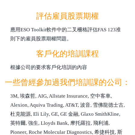
評估雇員股票期權
應用ESO Toolkit軟件中的二叉柵格評估FAS 123准
則下的雇員股票期權問題。
客戶化的培訓課程
根據公司的要求客戶化培訓的內容
一些曾經參加過我們培訓課的公司：
3M, 埃森哲, AIG, Allstate Insurance, 空中客車,
Alexion, Aquiva Trading, AT&T, 波音, 雪佛龍德士古,
杜克能源, Eli Lily, GE, GE 金融, Glaxo SmithKline,
英特爾, 強生, Lloyds Bank, 摩托羅拉, 飛利浦,
Pioneer, Roche Molecular Diagnostics, 希捷科技, 斯