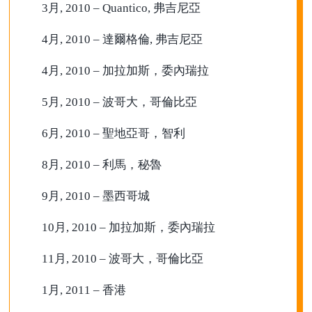
3月, 2010 – Quantico, 弗吉尼亞
4月, 2010 – 達爾格倫, 弗吉尼亞
4月, 2010 – 加拉加斯，委內瑞拉
5月, 2010 – 波哥大，哥倫比亞
6月, 2010 – 聖地亞哥，智利
8月, 2010 – 利馬，秘魯
9月, 2010 – 墨西哥城
10月, 2010 – 加拉加斯，委內瑞拉
11月, 2010 – 波哥大，哥倫比亞
1月, 2011 – 香港