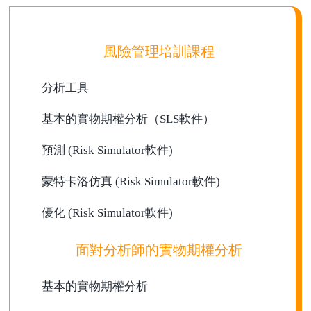
風險管理培訓課程
分析工具
基本的實物期權分析（SLS軟件）
預測 (Risk Simulator軟件)
蒙特卡洛仿真 (Risk Simulator軟件)
優化 (Risk Simulator軟件)
面對分析師的實物期權分析
基本的實物期權分析