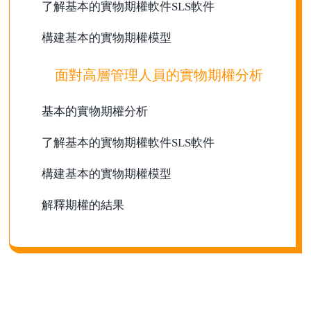
了解基本的實物期權軟件SLS軟件
構建基本的實物期權模型
面對高層管理人員的實物期權分析
基本的實物期權分析
了解基本的實物期權軟件SLS軟件
構建基本的實物期權模型
解釋期權的結果