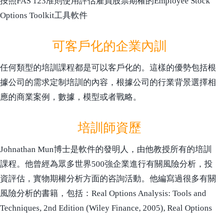
按照FAS 123准則使用評估雇員股票期權的Employee Stock
Options Toolkit工具軟件
可客戶化的企業內訓
任何類型的培訓課程都是可以客戶化的。這樣的優勢包括根
據公司的需求定制培訓的內容，根據公司的行業背景選擇相
應的商業案例，數據，模型或者戰略。
培訓師資歷
Johnathan Mun博士是軟件的發明人，由他教授所有的培訓
課程。他曾經為眾多世界500強企業進行有關風險分析，投
資評估，實物期權分析方面的咨詢活動。他編寫過很多有關
風險分析的書籍，包括：Real Options Analysis: Tools and
Techniques, 2nd Edition (Wiley Finance, 2005), Real Options