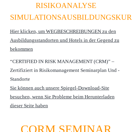
RISIKOANALYSE
SIMULATIONSAUSBILDUNGSKUR
Hier klicken, um WEGBESCHREIBUNGEN zu den
Ausbildungsstandorten und Hotels in der Gegend zu
bekommen
“CERTIFIED IN RISK MANAGEMENT (CRM)” –
Zertifiziert in Risikomanagement Seminarplan Und -
Standorte
Sie können auch unsere Spiegel-Download-Site
besuchen, wenn Sie Probleme beim Herunterladen
dieser Seite haben
CQRM SEMINAR