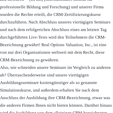
professionelle Bildung und Forschung) und unserer Firma
wurden die Rechte erteilt, die CRM-Zertifizierungskurse
durchzuführen. Nach Abschluss unseres viertägigen Seminars
und nach dem erfolgreichen Abschluss eines am letzten Tag
durchgeführten Live-Tests wird den Teilnehmern die CRM-
Bezeichnung gewährt! Real Options Valuation, Inc., ist eine
von nur drei Organisationen weltweit mit dem Recht, diese
CRM-Bezeichnung zu gewähren.
Also, wie schneiden unsere Seminare im Vergleich zu anderen
ab? Überraschenderweise sind unsere viertägigen
Ausbildungsseminare kostengünstiger als so genannte
Simulationskurse, und außerdem erhalten Sie nach dem
Anschluss der Ausbildung ihre CRM-Bezeichnung, etwas was
die anderen Firmen Ihnen nicht bieten können. Darüber hinaus
wird die Ausbildung von dem alleinigen CRM-bezeichneten