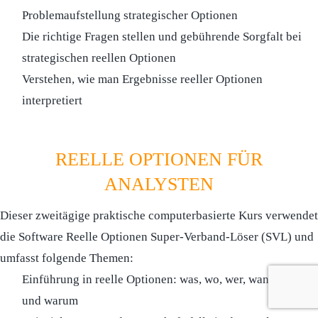
Problemaufstellung strategischer Optionen
Die richtige Fragen stellen und gebührende Sorgfalt bei
strategischen reellen Optionen
Verstehen, wie man Ergebnisse reeller Optionen
interpretiert
REELLE OPTIONEN FÜR
ANALYSTEN
Dieser zweitägige praktische computerbasierte Kurs verwendet
die Software Reelle Optionen Super-Verband-Löser (SVL) und
umfasst folgende Themen:
Einführung in reelle Optionen: was, wo, wer, wann, wie
und warum