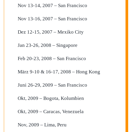
Nov 13-14, 2007 – San Francisco
Nov 13-16, 2007 – San Francisco
Dez 12-15, 2007 – Mexiko City
Jan 23-26, 2008 – Singapore
Feb 20-23, 2008 – San Francisco
März 9-10 & 16-17, 2008 – Hong Kong
Juni 26-29, 2009 – San Francisco
Okt, 2009 – Bogota, Kolumbien
Okt, 2009 – Caracas, Venezuela
Nov, 2009 – Lima, Peru