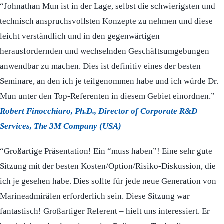
“Johnathan Mun ist in der Lage, selbst die schwierigsten und
technisch anspruchsvollsten Konzepte zu nehmen und diese
leicht verständlich und in den gegenwärtigen
herausfordernden und wechselnden Geschäftsumgebungen
anwendbar zu machen. Dies ist definitiv eines der besten
Seminare, an den ich je teilgenommen habe und ich würde Dr.
Mun unter den Top-Referenten in diesem Gebiet einordnen.”
Robert Finocchiaro, Ph.D., Director of Corporate R&D
Services, The 3M Company (USA)
“Großartige Präsentation! Ein “muss haben”! Eine sehr gute
Sitzung mit der besten Kosten/Option/Risiko-Diskussion, die
ich je gesehen habe. Dies sollte für jede neue Generation von
Marineadmirälen erforderlich sein. Diese Sitzung war
fantastisch! Großartiger Referent – hielt uns interessiert. Er