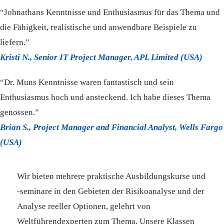
“Johnathans Kenntnisse und Enthusiasmus für das Thema und
die Fähigkeit, realistische und anwendbare Beispiele zu
liefern.”
Kristi N., Senior IT Project Manager, APL Limited (USA)
“Dr. Muns Kenntnisse waren fantastisch und sein
Enthusiasmus hoch und ansteckend. Ich habe dieses Thema
genossen.”
Brian S., Project Manager and Financial Analyst, Wells Fargo
(USA)
Wir bieten mehrere praktische Ausbildungskurse und
-seminare in den Gebieten der Risikoanalyse und der
Analyse reeller Optionen, gelehrt von
Weltführendexperten zum Thema. Unsere Klassen