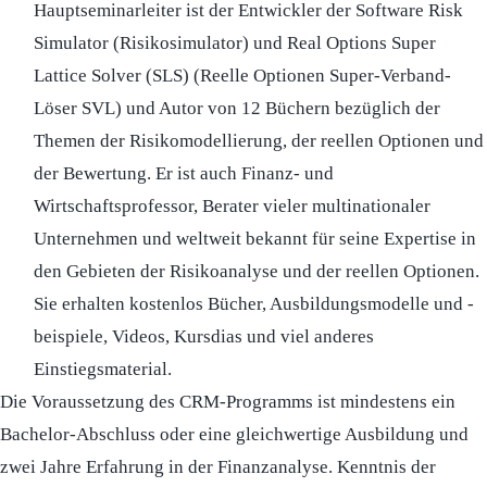
Hauptseminarleiter ist der Entwickler der Software Risk
Simulator (Risikosimulator) und Real Options Super
Lattice Solver (SLS) (Reelle Optionen Super-Verband-
Löser SVL) und Autor von 12 Büchern bezüglich der
Themen der Risikomodellierung, der reellen Optionen und
der Bewertung. Er ist auch Finanz- und
Wirtschaftsprofessor, Berater vieler multinationaler
Unternehmen und weltweit bekannt für seine Expertise in
den Gebieten der Risikoanalyse und der reellen Optionen.
Sie erhalten kostenlos Bücher, Ausbildungsmodelle und -
beispiele, Videos, Kursdias und viel anderes
Einstiegsmaterial.
Die Voraussetzung des CRM-Programms ist mindestens ein
Bachelor-Abschluss oder eine gleichwertige Ausbildung und
zwei Jahre Erfahrung in der Finanzanalyse. Kenntnis der