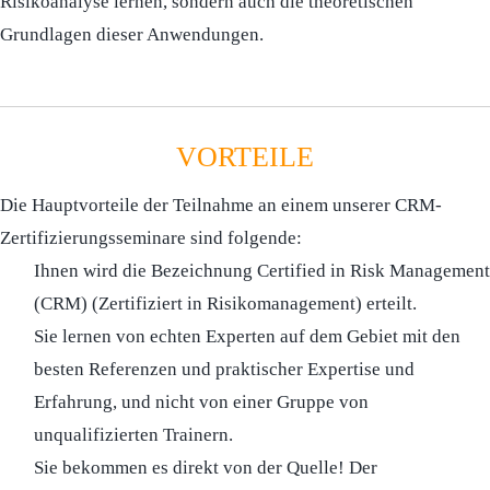
Risikoanalyse lernen, sondern auch die theoretischen
Grundlagen dieser Anwendungen.
VORTEILE
Die Hauptvorteile der Teilnahme an einem unserer CRM-
Zertifizierungsseminare sind folgende:
Ihnen wird die Bezeichnung Certified in Risk Management
(CRM) (Zertifiziert in Risikomanagement) erteilt.
Sie lernen von echten Experten auf dem Gebiet mit den
besten Referenzen und praktischer Expertise und
Erfahrung, und nicht von einer Gruppe von
unqualifizierten Trainern.
Sie bekommen es direkt von der Quelle! Der