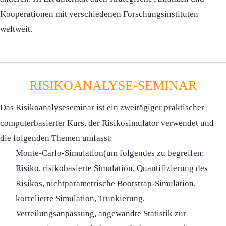
Kooperationen mit verschiedenen Forschungsinstituten
weltweit.
RISIKOANALYSE-SEMINAR
Das Risikoanalyseseminar ist ein zweitägiger praktischer
computerbasierter Kurs, der Risikosimulator verwendet und
die folgenden Themen umfasst:
Monte-Carlo-Simulation(um folgendes zu begreifen:
Risiko, risikobasierte Simulation, Quantifizierung des
Risikos, nichtparametrische Bootstrap-Simulation,
korrelierte Simulation, Trunkierung,
Verteilungsanpassung, angewandte Statistik zur