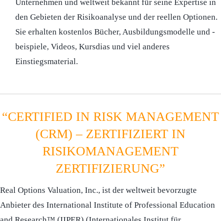
Unternehmen und weltweit bekannt für seine Expertise in
den Gebieten der Risikoanalyse und der reellen Optionen.
Sie erhalten kostenlos Bücher, Ausbildungsmodelle und -
beispiele, Videos, Kursdias und viel anderes
Einstiegsmaterial.
“CERTIFIED IN RISK MANAGEMENT
(CRM) – ZERTIFIZIERT IN
RISIKOMANAGEMENT
ZERTIFIZIERUNG”
Real Options Valuation, Inc., ist der weltweit bevorzugte
Anbieter des International Institute of Professional Education
and Research™ (IIPER) (Internationales Institut für