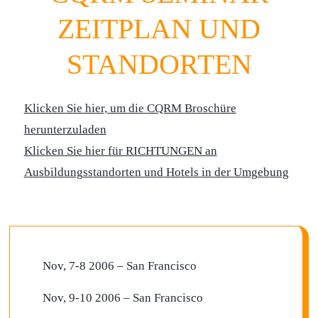
ZEITPLAN UND
STANDORTEN
Klicken Sie hier, um die CQRM Broschüre
herunterzuladen
Klicken Sie hier für RICHTUNGEN an
Ausbildungsstandorten und Hotels in der Umgebung
Nov, 7-8 2006 – San Francisco
Nov, 9-10 2006 – San Francisco