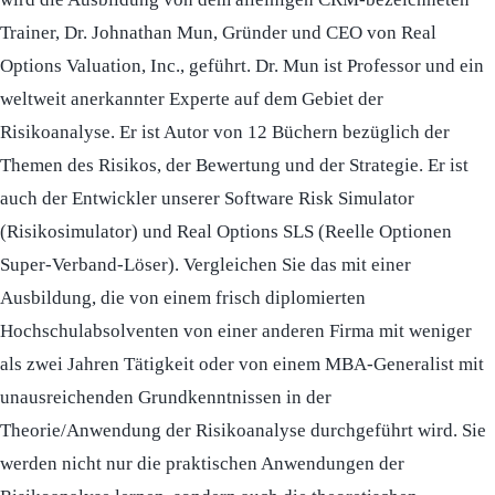
Trainer, Dr. Johnathan Mun, Gründer und CEO von Real
Options Valuation, Inc., geführt. Dr. Mun ist Professor und ein
weltweit anerkannter Experte auf dem Gebiet der
Risikoanalyse. Er ist Autor von 12 Büchern bezüglich der
Themen des Risikos, der Bewertung und der Strategie. Er ist
auch der Entwickler unserer Software Risk Simulator
(Risikosimulator) und Real Options SLS (Reelle Optionen
Super-Verband-Löser). Vergleichen Sie das mit einer
Ausbildung, die von einem frisch diplomierten
Hochschulabsolventen von einer anderen Firma mit weniger
als zwei Jahren Tätigkeit oder von einem MBA-Generalist mit
unausreichenden Grundkenntnissen in der
Theorie/Anwendung der Risikoanalyse durchgeführt wird. Sie
werden nicht nur die praktischen Anwendungen der