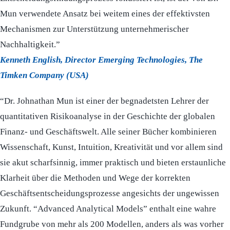
Mun verwendete Ansatz bei weitem eines der effektivsten
Mechanismen zur Unterstützung unternehmerischer
Nachhaltigkeit.”
Kenneth English, Director Emerging Technologies, The
Timken Company (USA)
“Dr. Johnathan Mun ist einer der begnadetsten Lehrer der
quantitativen Risikoanalyse in der Geschichte der globalen
Finanz- und Geschäftswelt. Alle seiner Bücher kombinieren
Wissenschaft, Kunst, Intuition, Kreativität und vor allem sind
sie akut scharfsinnig, immer praktisch und bieten erstaunliche
Klarheit über die Methoden und Wege der korrekten
Geschäftsentscheidungsprozesse angesichts der ungewissen
Zukunft. “Advanced Analytical Models” enthalt eine wahre
Fundgrube von mehr als 200 Modellen, anders als was vorher