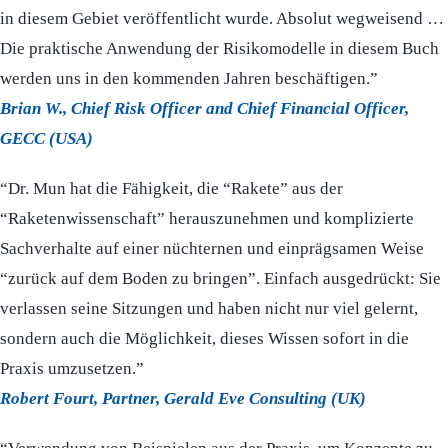
in diesem Gebiet veröffentlicht wurde. Absolut wegweisend …
Die praktische Anwendung der Risikomodelle in diesem Buch
werden uns in den kommenden Jahren beschäftigen.”
Brian W., Chief Risk Officer and Chief Financial Officer,
GECC (USA)
“Dr. Mun hat die Fähigkeit, die “Rakete” aus der
“Raketenwissenschaft” herauszunehmen und komplizierte
Sachverhalte auf einer nüchternen und einprägsamen Weise
“zurück auf dem Boden zu bringen”. Einfach ausgedrückt: Sie
verlassen seine Sitzungen und haben nicht nur viel gelernt,
sondern auch die Möglichkeit, dieses Wissen sofort in die
Praxis umzusetzen.”
Robert Fourt, Partner, Gerald Eve Consulting (UK)