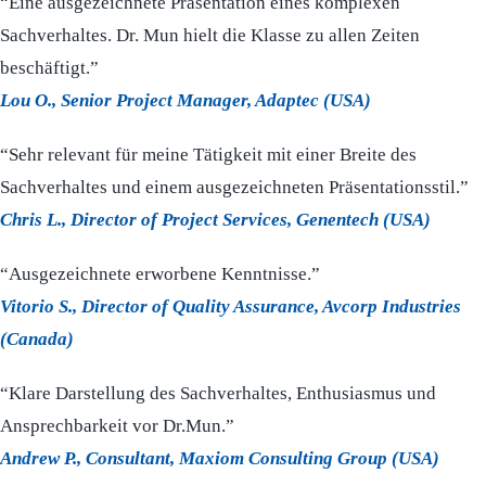
“Eine ausgezeichnete Präsentation eines komplexen
Sachverhaltes. Dr. Mun hielt die Klasse zu allen Zeiten
beschäftigt.”
Lou O., Senior Project Manager, Adaptec (USA)
“Sehr relevant für meine Tätigkeit mit einer Breite des
Sachverhaltes und einem ausgezeichneten Präsentationsstil.”
Chris L., Director of Project Services, Genentech (USA)
“Ausgezeichnete erworbene Kenntnisse.”
Vitorio S., Director of Quality Assurance, Avcorp Industries
(Canada)
“Klare Darstellung des Sachverhaltes, Enthusiasmus und
Ansprechbarkeit vor Dr.Mun.”
Andrew P., Consultant, Maxiom Consulting Group (USA)