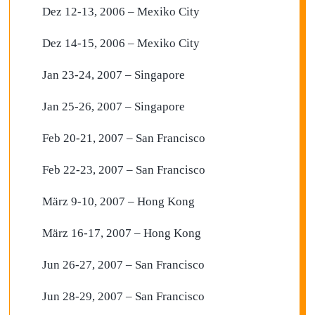
Dez 12-13, 2006 – Mexiko City
Dez 14-15, 2006 – Mexiko City
Jan 23-24, 2007 – Singapore
Jan 25-26, 2007 – Singapore
Feb 20-21, 2007 – San Francisco
Feb 22-23, 2007 – San Francisco
März 9-10, 2007 – Hong Kong
März 16-17, 2007 – Hong Kong
Jun 26-27, 2007 – San Francisco
Jun 28-29, 2007 – San Francisco