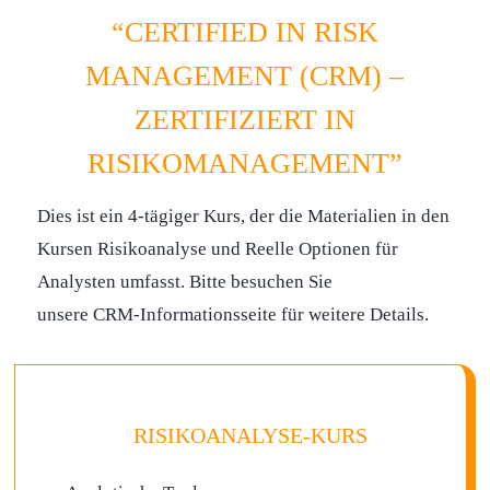
“CERTIFIED IN RISK
MANAGEMENT (CRM) –
ZERTIFIZIERT IN
RISIKOMANAGEMENT”
Dies ist ein 4-tägiger Kurs, der die Materialien in den
Kursen Risikoanalyse und Reelle Optionen für
Analysten umfasst. Bitte besuchen Sie
unsere CRM-Informationsseite für weitere Details.
RISIKOANALYSE-KURS