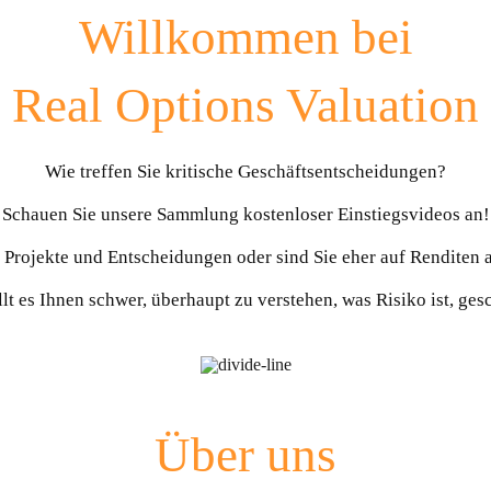
Willkommen bei
Real Options Valuation
Wie treffen Sie kritische Geschäftsentscheidungen?
Schauen Sie unsere Sammlung kostenloser Einstiegsvideos an!
r Projekte und Entscheidungen oder sind Sie eher auf Renditen 
lt es Ihnen schwer, überhaupt zu verstehen, was Risiko ist, ge
Über uns