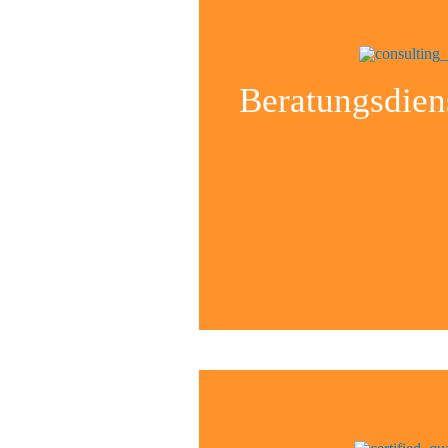
Beratungsdien