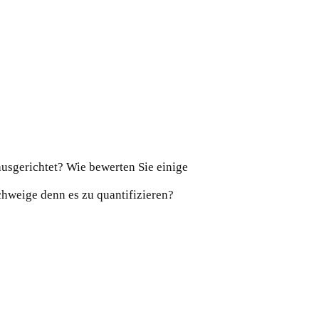
ausgerichtet? Wie bewerten Sie einige
schweige denn es zu quantifizieren?