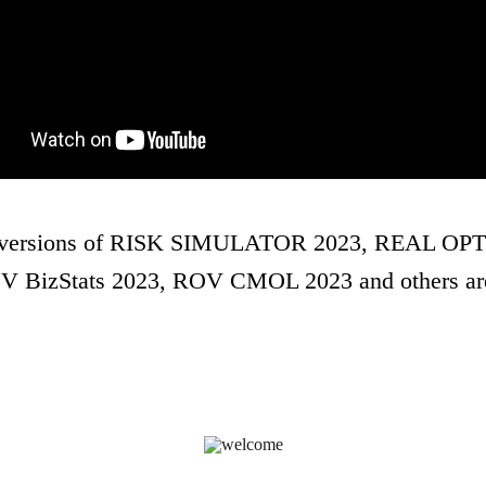
versions of
RISK SIMULATOR 2023, REAL OPT
V BizStats 2023, ROV CMOL 2023
and others ar