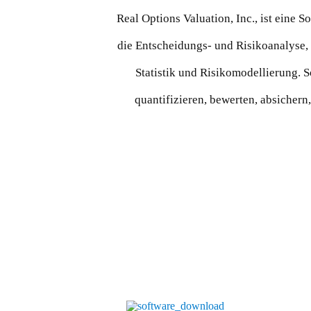
Real Options Valuation, Inc., ist eine
die Entscheidungs- und Risikoanalyse,
Statistik und Risikomodellierung. S
quantifizieren, bewerten, absichern