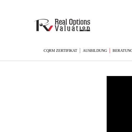
CQRM ZERTIFIKAT
AUSBILDUNG
BERATUNG