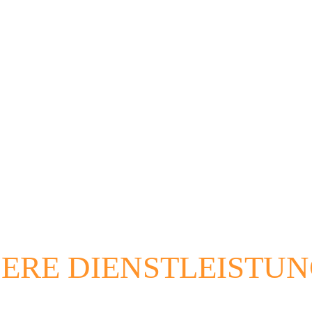
ERE DIENSTLEISTU