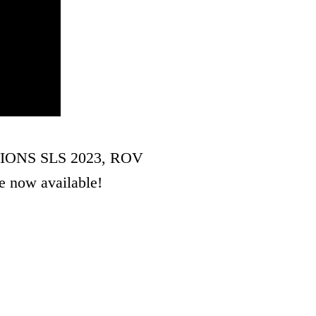
IONS SLS 2023, ROV
e now available!