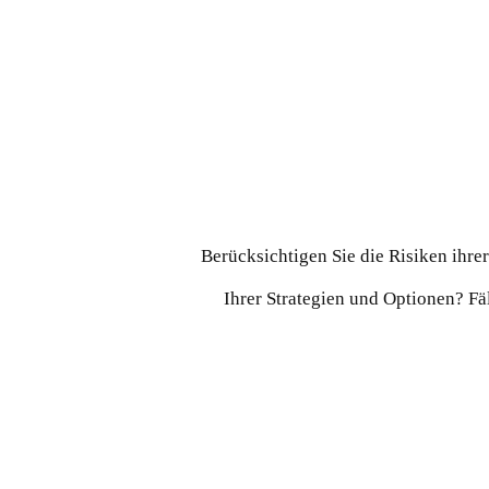
Berücksichtigen Sie die Risiken ihre
Ihrer Strategien und Optionen? Fäl