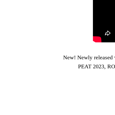
New! Newly released 
PEAT 2023, RO