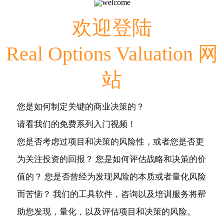
欢迎登陆
Real Options Valuation 网
站
您是如何制定关键的商业决策的？
请看我们的免费系列入门视频！
您是否考虑过项目和决策的风险性，或者您是否更
为关注投资的回报？ 您是如何评估战略和决策的价
值的？ 您是否曾经为发现风险的本质或者量化风险
而苦恼？ 我们的工具软件，咨询以及培训服务将帮
助您发现，量化，以及评估项目和决策的风险。