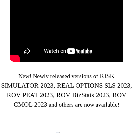
RISK
New! Newly released versions of
SIMULATOR 2023, REAL OPTIONS SLS 2023,
ROV PEAT 2023, ROV BizStats 2023, ROV
CMOL 2023
and others are now available!