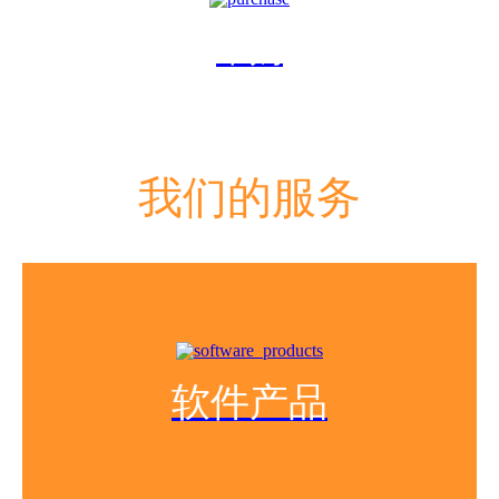
采购
我们的服务
软件产品