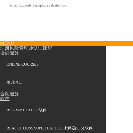
email: support@realoptionsvaluation.com
MENU
注册风险管理师认证课程
培训服务
ONLINE COURSES
培训地点
咨询服务
软件
RISK SIMULATOR 软件
REAL OPTIONS SUPER LATTICE 求解器(SLS) 软件