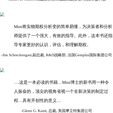
Mun将实物期权分析变的简单易懂，为决策者和分析
师提供了一个强大，有效的指导。此外，这本书还指
导专家更好的认识，评估，和理解期权。
Jim Schreckengast,副总裁, R&D战略部, 法国Gemplus国际集团公司
….这是一本必读的书籍…Mun博士的新书用一种令
人振奋的，顶尖的视角省视一个全新决策的制定过
程…具有开创性的意义…
Glenn G. Kautt, 总裁, 美国摩立特集团公司