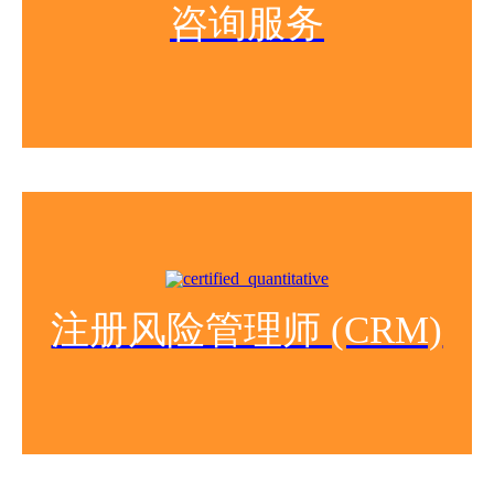
咨询服务
注册风险管理师 (CRM)