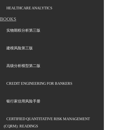
HEALTHCARE ANALYTICS
BOOKS
实物期权分析第三版
建模风险第三版
高级分析模型第二版
CREDIT ENGINEERING FOR BANKERS
银行家信用风险手册
CERTIFIED QUANTITATIVE RISK MANAGEMENT
(CQRM): READINGS