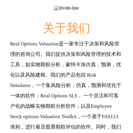
关于我们
Real Options Valuation是一家专注于决策和风险管
理的咨询公司。我们提供决策和风险管理的技术和
工具，如实物期权分析，蒙特卡洛仿真，预测，优
化以及风险建模。我们的产品包括 Risk
Simulator，一个集风险分析，仿真，预测和优化于
一体的软件；Real Options SLS， 一个灵活和可客
户化的战略实物期权分析软件；以及Employee
Stock options Valuation Toolkit，一个基于FAS123
准则，进行雇员股票期权评估的软件。同时，我们