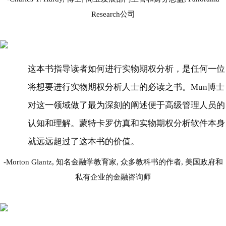
Research公司
这本书指导读者如何进行实物期权分析，是任何一位
将想要进行实物期权分析人士的必读之书。Mun博士
对这一领域做了最为深刻的阐述便于高级管理人员的
认知和理解。蒙特卡罗仿真和实物期权分析软件本身
就远远超过了这本书的价值。
Morton Glantz, 知名金融学教育家, 众多教科书的作者, 美国政府和
私有企业的金融咨询师