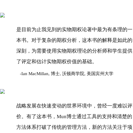
是目前为止我见到的实物期权论著中最为有条理的一
本书。对于复杂的期权分析，这本书的解释是如此的
深刻，为需要使用实物期权理论的分析师和学生提供
了评定和估计实物期权价值的基础。
Ian MacMillan, 博士, 沃顿商学院, 美国宾州大学
战略发展在快速变动的世界环境中，曾经一度难以评
价。有了这本书，Mun博士通过工具的支持和清楚的
方法体系打破了传统的管理方法，新的方法关注于项