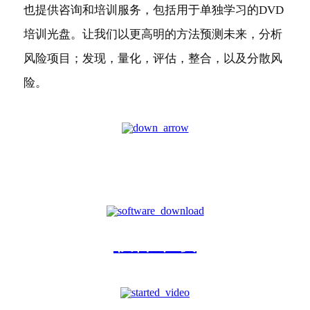
也提供咨询和培训服务，包括用于单独学习的DVD
培训光盘。让我们以更高明的方法预测未来，分析
风险项目；发现，量化，评估，整合，以及分散风
险。
软件下载