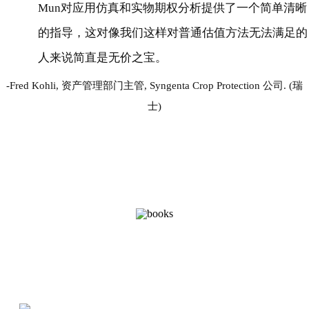
Mun对应用仿真和实物期权分析提供了一个简单清晰
的指导，这对像我们这样对普通估值方法无法满足的
人来说简直是无价之宝。
Fred Kohli, 资产管理部门主管, Syngenta Crop Protection 公司. (瑞
士)
BOOKS