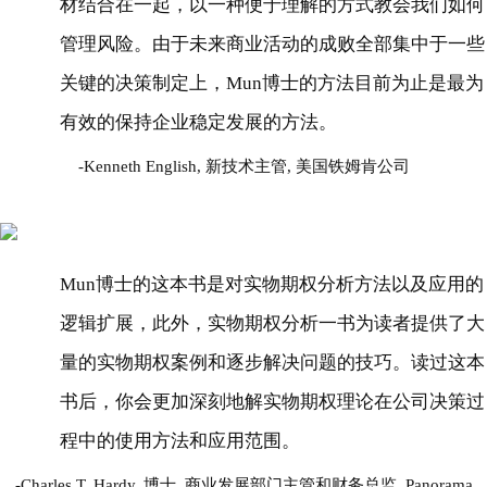
材结合在一起，以一种便于理解的方式教会我们如何
管理风险。由于未来商业活动的成败全部集中于一些
关键的决策制定上，Mun博士的方法目前为止是最为
有效的保持企业稳定发展的方法。
Kenneth English, 新技术主管, 美国铁姆肯公司
Mun博士的这本书是对实物期权分析方法以及应用的
逻辑扩展，此外，实物期权分析一书为读者提供了大
量的实物期权案例和逐步解决问题的技巧。读过这本
书后，你会更加深刻地解实物期权理论在公司决策过
程中的使用方法和应用范围。
Charles T. Hardy, 博士, 商业发展部门主管和财务总监, Panorama