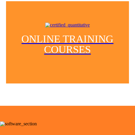
ONLINE TRAINING
COURSES