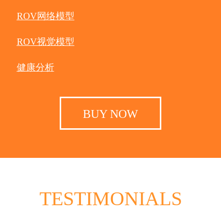
ROV网络模型
ROV视觉模型
健康分析
BUY NOW
TESTIMONIALS