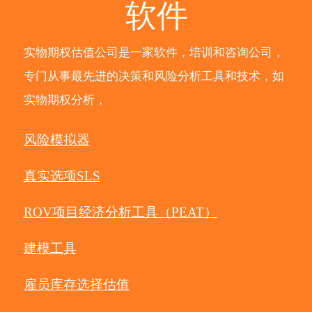
软件
实物期权估值公司是一家软件，培训和咨询公司，
专门从事最先进的决策和风险分析工具和技术，如
实物期权分析，
风险模拟器
真实选项SLS
ROV项目经济分析工具（PEAT）
建模工具
雇员库存选择估值