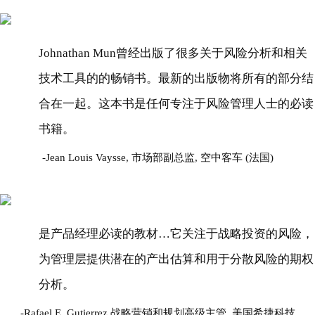
Johnathan Mun曾经出版了很多关于风险分析和相关
技术工具的的畅销书。最新的出版物将所有的部分结
合在一起。这本书是任何专注于风险管理人士的必读
书籍。
Jean Louis Vaysse, 市场部副总监, 空中客车 (法国)
是产品经理必读的教材…它关注于战略投资的风险，
为管理层提供潜在的产出估算和用于分散风险的期权
分析。
Rafael E. Gutierrez,战略营销和规划高级主管, 美国希捷科技