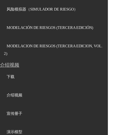
风险模拟器（SIMULADOR DE RIESGO）
MODELACIÓN DE RIESGOS (TERCERA EDICIÓN)
MODELACION DE RIESGOS (TERCERA EDICION, VOL.
2)
介绍视频
下载
介绍视频
宣传册子
演示模型