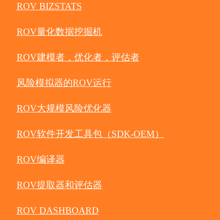
ROV BIZSTATS
ROV量化数据挖掘机
ROV建模者，优化者，评估者
风险模拟器的ROV运行
ROV大规模风险优化器
ROV软件开发工具包（SDK-OEM）
ROV编译器
ROV提取器和评估器
ROV DASHBOARD