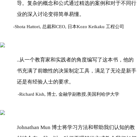
导。复杂的概念和公式通过精选的案例和对于不同行
业的深入讨论变得简单易懂。
Shota Hattori, 总裁和CEO, 日本Kozo Keikaku 工程公司
..从一个教育家和实践者的角度编写了这本书，他的
书充满了前瞻性的决策制定工具，满足了无论是新手
还是有经验人士的要求。
Richard Kish, 博士, 金融学副教授,美国利哈伊大学
Johnathan Mun 博士将学习方法和帮助我们认知的教