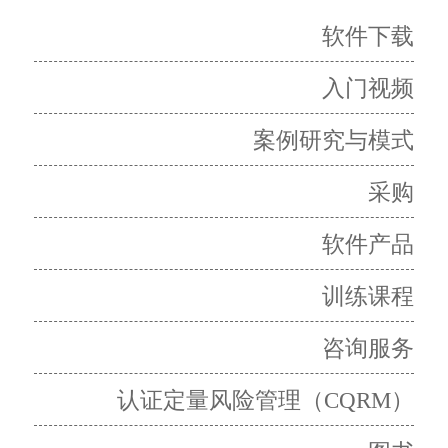
软件下载
入门视频
案例研究与模式
采购
软件产品
训练课程
咨询服务
认证定量风险管理（CQRM）