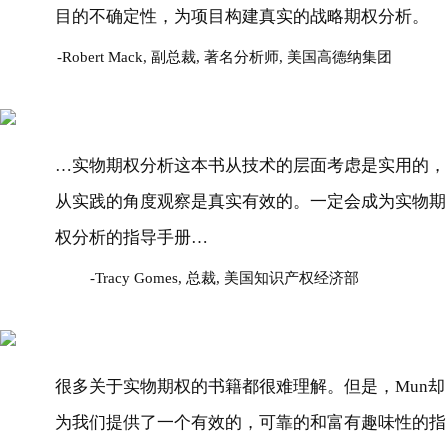
目的不确定性，为项目构建真实的战略期权分析。
Robert Mack, 副总裁, 著名分析师, 美国高德纳集团
…实物期权分析这本书从技术的层面考虑是实用的，
从实践的角度观察是真实有效的。一定会成为实物期
权分析的指导手册…
Tracy Gomes, 总裁, 美国知识产权经济部
很多关于实物期权的书籍都很难理解。但是，Mun却
为我们提供了一个有效的，可靠的和富有趣味性的指