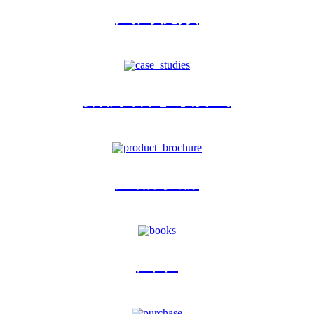
入门视频
案例研究与模式
产品手册
图书