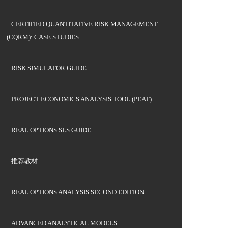
CERTIFIED QUANTITATIVE RISK MANAGEMENT
(CQRM): CASE STUDIES
RISK SIMULATOR GUIDE
PROJECT ECONOMICS ANALYSIS TOOL (PEAT)
REAL OPTIONS SLS GUIDE
推荐教材
REAL OPTIONS ANALYSIS SECOND EDITION
ADVANCED ANALYTICAL MODELS