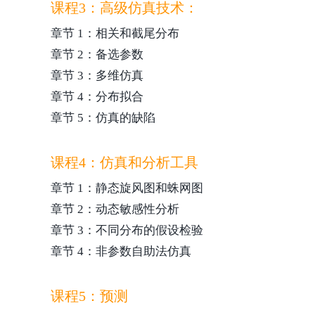
课程3：高级仿真技术：
章节 1：相关和截尾分布
章节 2：备选参数
章节 3：多维仿真
章节 4：分布拟合
章节 5：仿真的缺陷
课程4：仿真和分析工具
章节 1：静态旋风图和蛛网图
章节 2：动态敏感性分析
章节 3：不同分布的假设检验
章节 4：非参数自助法仿真
课程5：预测