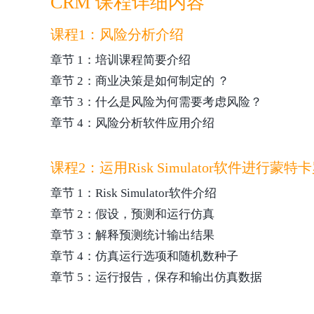
CRM 课程详细内容
课程1：风险分析介绍
章节 1：培训课程简要介绍
章节 2：商业决策是如何制定的 ？
章节 3：什么是风险为何需要考虑风险？
章节 4：风险分析软件应用介绍
课程2：运用Risk Simulator软件进行蒙特
章节 1：Risk Simulator软件介绍
章节 2：假设，预测和运行仿真
章节 3：解释预测统计输出结果
章节 4：仿真运行选项和随机数种子
章节 5：运行报告，保存和输出仿真数据