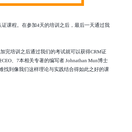
供CRM认证课程。在参加4天的培训之后，最后一天通过我
。
加完培训之后通过我们的考试就可以获得CRM证
EO、7本相关专著的编写者 Johnathan Mun博士
很难找到像我们这样理论与实践结合得如此之好的课