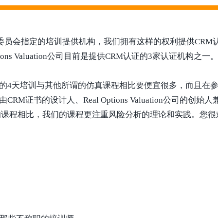
际职业教育和研究委员会指定的培训提供机构，我们拥有这样的权利提
ons Valuation公司目前是提供CRM认证的3家认证机构之一
的4天培训与其他所谓的仿真课程相比要便宜很多，而且在参
设计人、Real Options Valuation公司的创始人兼C
的课程相比，我们的课程更注重风险分析的理论和实践。您