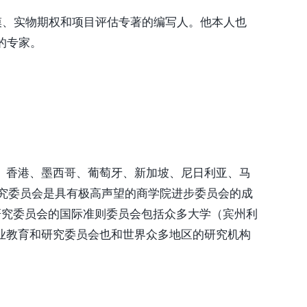
7本风险建模、实物期权和项目评估专著的编写人。他本人也
的专家。
、香港、墨西哥、葡萄牙、新加坡、尼日利亚、马
究委员会是具有极高声望的商学院进步委员会的成
研究委员会的国际准则委员会包括众多大学（宾州利
业教育和研究委员会也和世界众多地区的研究机构