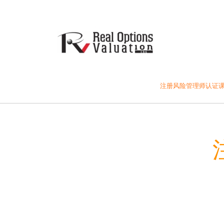
注册风险管理师认证