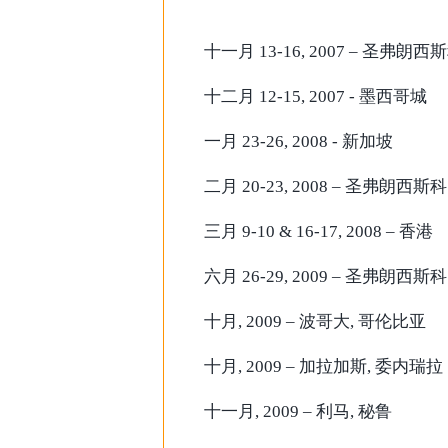
十一月 13-16, 2007 – 圣弗朗西
十二月 12-15, 2007 - 墨西哥城
一月 23-26, 2008 - 新加坡
二月 20-23, 2008 – 圣弗朗西斯科
三月 9-10 & 16-17, 2008 – 香港
六月 26-29, 2009 – 圣弗朗西斯科
十月, 2009 – 波哥大, 哥伦比亚
十月, 2009 – 加拉加斯, 委内瑞拉
十一月, 2009 – 利马, 秘鲁