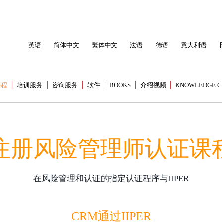
英语
简体中文
繁体中文
法语
德语
意大利语
课程
培训服务
咨询服务
软件
BOOKS
介绍视频
KNOWLEDGE C
注册风险管理师认证课
在风险管理和认证的指定认证程序与IIPER
CRM通过IIPER