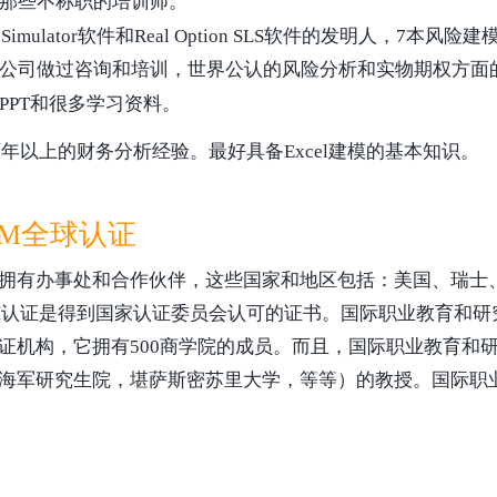
那些不称职的培训师。
imulator软件和Real Option SLS软件的发明人，
公司做过咨询和培训，世界公认的风险分析和实物期权方面
PPT和很多学习资料。
年以上的财务分析经验。最好具备Excel建模的基本知识。
M全球认证
拥有办事处和合作伙伴，这些国家和地区包括：美国、瑞士
M认证是得到国家认证委员会认可的证书。国际职业教育和研
证机构，它拥有500商学院的成员。而且，国际职业教育和
海军研究生院，堪萨斯密苏里大学，等等）的教授。国际职