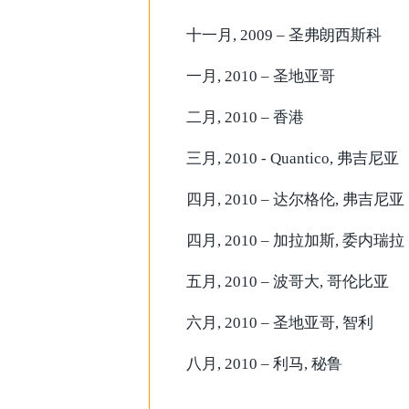
十一月, 2009 – 圣弗朗西斯科
一月, 2010 – 圣地亚哥
二月, 2010 – 香港
三月, 2010 - Quantico, 弗吉尼亚
四月, 2010 – 达尔格伦, 弗吉尼亚
四月, 2010 – 加拉加斯, 委内瑞拉
五月, 2010 – 波哥大, 哥伦比亚
六月, 2010 – 圣地亚哥, 智利
八月, 2010 – 利马, 秘鲁