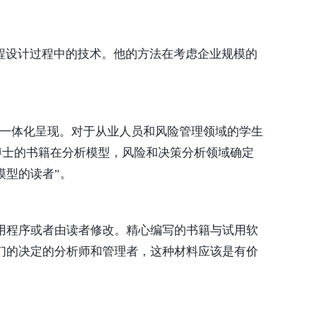
程设计过程中的技术。他的方法在考虑企业规模的
的一体化呈现。对于从业人员和风险管理领域的学生
博士的书籍在分析模型，风险和决策分析领域确定
模型的读者”。
用程序或者由读者修改。精心编写的书籍与试用软
们的决定的分析师和管理者，这种材料应该是有价