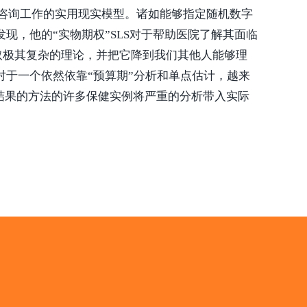
们咨询工作的实用现实模型。诸如能够指定随机数字
，他的“实物期权”SLS对于帮助医院了解其面临
取极其复杂的理论，并把它降到我们其他人能够理
于一个依然依靠“预算期”分析和单点估计，越来
术结果的方法的许多保健实例将严重的分析带入实际