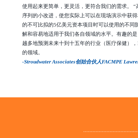
使用起来更简单，更灵活，更符合我们的需求。 
序列的小改进，使您实际上可以在现场演示中获得
的不可比拟的5亿美元资本项目时可以使用的不同
解和容易地适用于我们各自领域的水平。有趣的是
越多地预测未来十到十五年的行业（医疗保健），
的领域。
-Stroudwater Associates创始合伙人FACMPE Lawrenc