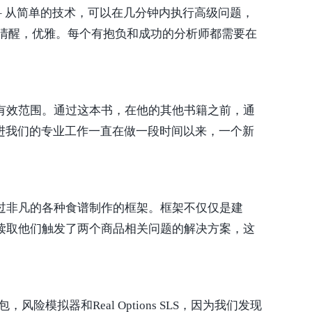
– 从简单的技术，可以在几分钟内执行高级问题，
，清醒，优雅。每个有抱负和成功的分析师都需要在
有效范围。通过这本书，在他的其他书籍之前，通
进我们的专业工作一直在做一段时间以来，一个新
过非凡的各种食谱制作的框架。框架不仅仅是建
 读取他们触发了两个商品相关问题的解决方案，这
拟器和Real Options SLS，因为我们发现