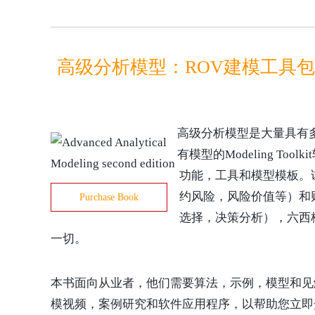
高级分析模型：ROV建模工具包中
高级分析模型是大量具有
有模型的Modeling To
功能，工具和模型模板。
约风险，风险价值等）和
Purchase Book
选择，决策分析），六西
一切。
本书面向从业者，他们需要算法，示例，模型和见
模视频，案例研究和软件应用程序，以帮助您立即