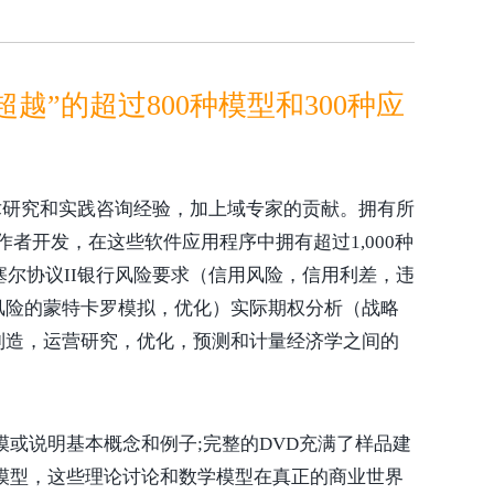
越”的超过800种模型和300种应
术研究和实践咨询经验，加上域专家的贡献。拥有所
S软件均由作者开发，在这些软件应用程序中拥有超过1,000种
尔协议II银行风险要求（信用风险，信用利差，违
风险的蒙特卡罗模拟，优化）实际期权分析（战略
制造，运营研究，优化，预测和计量经济学之间的
或说明基本概念和例子;完整的DVD充满了样品建
模型，这些理论讨论和数学模型在真正的商业世界