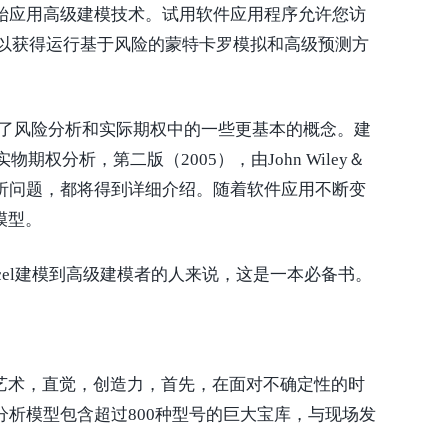
始应用高级建模技术。试用软件应用程序允许您访
可以获得运行基于风险的蒙特卡罗模拟和高级预测方
籍涵盖了风险分析和实际期权中的一些更基本的概念。建
分析，第二版（2005），由John Wiley＆
分析问题，都将得到详细介绍。随着软件应用不断变
新模型。
el建模到高级建模者的人来说，这是一本必备书。
科学，艺术，直觉，创造力，首先，在面对不确定性的时
析模型包含超过800种型号的巨大宝库，与现场发