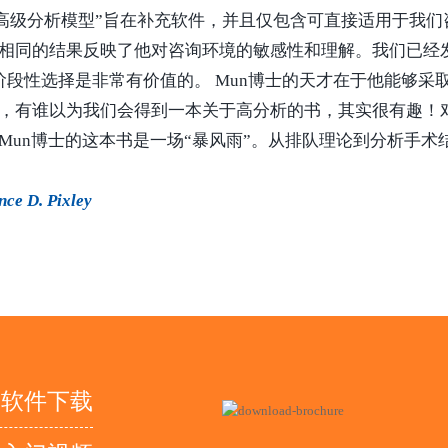
“高级分析模型”旨在补充软件，并且仅包含可直接适用于我
相同的结果反映了他对咨询环境的敏感性和理解。我们已经发现
阶段性选择是非常有价值的。 Mun博士的天才在于他能够采
，有谁以为我们会得到一本关于高分析的书，其实很有趣！对
Mun博士的这本书是一场“暴风雨”。从排队理论到分析手
e D. Pixley
软件下载