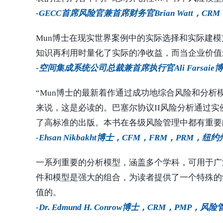
-GECC首席风险官兼首席财务官Brian Watt，CRM
Mun博士在现实世界案例中的实际选择和实际建
知识再利用时量化了实际的净收益，而当企业价值
-空间集成系统公司总裁兼首席执行官Ali Farsaie
“Mun博士的最新着作通过成功地综合风险和分
来说，这是必读的。巴塞尔协议II风险分析通过
了高标准的出版。本书在各级风险管理中都有重要
-Ehsan Nikbakht博士，CFM，FRM，PR
一系列重要的分析模型，涵盖多个学科，可用于广
件和模型是强大的组合，为读者提供了一个特殊的
值的。
-Dr. Edmund H. Conrow博士，CRM，PMP，