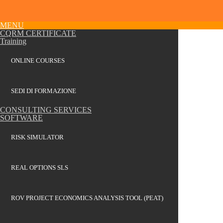
MENU
CQRM CERTIFICATE
Training
ONLINE COURSES
SEDI DI FORMAZIONE
CONSULTING SERVICES
SOFTWARE
RISK SIMULATOR
REAL OPTIONS SLS
ROV PROJECT ECONOMICS ANALYSIS TOOL (PEAT)