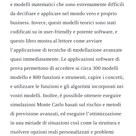
e modelli matematici che sono estremamente difficili
da decifrare e applicare nel mondo vero e proprio
business. Invece, questi modelli teorici sono stati
codificati su in user-friendly e potente software, e
questo libro mostra al lettore come avviare
l’applicazione di tecniche di modellazione avanzate
quasi immediatamente. Le applicazioni software di
prova permettono di accedere ai circa 300 modelli
modello e 800 funzioni e strumenti, capire i concetti,
e utilizzare le funzioni e gli algoritmi incorporati nei
vostri modelli. Inoltre, è possibile ottenere eseguire
simulazioni Monte Carlo basati sul rischio e metodi
di previsione avanzati, ed eseguire l’ottimizzazione
in una miriade di situazioni così come la struttura e
risolvere opzioni reali personalizzati e problemi