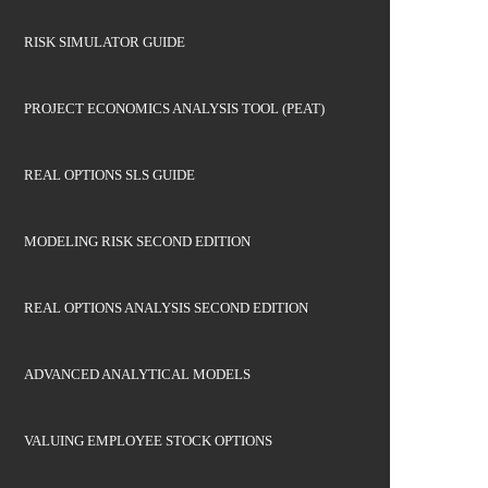
RISK SIMULATOR GUIDE
PROJECT ECONOMICS ANALYSIS TOOL (PEAT)
REAL OPTIONS SLS GUIDE
MODELING RISK SECOND EDITION
REAL OPTIONS ANALYSIS SECOND EDITION
ADVANCED ANALYTICAL MODELS
VALUING EMPLOYEE STOCK OPTIONS