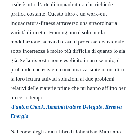
reale è tutto l’arte di inquadratura che richiede
pratica costante. Questo libro è un work-out
inquadratura-fitness attraverso una straordinaria
varietà di ricette. Framing non è solo per la
modellazione, senza di essa, il processo decisionale
sotto incertezze è molto più difficile di quanto lo sia
già. Se la risposta non è esplicito in un esempio, è
probabile che esistere come una variante in un altro-
la loro lettura attivati ​​soluzioni ai due problemi
relativi delle materie prime che mi hanno afflitto per
un certo tempo.
-Fanton Chuck, Amministratore Delegato, Renova
Energia
Nel corso degli anni i libri di Johnathan Mun sono