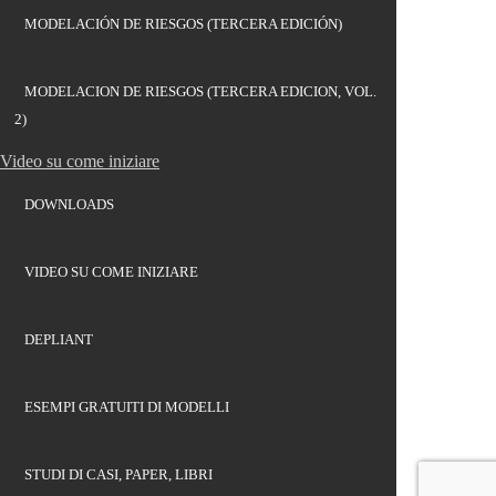
MODELACIÓN DE RIESGOS (TERCERA EDICIÓN)
MODELACION DE RIESGOS (TERCERA EDICION, VOL.
2)
Video su come iniziare
DOWNLOADS
VIDEO SU COME INIZIARE
DEPLIANT
ESEMPI GRATUITI DI MODELLI
STUDI DI CASI, PAPER, LIBRI