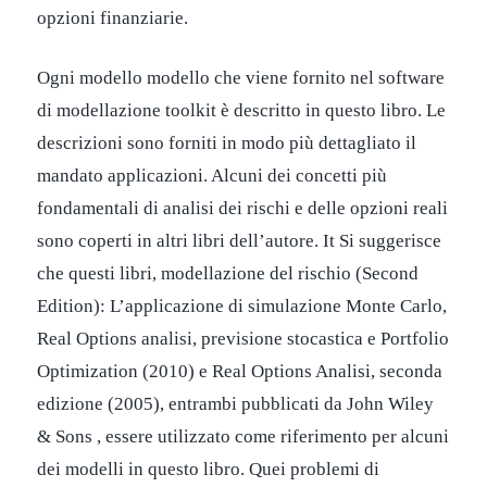
opzioni finanziarie.
Ogni modello modello che viene fornito nel software
di modellazione toolkit è descritto in questo libro. Le
descrizioni sono forniti in modo più dettagliato il
mandato applicazioni. Alcuni dei concetti più
fondamentali di analisi dei rischi e delle opzioni reali
sono coperti in altri libri dell’autore. It Si suggerisce
che questi libri, modellazione del rischio (Second
Edition): L’applicazione di simulazione Monte Carlo,
Real Options analisi, previsione stocastica e Portfolio
Optimization (2010) e Real Options Analisi, seconda
edizione (2005), entrambi pubblicati da John Wiley
& Sons , essere utilizzato come riferimento per alcuni
dei modelli in questo libro. Quei problemi di