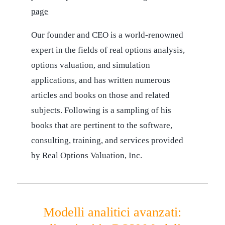
page
Our founder and CEO is a world-renowned
expert in the fields of real options analysis,
options valuation, and simulation
applications, and has written numerous
articles and books on those and related
subjects. Following is a sampling of his
books that are pertinent to the software,
consulting, training, and services provided
by Real Options Valuation, Inc.
Modelli analitici avanzati: