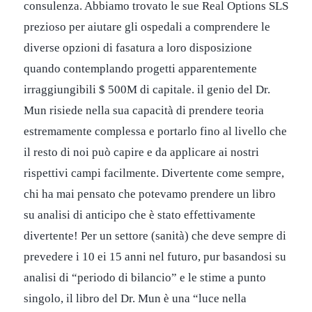
consulenza. Abbiamo trovato le sue Real Options SLS
prezioso per aiutare gli ospedali a comprendere le
diverse opzioni di fasatura a loro disposizione
quando contemplando progetti apparentemente
irraggiungibili $ 500M di capitale. il genio del Dr.
Mun risiede nella sua capacità di prendere teoria
estremamente complessa e portarlo fino al livello che
il resto di noi può capire e da applicare ai nostri
rispettivi campi facilmente. Divertente come sempre,
chi ha mai pensato che potevamo prendere un libro
su analisi di anticipo che è stato effettivamente
divertente! Per un settore (sanità) che deve sempre di
prevedere i 10 ei 15 anni nel futuro, pur basandosi su
analisi di “periodo di bilancio” e le stime a punto
singolo, il libro del Dr. Mun è una “luce nella