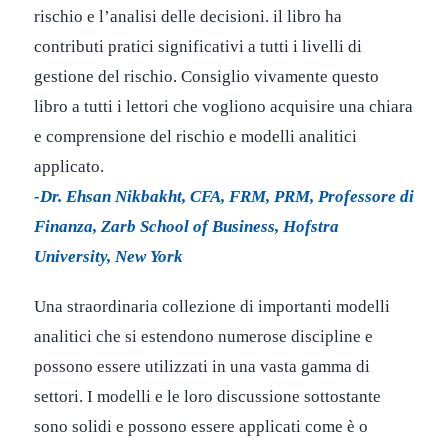
rischio e l’analisi delle decisioni. il libro ha
contributi pratici significativi a tutti i livelli di
gestione del rischio. Consiglio vivamente questo
libro a tutti i lettori che vogliono acquisire una chiara
e comprensione del rischio e modelli analitici
applicato.
-Dr. Ehsan Nikbakht, CFA, FRM, PRM, Professore di
Finanza, Zarb School of Business, Hofstra
University, New York
Una straordinaria collezione di importanti modelli
analitici che si estendono numerose discipline e
possono essere utilizzati in una vasta gamma di
settori. I modelli e le loro discussione sottostante
sono solidi e possono essere applicati come è o