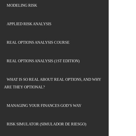
MODELING RISK
APPLIED RISK ANALYSIS
REAL OPTIONS ANALYSIS COURSE
REAL OPTIONS ANALYSIS (1ST EDITION)
WHAT IS SO REAL ABOUT REAL OPTIONS, AND WHY
ARE THEY OPTIONAL?
MANAGING YOUR FINANCES GOD’S WAY
RISK SIMULATOR (SIMULADOR DE RIESGO)