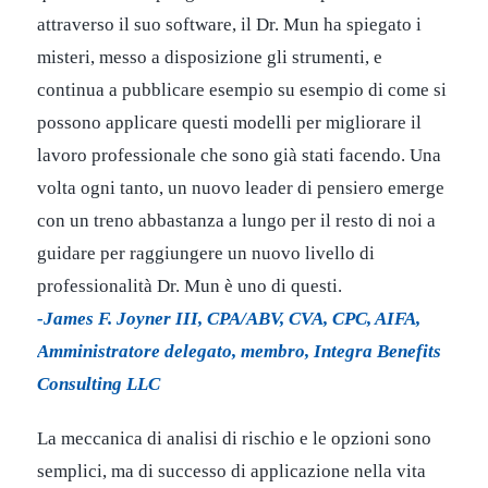
attraverso il suo software, il Dr. Mun ha spiegato i
misteri, messo a disposizione gli strumenti, e
continua a pubblicare esempio su esempio di come si
possono applicare questi modelli per migliorare il
lavoro professionale che sono già stati facendo. Una
volta ogni tanto, un nuovo leader di pensiero emerge
con un treno abbastanza a lungo per il resto di noi a
guidare per raggiungere un nuovo livello di
professionalità Dr. Mun è uno di questi.
-James F. Joyner III, CPA/ABV, CVA, CPC, AIFA,
Amministratore delegato, membro, Integra Benefits
Consulting LLC
La meccanica di analisi di rischio e le opzioni sono
semplici, ma di successo di applicazione nella vita