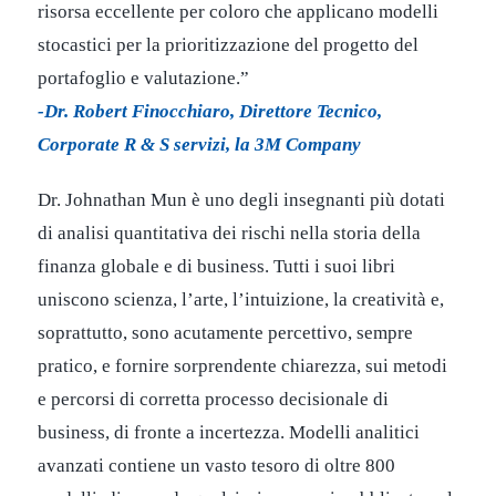
risorsa eccellente per coloro che applicano modelli
stocastici per la prioritizzazione del progetto del
portafoglio e valutazione.”
-Dr. Robert Finocchiaro, Direttore Tecnico,
Corporate R & S servizi, la 3M Company
Dr. Johnathan Mun è uno degli insegnanti più dotati
di analisi quantitativa dei rischi nella storia della
finanza globale e di business. Tutti i suoi libri
uniscono scienza, l’arte, l’intuizione, la creatività e,
soprattutto, sono acutamente percettivo, sempre
pratico, e fornire sorprendente chiarezza, sui metodi
e percorsi di corretta processo decisionale di
business, di fronte a incertezza. Modelli analitici
avanzati contiene un vasto tesoro di oltre 800