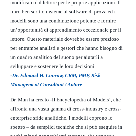
modificato dal lettore per le proprie applicazioni. Il
libro ben scritto insieme al software di prova ed i
modelli sono una combinazione potente e fornire
un’opportunità di apprendimento eccezionale per il
lettore. Questo materiale dovrebbe essere prezioso
per entrambe analisti e gestori che hanno bisogno di
un quadro analitico del suono per aiutarli a
sviluppare e sostenere le loro decisioni.
-Dr. Edmund H. Conrow, CRM, PMP, Risk
Management Consultant / Autore
Dr. Mun ha creato -Il Encyclopedia of Models’, che
affronta una vasta gamma di cross-industry e cross-
enterprise sfide analitiche. I modelli coprono lo
spettro – da semplici tecniche che si può eseguire in