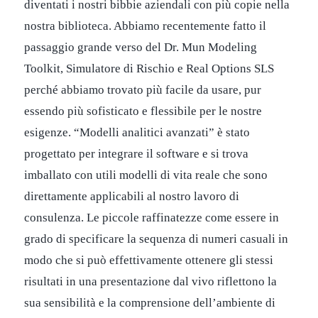
diventati i nostri bibbie aziendali con più copie nella
nostra biblioteca. Abbiamo recentemente fatto il
passaggio grande verso del Dr. Mun Modeling
Toolkit, Simulatore di Rischio e Real Options SLS
perché abbiamo trovato più facile da usare, pur
essendo più sofisticato e flessibile per le nostre
esigenze. “Modelli analitici avanzati” è stato
progettato per integrare il software e si trova
imballato con utili modelli di vita reale che sono
direttamente applicabili al nostro lavoro di
consulenza. Le piccole raffinatezze come essere in
grado di specificare la sequenza di numeri casuali in
modo che si può effettivamente ottenere gli stessi
risultati in una presentazione dal vivo riflettono la
sua sensibilità e la comprensione dell’ambiente di