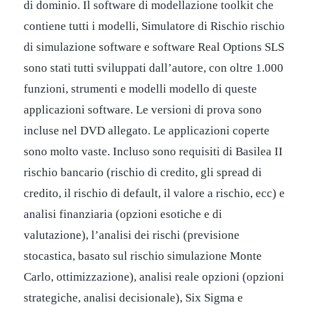
di dominio. Il software di modellazione toolkit che
contiene tutti i modelli, Simulatore di Rischio rischio
di simulazione software e software Real Options SLS
sono stati tutti sviluppati dall’autore, con oltre 1.000
funzioni, strumenti e modelli modello di queste
applicazioni software. Le versioni di prova sono
incluse nel DVD allegato. Le applicazioni coperte
sono molto vaste. Incluso sono requisiti di Basilea II
rischio bancario (rischio di credito, gli spread di
credito, il rischio di default, il valore a rischio, ecc) e
analisi finanziaria (opzioni esotiche e di
valutazione), l’analisi dei rischi (previsione
stocastica, basato sul rischio simulazione Monte
Carlo, ottimizzazione), analisi reale opzioni (opzioni
strategiche, analisi decisionale), Six Sigma e