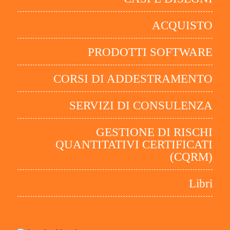
ACQUISTO
PRODOTTI SOFTWARE
CORSI DI ADDESTRAMENTO
SERVIZI DI CONSULENZA
GESTIONE DI RISCHI
QUANTITATIVI CERTIFICATI
(CQRM)
Libri