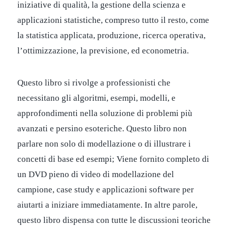
iniziative di qualità, la gestione della scienza e
applicazioni statistiche, compreso tutto il resto, come
la statistica applicata, produzione, ricerca operativa,
l’ottimizzazione, la previsione, ed econometria.
Questo libro si rivolge a professionisti che
necessitano gli algoritmi, esempi, modelli, e
approfondimenti nella soluzione di problemi più
avanzati e persino esoteriche. Questo libro non
parlare non solo di modellazione o di illustrare i
concetti di base ed esempi; Viene fornito completo di
un DVD pieno di video di modellazione del
campione, case study e applicazioni software per
aiutarti a iniziare immediatamente. In altre parole,
questo libro dispensa con tutte le discussioni teoriche