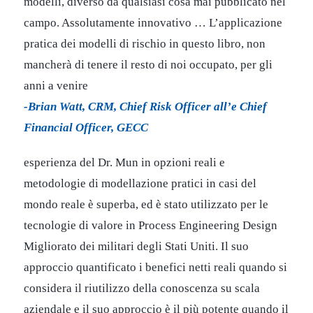
modelli, diverso da qualsiasi cosa mai pubblicato nel
campo. Assolutamente innovativo … L’applicazione
pratica dei modelli di rischio in questo libro, non
mancherà di tenere il resto di noi occupato, per gli
anni a venire
-Brian Watt, CRM, Chief Risk Officer all’e Chief
Financial Officer, GECC
esperienza del Dr. Mun in opzioni reali e
metodologie di modellazione pratici in casi del
mondo reale è superba, ed è stato utilizzato per le
tecnologie di valore in Process Engineering Design
Migliorato dei militari degli Stati Uniti. Il suo
approccio quantificato i benefici netti reali quando si
considera il riutilizzo della conoscenza su scala
aziendale e il suo approccio è il più potente quando il