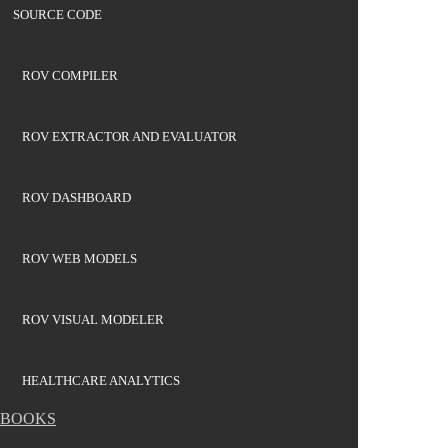
SOURCE CODE
ROV COMPILER
ROV EXTRACTOR AND EVALUATOR
ROV DASHBOARD
ROV WEB MODELS
ROV VISUAL MODELER
HEALTHCARE ANALYTICS
BOOKS