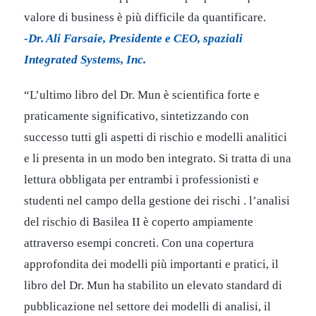
valore di business è più difficile da quantificare.
-Dr. Ali Farsaie, Presidente e CEO, spaziali
Integrated Systems, Inc.
“L’ultimo libro del Dr. Mun è scientifica forte e
praticamente significativo, sintetizzando con
successo tutti gli aspetti di rischio e modelli analitici
e li presenta in un modo ben integrato. Si tratta di una
lettura obbligata per entrambi i professionisti e
studenti nel campo della gestione dei rischi . l’analisi
del rischio di Basilea II è coperto ampiamente
attraverso esempi concreti. Con una copertura
approfondita dei modelli più importanti e pratici, il
libro del Dr. Mun ha stabilito un elevato standard di
pubblicazione nel settore dei modelli di analisi, il