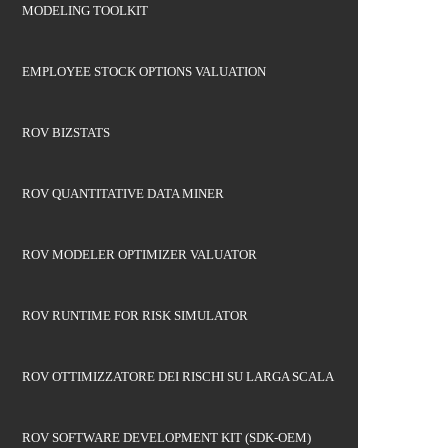
MODELING TOOLKIT
EMPLOYEE STOCK OPTIONS VALUATION
ROV BIZSTATS
ROV QUANTITATIVE DATA MINER
ROV MODELER OPTIMIZER VALUATOR
ROV RUNTIME FOR RISK SIMULATOR
ROV OTTIMIZZATORE DEI RISCHI SU LARGA SCALA
ROV SOFTWARE DEVELOPMENT KIT (SDK-OEM)