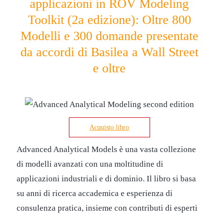
applicazioni in ROV Modeling
Toolkit (2a edizione): Oltre 800
Modelli e 300 domande presentate
da accordi di Basilea a Wall Street
e oltre
Acquisto libro
Advanced Analytical Models è una vasta collezione
di modelli avanzati con una moltitudine di
applicazioni industriali e di dominio. Il libro si basa
su anni di ricerca accademica e esperienza di
consulenza pratica, insieme con contributi di esperti