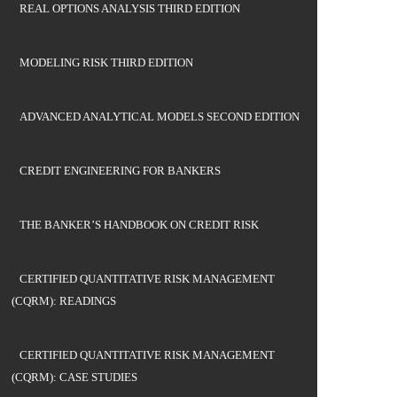
REAL OPTIONS ANALYSIS THIRD EDITION
MODELING RISK THIRD EDITION
ADVANCED ANALYTICAL MODELS SECOND EDITION
CREDIT ENGINEERING FOR BANKERS
THE BANKER’S HANDBOOK ON CREDIT RISK
CERTIFIED QUANTITATIVE RISK MANAGEMENT
(CQRM): READINGS
CERTIFIED QUANTITATIVE RISK MANAGEMENT
(CQRM): CASE STUDIES