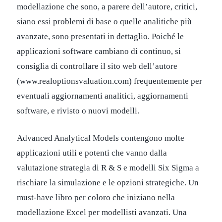
modellazione che sono, a parere dell’autore, critici,
siano essi problemi di base o quelle analitiche più
avanzate, sono presentati in dettaglio. Poiché le
applicazioni software cambiano di continuo, si
consiglia di controllare il sito web dell’autore
(www.realoptionsvaluation.com) frequentemente per
eventuali aggiornamenti analitici, aggiornamenti
software, e rivisto o nuovi modelli.
Advanced Analytical Models contengono molte
applicazioni utili e potenti che vanno dalla
valutazione strategia di R & S e modelli Six Sigma a
rischiare la simulazione e le opzioni strategiche. Un
must-have libro per coloro che iniziano nella
modellazione Excel per modellisti avanzati. Una