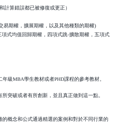
缺陷和計算錯誤都已被修復或更正）
交易期權，擴展期權，以及其他種類的期權)
項式均值回歸期權，四項式跳-擴散期權，五項式
年級MBA學生教材或者PHD課程的參考教材。
有所突破或者有所創新，並且真正做到這一點。
雜的概念和公式通過精選的案例和對於不同行業的