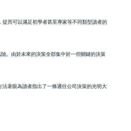
，從而可以滿足初學者甚至專家等不同類型讀者的
管理風險。由於未來的決策全部集中於一些關鍵的決策
方法著眼為讀者指出了一條通往公司決策的光明大