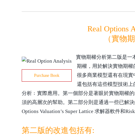
Real Options A
（實物期權
實物期權分析第二版是一
期權，用於解決實物期權
很多商業模型還有在現實
Purchase Book
還包括有這些模型技術上
分析﹔實際應用。第一個部分是著眼於實物期權的
須的高層次的幫助。第二部分則是通過一些已解決的
Options Valuation’s Super Lattice 求解
第二版的改進包括有: