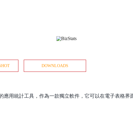
SHOT
DOWNLOADS
強大功能的應用統計工具，作為一款獨立軟件，它可以在電子表