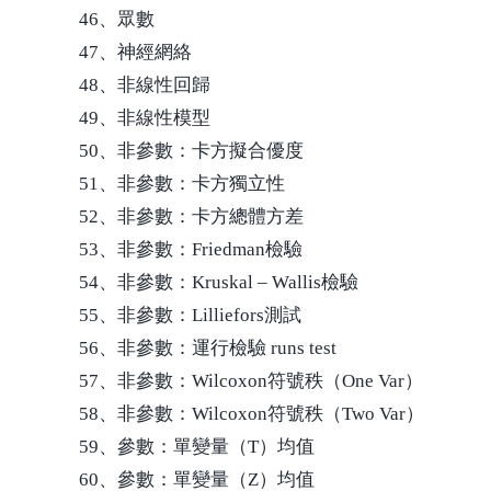
46、眾數
47、神經網絡
48、非線性回歸
49、非線性模型
50、非參數：卡方擬合優度
51、非參數：卡方獨立性
52、非參數：卡方總體方差
53、非參數：Friedman檢驗
54、非參數：Kruskal – Wallis檢驗
55、非參數：Lilliefors測試
56、非參數：運行檢驗 runs test
57、非參數：Wilcoxon符號秩（One Var）
58、非參數：Wilcoxon符號秩（Two Var）
59、參數：單變量（T）均值
60、參數：單變量（Z）均值