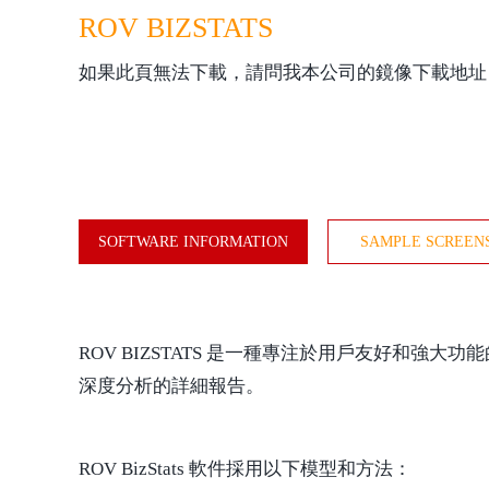
ROV BIZSTATS
如果此頁無法下載，請問我本公司的鏡像下載地址
SOFTWARE INFORMATION
SAMPLE SCREEN
ROV BIZSTATS 是一種專注於用戶友好和
深度分析的詳細報告。
ROV BizStats 軟件採用以下模型和方法：