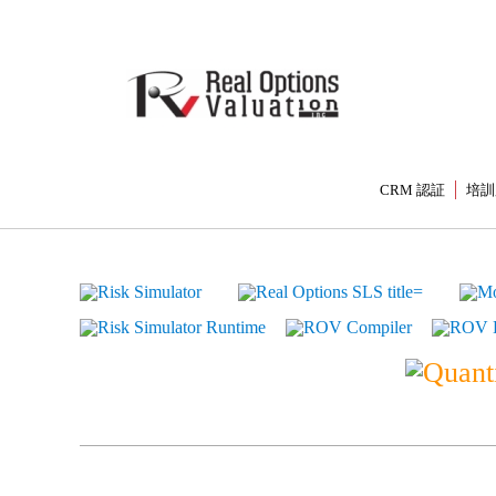
CRM 認証
培訓