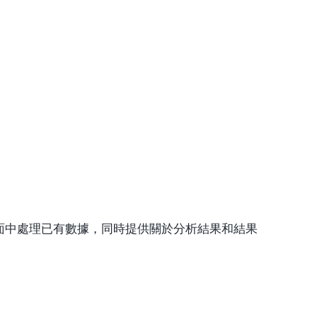
格界面中處理已有數據，同時提供關於分析結果和結果