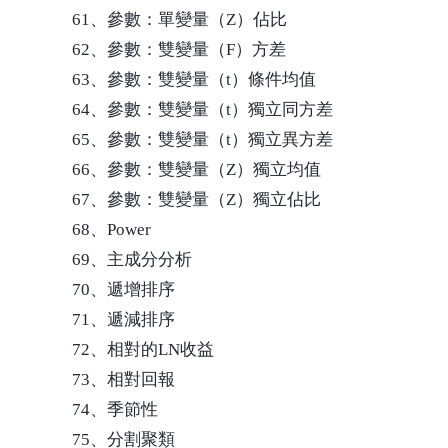
61、參數：單變量（Z）佔比
62、參數：雙變量（F）方差
63、參數：雙變量（t）條件均值
64、參數：雙變量（t）獨立同方差
65、參數：雙變量（t）獨立異方差
66、參數：雙變量（Z）獨立均值
67、參數：雙變量（Z）獨立佔比
68、Power
69、主成分分析
70、遞增排序
71、遞減排序
72、相對的LN收益
73、相對回報
74、季節性
75、分割聚類