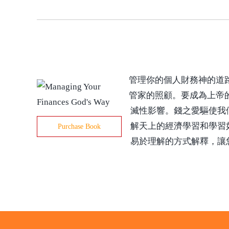
管理你的個人財務神的道
管家的照顧。要成為上帝
滅性影響。錢之愛驅使我
解天上的經濟學習和學習
Purchase Book
易於理解的方式解釋，讓