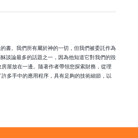
性的書。我們所有屬於神的一切，但我們被委託作為
耶穌談論最多的話題之一，因為他知道它對我們的毀
政房屋放在一邊。隨著作者帶領您探索財務，從理
了許多手中的應用程序，具有足夠的技術細節，以