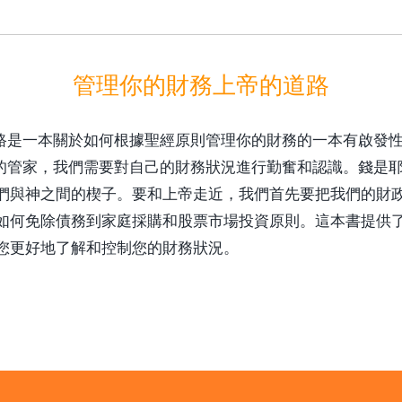
管理你的財務上帝的道路
路是一本關於如何根據聖經原則管理你的財務的一本有啟發
的管家，我們需要對自己的財務狀況進行勤奮和認識。錢是
們與神之間的楔子。要和上帝走近，我們首先要把我們的財
如何免除債務到家庭採購和股票市場投資原則。這本書提供
您更好地了解和控制您的財務狀況。