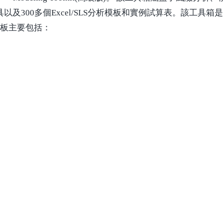
以及300多個Excel/SLS分析模板和實例試算表。該工具
S模板主要包括：