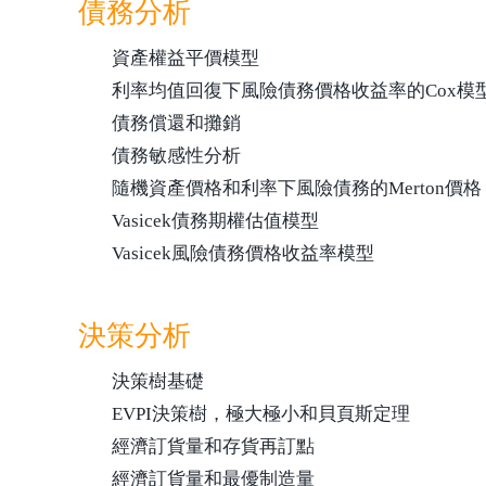
債務分析
資產權益平價模型
利率均值回復下風險債務價格收益率的Cox模
債務償還和攤銷
債務敏感性分析
隨機資產價格和利率下風險債務的Merton價格
Vasicek債務期權估值模型
Vasicek風險債務價格收益率模型
決策分析
決策樹基礎
EVPI決策樹，極大極小和貝頁斯定理
經濟訂貨量和存貨再訂點
經濟訂貨量和最優制造量