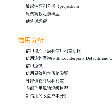
敏感性預測分析（projections）
隨機貸款定價模型
估值與評價
信用分析
信用違約互換和信用利差期權
信用違約互換(with Counterparty Defaults and Cor
信用溢價
信用風險和對價格影響
外部債務評級和利差
內部信用風險評級模型
新信用的收益成本分析