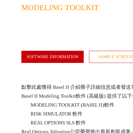
MODELING TOOLKIT
SOFTWARE INFORMATION
SAMPLE SCREEN
點擊此處獲得 Basel II 介紹冊子詳細信息或者發送電子郵件到a
Basel II Modeling Toolkit軟件 (高級版)
MODELING TOOLKIT (BASEL II)軟件
RISK SIMULATOR 軟件
REAL OPTIONS SLS 軟件
Real Options Valuation公司榮譽推出最新創