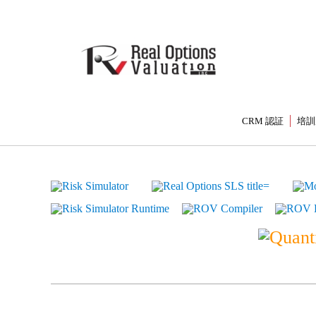
CRM 認証
培訓