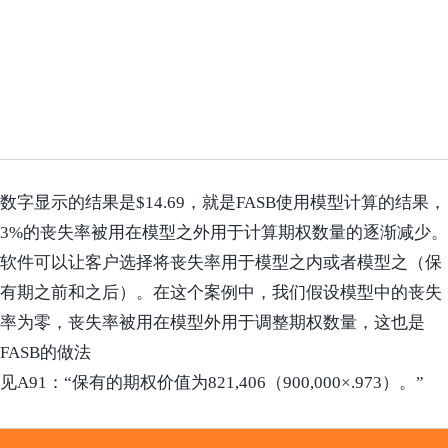
数字显示的结果是$14.69，就是FASB使用模型计算的结果，
3%的丧失率被用在模型之外用于计算期权数量的逐渐减少。
软件可以让客户选择将丧失率用于模型之内或者模型之（保
有期之前和之后）。在这个案例中，我们假设模型中的丧失
率为零，丧失率被用在模型外用于调整期权数量，这也是
FASB的做法
见A91：“保有的期权价值为821,406（900,000×.973）。”