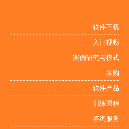
软件下载
入门视频
案例研究与模式
采购
软件产品
训练课程
咨询服务