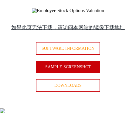
如果此页无法下载，请访问本网站的镜像下载地址
SOFTWARE INFORMATION
SAMPLE SCREENSHOT
DOWNLOADS