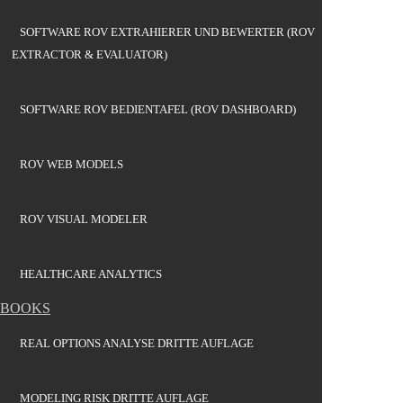
SOFTWARE ROV EXTRAHIERER UND BEWERTER (ROV
EXTRACTOR & EVALUATOR)
SOFTWARE ROV BEDIENTAFEL (ROV DASHBOARD)
ROV WEB MODELS
ROV VISUAL MODELER
HEALTHCARE ANALYTICS
BOOKS
REAL OPTIONS ANALYSE DRITTE AUFLAGE
MODELING RISK DRITTE AUFLAGE