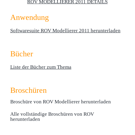
ROV MODELLIERER 2011 DETAILS
Anwendung
Softwaresuite ROV Modellierer 2011 herunterladen
Bücher
Liste der Bücher zum Thema
Broschüren
Broschüre von ROV Modellierer herunterladen
Alle vollständige Broschüren von ROV
herunterladen