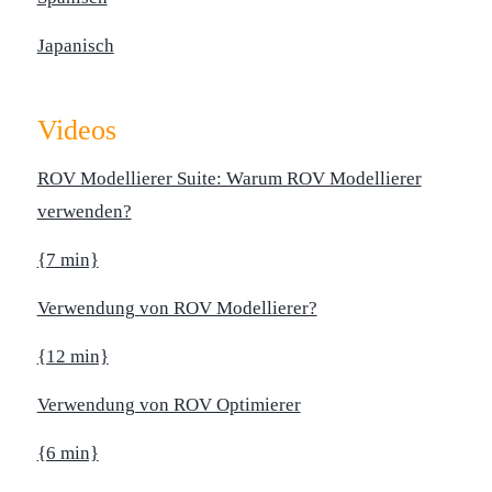
Japanisch
Videos
ROV Modellierer Suite: Warum ROV Modellierer
verwenden?
{7 min}
Verwendung von ROV Modellierer?
{12 min}
Verwendung von ROV Optimierer
{6 min}