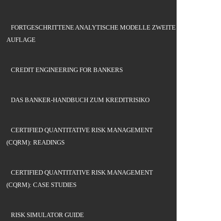
FORTGESCHRITTENE ANALYTISCHE MODELLE ZWEITE
AUFLAGE
CREDIT ENGINEERING FOR BANKERS
DAS BANKER-HANDBUCH ZUM KREDITRISIKO
CERTIFIED QUANTITATIVE RISK MANAGEMENT
(CQRM): READINGS
CERTIFIED QUANTITATIVE RISK MANAGEMENT
(CQRM): CASE STUDIES
RISK SIMULATOR GUIDE