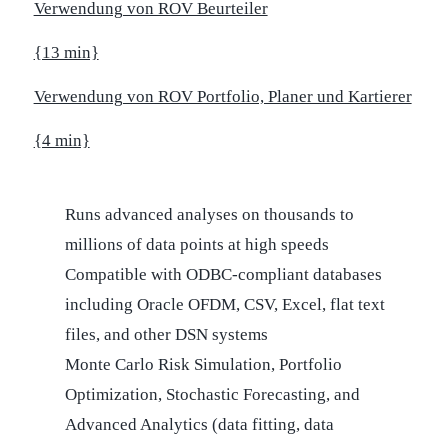
Verwendung von ROV Beurteiler
{13 min}
Verwendung von ROV Portfolio, Planer und Kartierer
{4 min}
Runs advanced analyses on thousands to
millions of data points at high speeds
Compatible with ODBC-compliant databases
including Oracle OFDM, CSV, Excel, flat text
files, and other DSN systems
Monte Carlo Risk Simulation, Portfolio
Optimization, Stochastic Forecasting, and
Advanced Analytics (data fitting, data