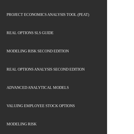
PROJECT ECONOMICS ANALYSIS TOOL (PEAT)
REAL OPTIONS SLS GUIDE
MODELING RISK SECOND EDITION
REAL OPTIONS ANALYSIS SECOND EDITION
ADVANCED ANALYTICAL MODELS
VALUING EMPLOYEE STOCK OPTIONS
MODELING RISK