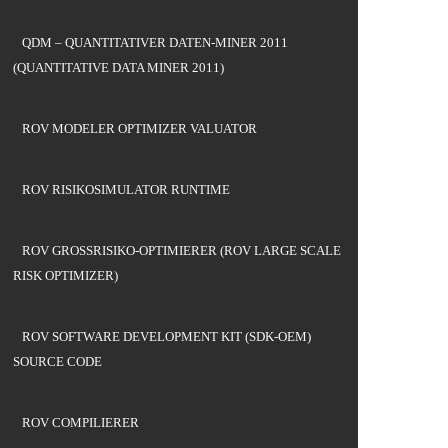
QDM – QUANTITATIVER DATEN-MINER 2011
(QUANTITATIVE DATA MINER 2011)
ROV MODELER OPTIMIZER VALUATOR
ROV RISIKOSIMULATOR RUNTIME
ROV GROSSRISIKO-OPTIMIERER (ROV LARGE SCALE
RISK OPTIMIZER)
ROV SOFTWARE DEVELOPMENT KIT (SDK-OEM)
SOURCE CODE
ROV COMPILIERER