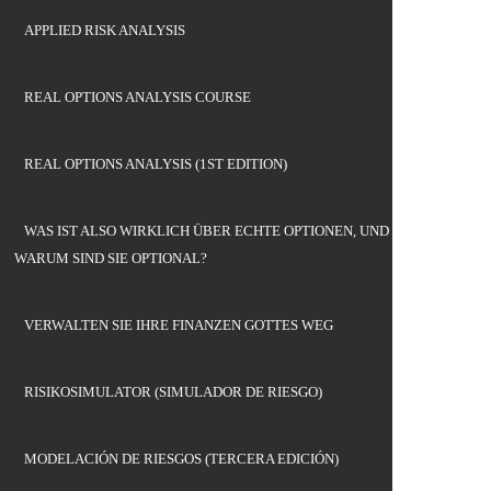
APPLIED RISK ANALYSIS
REAL OPTIONS ANALYSIS COURSE
REAL OPTIONS ANALYSIS (1ST EDITION)
WAS IST ALSO WIRKLICH ÜBER ECHTE OPTIONEN, UND
WARUM SIND SIE OPTIONAL?
VERWALTEN SIE IHRE FINANZEN GOTTES WEG
RISIKOSIMULATOR (SIMULADOR DE RIESGO)
MODELACIÓN DE RIESGOS (TERCERA EDICIÓN)