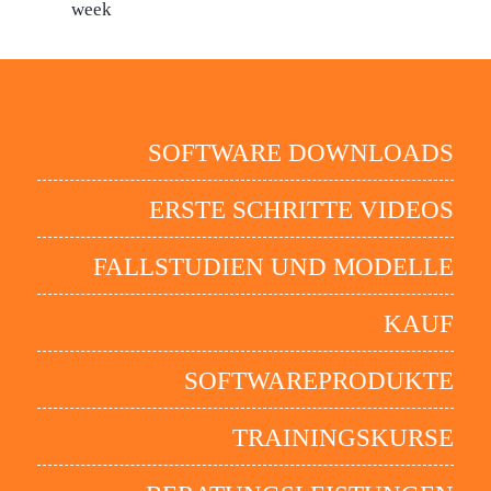
week
SOFTWARE DOWNLOADS
ERSTE SCHRITTE VIDEOS
FALLSTUDIEN UND MODELLE
KAUF
SOFTWAREPRODUKTE
TRAININGSKURSE