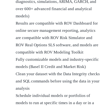
diagnostics, simulations, ARIMA, GARCH, and
over 600+ advanced financial and analytical
models)
Results are compatible with ROV Dashboard for
online secure management reporting, analytics
are compatible with ROV Risk Simulator and
ROV Real Options SLS software, and models are
compatible with ROV Modeling Toolkit
Fully customizable models and industry-specific
models (Basel II Credit and Market Risk)
Clean your dataset with the Data Integrity checks
and SQL commands before using the data in your
analysis
Schedule individual models or portfolios of
models to run at specific times in a day or in a