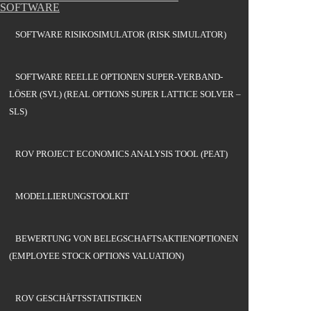
SOFTWARE
SOFTWARE RISIKOSIMULATOR (RISK SIMULATOR)
SOFTWARE REELLE OPTIONEN SUPER-VERBAND-
LÖSER (SVL) (REAL OPTIONS SUPER LATTICE SOLVER –
SLS)
ROV PROJECT ECONOMICS ANALYSIS TOOL (PEAT)
MODELLIERUNGSTOOLKIT
BEWERTUNG VON BELEGSCHAFTSAKTIENOPTIONEN
(EMPLOYEE STOCK OPTIONS VALUATION)
ROV GESCHÄFTSSTATISTIKEN