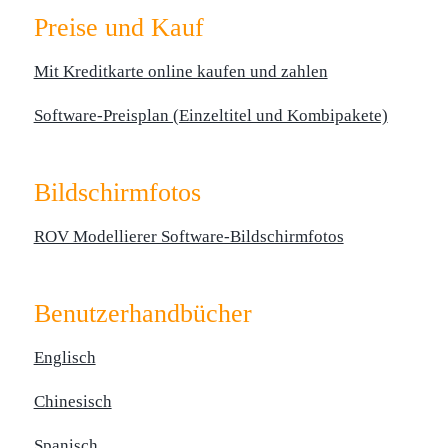
Preise und Kauf
Mit Kreditkarte online kaufen und zahlen
Software-Preisplan (Einzeltitel und Kombipakete)
Bildschirmfotos
ROV Modellierer Software-Bildschirmfotos
Benutzerhandbücher
Englisch
Chinesisch
Spanisch