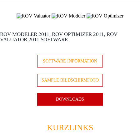
ROV MODELER 2011, ROV OPTIMIZER 2011, ROV
VALUATOR 2011 SOFTWARE
SOFTWARE INFORMATION
SAMPLE BILDSCHIRMFOTO
DOWNLOADS
KURZLINKS