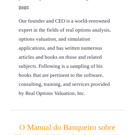
page
Our founder and CEO is a world-renowned
expert in the fields of real options analysis,
options valuation, and simulation
applications, and has written numerous
articles and books on those and related
subjects. Following is a sampling of his
books that are pertinent to the software,
consulting, training, and services provided
by Real Options Valuation, Inc.
O Manual do Banqueiro sobre