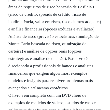
áreas de requisitos de risco bancário de Basileia II
(risco de crédito, spreads de crédito, risco de
inadimplência, valor em risco, risco de mercado, etc.)
e análise financeira (opções exóticas e avaliação) ,
Análise de risco (previsão estocástica, simulação de
Monte Carlo baseada no risco, otimização de
carteira) e análise de opções reais (opções
estratégicas e análise de decisão). Este livro é
direcionado a profissionais de bancos e analistas
financeiros que exigem algoritmos, exemplos,
modelos e insights para resolver problemas mais
avançados e até mesmo esotéricos.
O livro vem completo com um DVD cheio de
exemplos de modelos de vídeos, estudos de caso e