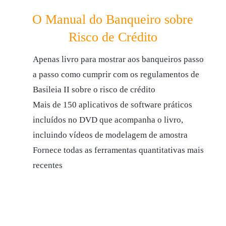
O Manual do Banqueiro sobre
Risco de Crédito
Apenas livro para mostrar aos banqueiros passo
a passo como cumprir com os regulamentos de
Basileia II sobre o risco de crédito
Mais de 150 aplicativos de software práticos
incluídos no DVD que acompanha o livro,
incluindo vídeos de modelagem de amostra
Fornece todas as ferramentas quantitativas mais
recentes