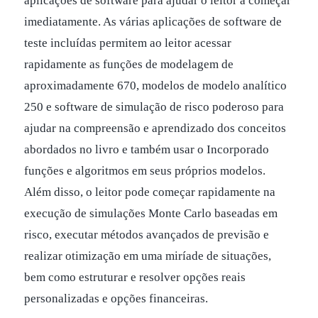
aplicações de software para ajudar o leitor a começar
imediatamente. As várias aplicações de software de
teste incluídas permitem ao leitor acessar
rapidamente as funções de modelagem de
aproximadamente 670, modelos de modelo analítico
250 e software de simulação de risco poderoso para
ajudar na compreensão e aprendizado dos conceitos
abordados no livro e também usar o Incorporado
funções e algoritmos em seus próprios modelos.
Além disso, o leitor pode começar rapidamente na
execução de simulações Monte Carlo baseadas em
risco, executar métodos avançados de previsão e
realizar otimização em uma miríade de situações,
bem como estruturar e resolver opções reais
personalizadas e opções financeiras.