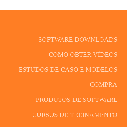
SOFTWARE DOWNLOADS
COMO OBTER VÍDEOS
ESTUDOS DE CASO E MODELOS
COMPRA
PRODUTOS DE SOFTWARE
CURSOS DE TREINAMENTO