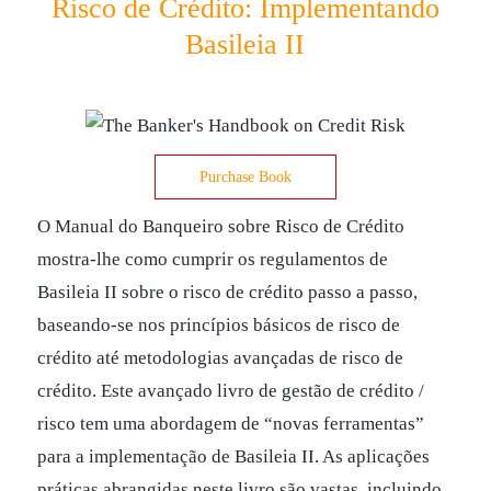
Risco de Crédito: Implementando
Basileia II
Purchase Book
O Manual do Banqueiro sobre Risco de Crédito
mostra-lhe como cumprir os regulamentos de
Basileia II sobre o risco de crédito passo a passo,
baseando-se nos princípios básicos de risco de
crédito até metodologias avançadas de risco de
crédito. Este avançado livro de gestão de crédito /
risco tem uma abordagem de “novas ferramentas”
para a implementação de Basileia II. As aplicações
práticas abrangidas neste livro são vastas, incluindo