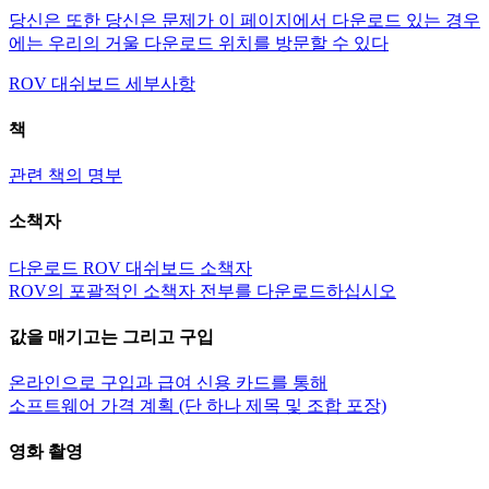
당신은 또한 당신은 문제가 이 페이지에서 다운로드 있는 경우
에는 우리의 거울 다운로드 위치를 방문할 수 있다
ROV 대쉬보드 세부사항
책
관련 책의 명부
소책자
다운로드 ROV 대쉬보드 소책자
ROV의 포괄적인 소책자 전부를 다운로드하십시오
값을 매기고는 그리고 구입
온라인으로 구입과 급여 신용 카드를 통해
소프트웨어 가격 계획 (단 하나 제목 및 조합 포장)
영화 촬영