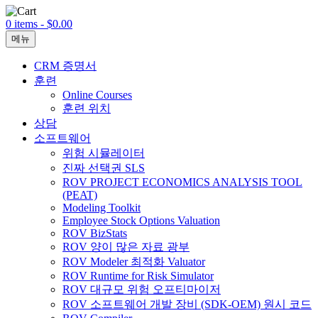
0 items -
$
0.00
메뉴
CRM 증명서
훈련
Online Courses
훈련 위치
상담
소프트웨어
위험 시뮬레이터
진짜 선택권 SLS
ROV PROJECT ECONOMICS ANALYSIS TOOL
(PEAT)
Modeling Toolkit
Employee Stock Options Valuation
ROV BizStats
ROV 양이 많은 자료 광부
ROV Modeler 최적화 Valuator
ROV Runtime for Risk Simulator
ROV 대규모 위험 오프티마이저
ROV 소프트웨어 개발 장비 (SDK-OEM) 원시 코드