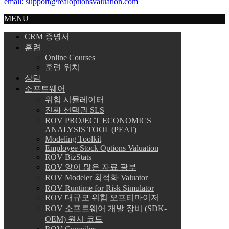
email: support@realoptionsvaluation.com
MENU
CRM 증명서
훈련
Online Courses
훈련 위치
상담
소프트웨어
위험 시뮬레이터
진짜 선택권 SLS
ROV PROJECT ECONOMICS
ANALYSIS TOOL (PEAT)
Modeling Toolkit
Employee Stock Options Valuation
ROV BizStats
ROV 양이 많은 자료 광부
ROV Modeler 최적화 Valuator
ROV Runtime for Risk Simulator
ROV 대규모 위험 오프티마이저
ROV 소프트웨어 개발 장비 (SDK-
OEM) 원시 코드