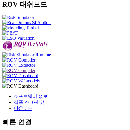
ROV 대쉬보드
소프트웨어 정보
샘플 스크린 샷
다운로드
빠른 연결