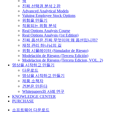
책
진짜 선택권 분석 2 판
Advanced Analytical Models
Valuing Employee Stock Options
위험을 만들기
적용되는 위험 분석
Real Options Analysis Course
Real Options Analysis (1st Edition)
진짜 옵션은 진짜 무엇이며 왜 옵션입니까?
재정 관리 하나님의 길
위험 시뮬레이터 (Simulador de Riesgo)
Modelación de Riesgos (Tercera Edición)
Modelacion de Riesgos (Tercera Edicion, VOL. 2)
영상을 시작하고 만들기
다운로드
영상을 시작하고 만들기
제품 소책자
견본은 만든다
Whitepapers와 사례 연구
KNOWLEDGE CENTER
PURCHASE
소프트웨어 다운로드