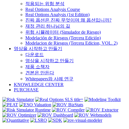
적용되는 위험 분석
Real Options Analysis Course
Real Options Analysis (1st Edition)
진짜 옵션은 진짜 무엇이며 왜 옵션입니까?
재정 관리 하나님의 길
위험 시뮬레이터 (Simulador de Riesgo)
Modelación de Riesgos (Tercera Edición)
Modelacion de Riesgos (Tercera Edicion, VOL. 2)
영상을 시작하고 만들기
다운로드
영상을 시작하고 만들기
제품 소책자
견본은 만든다
Whitepapers와 사례 연구
KNOWLEDGE CENTER
PURCHASE