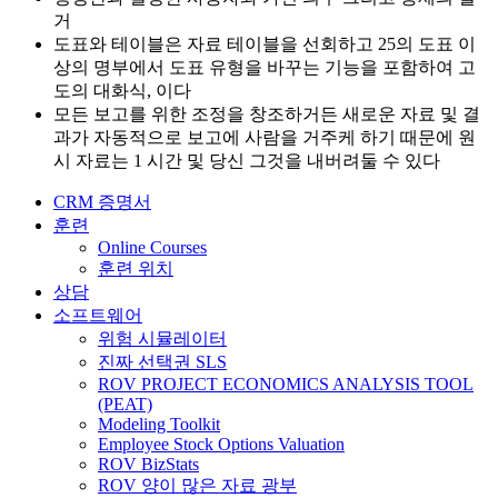
거
도표와 테이블은 자료 테이블을 선회하고 25의 도표 이
상의 명부에서 도표 유형을 바꾸는 기능을 포함하여 고
도의 대화식, 이다
모든 보고를 위한 조정을 창조하거든 새로운 자료 및 결
과가 자동적으로 보고에 사람을 거주케 하기 때문에 원
시 자료는 1 시간 및 당신 그것을 내버려둘 수 있다
CRM 증명서
훈련
Online Courses
훈련 위치
상담
소프트웨어
위험 시뮬레이터
진짜 선택권 SLS
ROV PROJECT ECONOMICS ANALYSIS TOOL
(PEAT)
Modeling Toolkit
Employee Stock Options Valuation
ROV BizStats
ROV 양이 많은 자료 광부