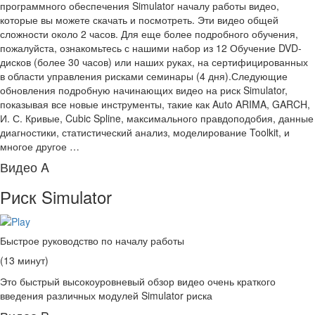
программного обеспечения Simulator началу работы видео,
которые вы можете скачать и посмотреть. Эти видео общей
сложности около 2 часов. Для еще более подробного обучения,
пожалуйста, ознакомьтесь с нашими набор из 12 Обучение DVD-
дисков (более 30 часов) или наших руках, на сертифицированных
в области управления рисками семинары (4 дня).Следующие
обновления подробную начинающих видео на риск Simulator,
показывая все новые инструменты, такие как Auto ARIMA, GARCH,
И. С. Кривые, Cubic Spline, максимального правдоподобия, данные
диагностики, статистический анализ, моделирование Toolkit, и
многое другое …
Видео A
Риск Simulator
Быстрое руководство по началу работы
(13 минут)
Это быстрый высокоуровневый обзор видео очень краткого
введения различных модулей Simulator риска