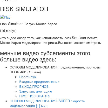
RISK SIMULATOR
Риск Simulator: Запуск Монте-Карло
(16 минут)
Это видео обзор того, как использовать Риск Simulator бежать
Монте-Карло моделирования риска.Вы также можете смотреть
меньше видео субсегменты этого
больше видео здесь:
ОСНОВЫ МОДЕЛИРОВАНИЯ: предположения, прогнозы,
ПРОФИЛИ {16 мин}
Профилҳо
Входные предположения
ВЫХОД ПРОГНОЗ
Запустить имитацию
ПРОГНОЗ CHARTS
ОСНОВЫ МОДЕЛИРОВАНИЯ: SUPER скорость
моделирования {1} мин