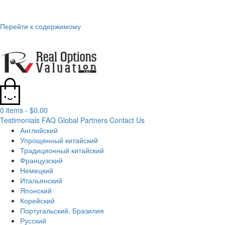
Перейти к содержимому
0 items -
$
0.00
Testimonials
FAQ
Global Partners
Contact Us
Английский
Упрощенный китайский
Традиционный китайский
Французский
Немецкий
Итальянский
Японский
Корейский
Португальский, Бразилия
Русский