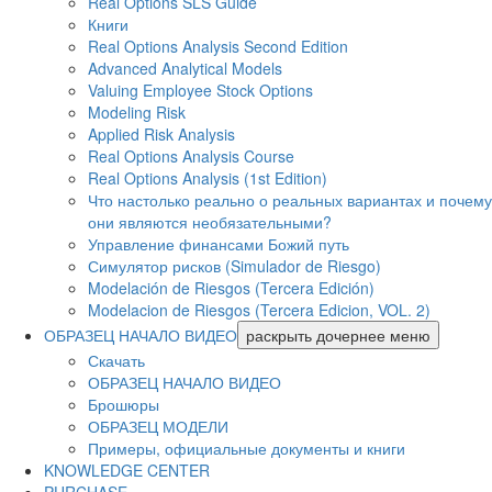
Real Options SLS Guide
Книги
Real Options Analysis Second Edition
Advanced Analytical Models
Valuing Employee Stock Options
Modeling Risk
Applied Risk Analysis
Real Options Analysis Course
Real Options Analysis (1st Edition)
Что настолько реально о реальных вариантах и ​​почему
они являются необязательными?
Управление финансами Божий путь
Симулятор рисков (Simulador de Riesgo)
Modelación de Riesgos (Tercera Edición)
Modelacion de Riesgos (Tercera Edicion, VOL. 2)
ОБРАЗЕЦ НАЧАЛО ВИДЕО
раскрыть дочернее меню
Скачать
ОБРАЗЕЦ НАЧАЛО ВИДЕО
Брошюры
ОБРАЗЕЦ МОДЕЛИ
Примеры, официальные документы и книги
KNOWLEDGE CENTER