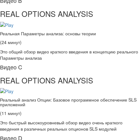
Видео B
REAL OPTIONS ANALYSIS
Реальная Параметры анализа: основы теории
(24 минут)
Это общий обзор видео краткого введения в концепцию реального
Параметры анализа
Видео C
REAL OPTIONS ANALYSIS
Реальный анализ Опции: Базовое программное обеспечение SLS
приложений
(11 минут)
Это быстрый высокоуровневый обзор видео очень краткого
введения в различных реальных опционов SLS модулей
Видео D