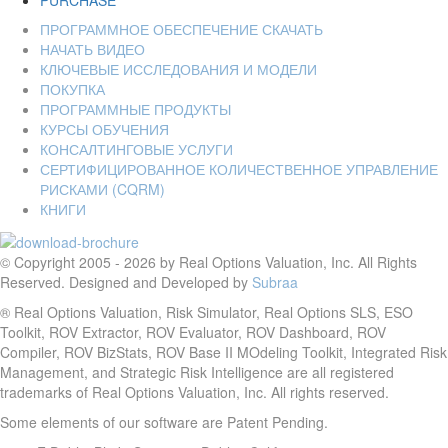
PURCHASE
ПРОГРАММНОЕ ОБЕСПЕЧЕНИЕ СКАЧАТЬ
НАЧАТЬ ВИДЕО
КЛЮЧЕВЫЕ ИССЛЕДОВАНИЯ И МОДЕЛИ
ПОКУПКА
ПРОГРАММНЫЕ ПРОДУКТЫ
КУРСЫ ОБУЧЕНИЯ
КОНСАЛТИНГОВЫЕ УСЛУГИ
СЕРТИФИЦИРОВАННОЕ КОЛИЧЕСТВЕННОЕ УПРАВЛЕНИЕ
РИСКАМИ (CQRM)
КНИГИ
© Copyright 2005 - 2026 by Real Options Valuation, Inc. All Rights
Reserved. Designed and Developed by
Subraa
® Real Options Valuation, Risk Simulator, Real Options SLS, ESO
Toolkit, ROV Extractor, ROV Evaluator, ROV Dashboard, ROV
Compiler, ROV BizStats, ROV Base II MOdeling Toolkit, Integrated Risk
Management, and Strategic Risk Intelligence are all registered
trademarks of Real Options Valuation, Inc. All rights reserved.
Some elements of our software are Patent Pending.