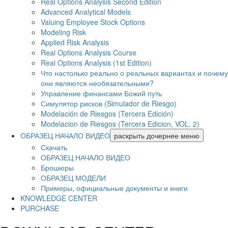
Real Options Analysis Second Edition
Advanced Analytical Models
Valuing Employee Stock Options
Modeling Risk
Applied Risk Analysis
Real Options Analysis Course
Real Options Analysis (1st Edition)
Что настолько реально о реальных вариантах и ​​почему
они являются необязательными?
Управление финансами Божий путь
Симулятор рисков (Simulador de Riesgo)
Modelación de Riesgos (Tercera Edición)
Modelacion de Riesgos (Tercera Edicion, VOL. 2)
ОБРАЗЕЦ НАЧАЛО ВИДЕО
раскрыть дочернее меню
Скачать
ОБРАЗЕЦ НАЧАЛО ВИДЕО
Брошюры
ОБРАЗЕЦ МОДЕЛИ
Примеры, официальные документы и книги
KNOWLEDGE CENTER
PURCHASE