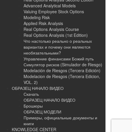
Advanced Analytical Models
Valuing Employee Stock Options
Modeling Risk
Applied Risk Analysis
Real Options Analysis Course
Real Options Analysis (1st Edition)
Что настолько реально о реальных
вариантах и ​​почему они являются
необязательными?
Управление финансами Божий путь
Симулятор рисков (Simulador de Riesgo)
Modelación de Riesgos (Tercera Edición)
Modelacion de Riesgos (Tercera Edicion,
VOL. 2)
ОБРАЗЕЦ НАЧАЛО ВИДЕО
Скачать
ОБРАЗЕЦ НАЧАЛО ВИДЕО
Брошюры
ОБРАЗЕЦ МОДЕЛИ
Примеры, официальные документы и
книги
KNOWLEDGE CENTER