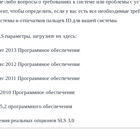
кие-либо вопросы о требованиях к системе или проблемы с 
нт, чтобы определить, если у вас есть все необходимые тре
стемы и отпечатков пальцев ID для вашей системы.
S параметры, загрузите их здесь:
ver 2013 Программное обеспечение
ver 2012 Программное обеспечение
ver 2011 Программное обеспечение
 2010 Программное обеспечение
 5,2 программного обеспечения
ния реальных опционов SLS 3,0