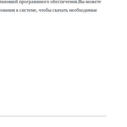
установкой программного обеспечения.Вы можете
бования к системе, чтобы скачать необходимые