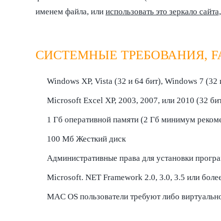
именем файла, или
использовать это зеркало сайта
СИСТЕМНЫЕ ТРЕБОВАНИЯ, F
Windows XP, Vista (32 и 64 бит), Windows 7 (32 
Microsoft Excel XP, 2003, 2007, или 2010 (32 би
1 Гб оперативной памяти (2 Гб минимум реком
100 Мб Жесткий диск
Административные права для установки прогр
Microsoft. NET Framework 2.0, 3.0, 3.5 или боле
MAC OS пользователи требуют либо виртуальной