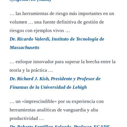
… las herramientas de riesgo más importantes en un
volumen … una fuente definitiva de gestión de
riesgos con ejemplos vivos …
Dr. Ricardo Valerdi, Instituto de Tecnología de
Massachusetts
… enfoque innovador para superar la brecha entre la
teoría y la práctica …
Dr. Richard J. Kish, Presidente y Profesor de
Finanzas de la Universidad de Lehigh
… un «imprescindible» por su experiencia con
herramientas analíticas de vanguardia y alta
productividad …
Dr. Roberto Santillan-Salgado, Profesor, EGADE-