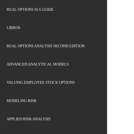
REAL OPTIONS SLS GUIDE
LIBROS
REAL OPTIONS ANALYSIS SECOND EDITION
ADVANCED ANALYTICAL MODELS
VALUING EMPLOYEE STOCK OPTIONS
MODELING RISK
APPLIED RISK ANALYSIS