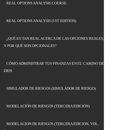
REAL OPTIONS ANALYSIS COURSE
REAL OPTIONS ANALYSIS (1ST EDITION)
¿QUÉ ES TAN REAL ACERCA DE LAS OPCIONES REALES,
Y POR QUÉ SON OPCIONALES?
CÓMO ADMINISTRAR TUS FINANZAS EN EL CAMINO DE
DIOS
SIMULADOR DE RIESGOS (SIMULADOR DE RIESGO)
MODELACIÓN DE RIESGOS (TERCERA EDICIÓN)
MODELACION DE RIESGOS (TERCERA EDICION, VOL.