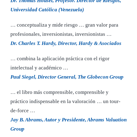
Dr. Thomas Housel, Profesor. Director de Riesgos,
Universidad Católica (Venezuela)
… conceptualiza y mide riesgo … gran valor para
profesionales, inversionistas, inversionistas …
Dr. Charles T. Hardy, Director, Hardy & Asociados
… combina la aplicación práctica con el rigor
intelectual y académico …
Paul Siegel, Director General, The Globecon Group
… el libro más comprensible, comprensible y
práctico indispensable en la valoración … un tour-
de-force …
Jay B. Abrams, Autor y Presidente, Abrams Valuation
Group