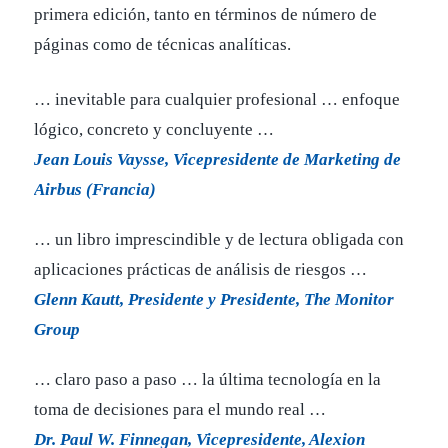
primera edición, tanto en términos de número de
páginas como de técnicas analíticas.
… inevitable para cualquier profesional … enfoque
lógico, concreto y concluyente …
Jean Louis Vaysse, Vicepresidente de Marketing de
Airbus (Francia)
… un libro imprescindible y de lectura obligada con
aplicaciones prácticas de análisis de riesgos …
Glenn Kautt, Presidente y Presidente, The Monitor
Group
… claro paso a paso … la última tecnología en la
toma de decisiones para el mundo real …
Dr. Paul W. Finnegan, Vicepresidente, Alexion