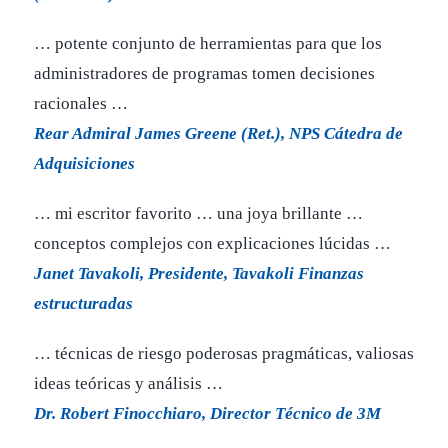
… potente conjunto de herramientas para que los
administradores de programas tomen decisiones
racionales …
Rear Admiral James Greene (Ret.), NPS Cátedra de
Adquisiciones
… mi escritor favorito … una joya brillante …
conceptos complejos con explicaciones lúcidas …
Janet Tavakoli, Presidente, Tavakoli Finanzas
estructuradas
… técnicas de riesgo poderosas pragmáticas, valiosas
ideas teóricas y análisis …
Dr. Robert Finocchiaro, Director Técnico de 3M