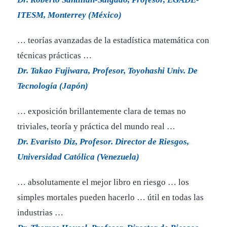
ITESM, Monterrey (México)
… teorías avanzadas de la estadística matemática con
técnicas prácticas …
Dr. Takao Fujiwara, Profesor, Toyohashi Univ. De
Tecnología (Japón)
… exposición brillantemente clara de temas no
triviales, teoría y práctica del mundo real …
Dr. Evaristo Diz, Profesor. Director de Riesgos,
Universidad Católica (Venezuela)
… absolutamente el mejor libro en riesgo … los
simples mortales pueden hacerlo … útil en todas las
industrias …