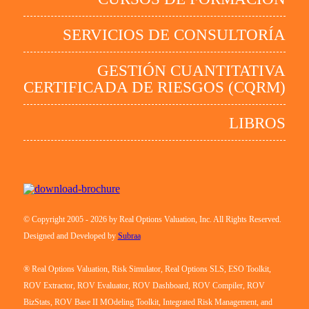
SERVICIOS DE CONSULTORÍA
GESTIÓN CUANTITATIVA
CERTIFICADA DE RIESGOS (CQRM)
LIBROS
© Copyright 2005 - 2026 by Real Options Valuation, Inc. All Rights Reserved.
Designed and Developed by
Subraa
® Real Options Valuation, Risk Simulator, Real Options SLS, ESO Toolkit,
ROV Extractor, ROV Evaluator, ROV Dashboard, ROV Compiler, ROV
BizStats, ROV Base II MOdeling Toolkit, Integrated Risk Management, and