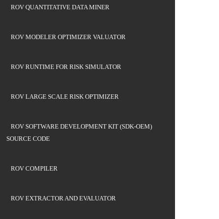
ROV QUANTITATIVE DATA MINER
ROV MODELER OPTIMIZER VALUATOR
ROV RUNTIME FOR RISK SIMULATOR
ROV LARGE SCALE RISK OPTIMIZER
ROV SOFTWARE DEVELOPMENT KIT (SDK-OEM)
SOURCE CODE
ROV COMPILER
ROV EXTRACTOR AND EVALUATOR