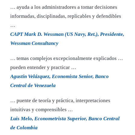
… ayuda a los administradores a tomar decisiones
informadas, disciplinadas, replicables y defendibles
…
CAPT Mark D. Wessman (US Navy, Ret.), Presidente,
Wessman Consultancy
… temas complejos excepcionalmente explicados …
pueden entender y practicar …
Agustín Velázquez, Economista Senior, Banco
Central de Venezuela
… puente de teoría y práctica, interpretaciones
intuitivas y comprensibles …
Luis Melo, Econometrista Superior, Banco Central
de Colombia