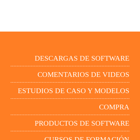
DESCARGAS DE SOFTWARE
COMENTARIOS DE VIDEOS
ESTUDIOS DE CASO Y MODELOS
COMPRA
PRODUCTOS DE SOFTWARE
CURSOS DE FORMACIÓN