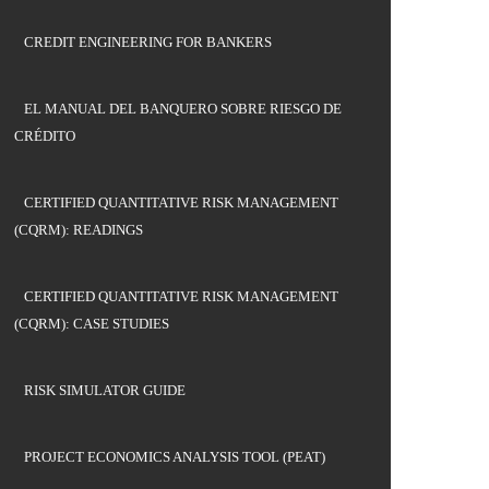
CREDIT ENGINEERING FOR BANKERS
EL MANUAL DEL BANQUERO SOBRE RIESGO DE
CRÉDITO
CERTIFIED QUANTITATIVE RISK MANAGEMENT
(CQRM): READINGS
CERTIFIED QUANTITATIVE RISK MANAGEMENT
(CQRM): CASE STUDIES
RISK SIMULATOR GUIDE
PROJECT ECONOMICS ANALYSIS TOOL (PEAT)