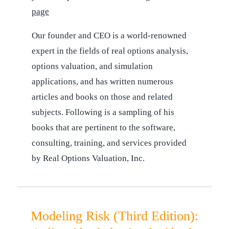
page
Our founder and CEO is a world-renowned
expert in the fields of real options analysis,
options valuation, and simulation
applications, and has written numerous
articles and books on those and related
subjects. Following is a sampling of his
books that are pertinent to the software,
consulting, training, and services provided
by Real Options Valuation, Inc.
Modeling Risk (Third Edition):