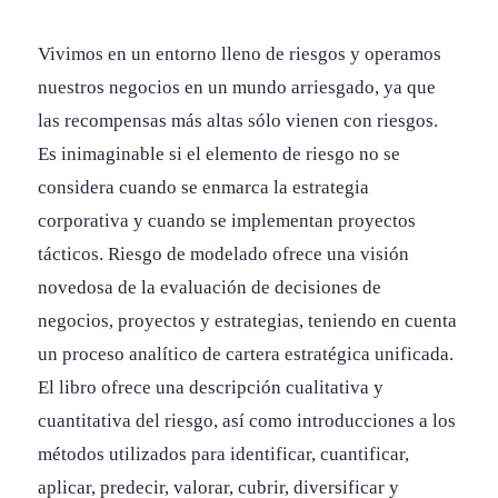
Vivimos en un entorno lleno de riesgos y operamos
nuestros negocios en un mundo arriesgado, ya que
las recompensas más altas sólo vienen con riesgos.
Es inimaginable si el elemento de riesgo no se
considera cuando se enmarca la estrategia
corporativa y cuando se implementan proyectos
tácticos. Riesgo de modelado ofrece una visión
novedosa de la evaluación de decisiones de
negocios, proyectos y estrategias, teniendo en cuenta
un proceso analítico de cartera estratégica unificada.
El libro ofrece una descripción cualitativa y
cuantitativa del riesgo, así como introducciones a los
métodos utilizados para identificar, cuantificar,
aplicar, predecir, valorar, cubrir, diversificar y