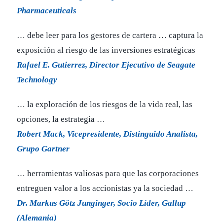
Pharmaceuticals
… debe leer para los gestores de cartera … captura la
exposición al riesgo de las inversiones estratégicas
Rafael E. Gutierrez, Director Ejecutivo de Seagate
Technology
… la exploración de los riesgos de la vida real, las
opciones, la estrategia …
Robert Mack, Vicepresidente, Distinguido Analista,
Grupo Gartner
… herramientas valiosas para que las corporaciones
entreguen valor a los accionistas ya la sociedad …
Dr. Markus Götz Junginger, Socio Líder, Gallup
(Alemania)