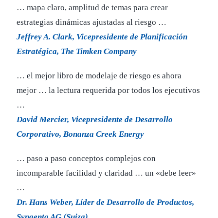
… mapa claro, amplitud de temas para crear
estrategias dinámicas ajustadas al riesgo …
Jeffrey A. Clark, Vicepresidente de Planificación
Estratégica, The Timken Company
… el mejor libro de modelaje de riesgo es ahora
mejor … la lectura requerida por todos los ejecutivos
…
David Mercier, Vicepresidente de Desarrollo
Corporativo, Bonanza Creek Energy
… paso a paso conceptos complejos con
incomparable facilidad y claridad … un «debe leer»
…
Dr. Hans Weber, Líder de Desarrollo de Productos,
Syngenta AG (Suiza)