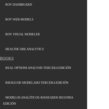
ROV DASHBOARD
ROV WEB MODELS
ROV VISUAL MODELER
HEALTHCARE ANALYTICS
BOOKS
REAL OPTIONS ANALYSIS TERCERA EDICIÓN
RIESGO DE MODELADO TERCERA EDICIÓN
MODELOS ANALÍTICOS AVANZADOS SEGUNDA
EDICIÓN