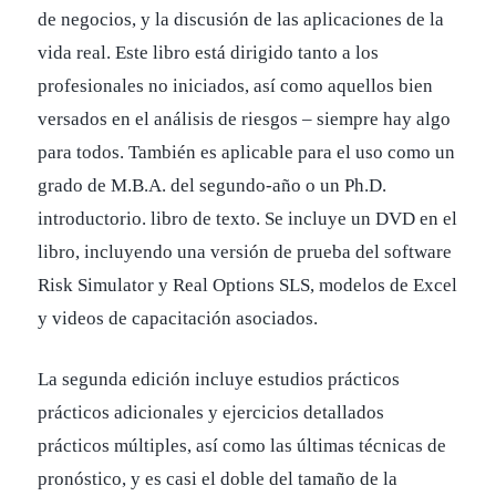
de negocios, y la discusión de las aplicaciones de la
vida real. Este libro está dirigido tanto a los
profesionales no iniciados, así como aquellos bien
versados ​​en el análisis de riesgos – siempre hay algo
para todos. También es aplicable para el uso como un
grado de M.B.A. del segundo-año o un Ph.D.
introductorio. libro de texto. Se incluye un DVD en el
libro, incluyendo una versión de prueba del software
Risk Simulator y Real Options SLS, modelos de Excel
y videos de capacitación asociados.
La segunda edición incluye estudios prácticos
prácticos adicionales y ejercicios detallados
prácticos múltiples, así como las últimas técnicas de
pronóstico, y es casi el doble del tamaño de la