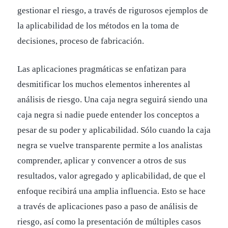
gestionar el riesgo, a través de rigurosos ejemplos de
la aplicabilidad de los métodos en la toma de
decisiones, proceso de fabricación.
Las aplicaciones pragmáticas se enfatizan para
desmitificar los muchos elementos inherentes al
análisis de riesgo. Una caja negra seguirá siendo una
caja negra si nadie puede entender los conceptos a
pesar de su poder y aplicabilidad. Sólo cuando la caja
negra se vuelve transparente permite a los analistas
comprender, aplicar y convencer a otros de sus
resultados, valor agregado y aplicabilidad, de que el
enfoque recibirá una amplia influencia. Esto se hace
a través de aplicaciones paso a paso de análisis de
riesgo, así como la presentación de múltiples casos