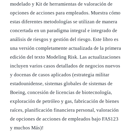
modelado y Kit de herramientas de valoración de
opciones de acciones para empleados. Muestra cómo
estas diferentes metodologías se utilizan de manera
concertada en un paradigma integral e integrado de
análisis de riesgos y gestión del riesgo. Este libro es
una versión completamente actualizada de la primera
edición del texto Modeling Risk. Las actualizaciones
incluyen varios casos detallados de negocios nuevos
y docenas de casos aplicados (estrategia militar
estadounidense, sistemas globales de sistemas de
Boeing, concesión de licencias de biotecnología,
exploración de petróleo y gas, fabricación de bienes
raíces, planificación financiera personal, valoración
de opciones de acciones de empleados bajo FAS123
y muchos Más)!