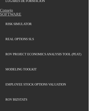
LUGARES DE FORMACIÓN
Consejo
SOFTWARE
RISK SIMULATOR
REAL OPTIONS SLS
ROV PROJECT ECONOMICS ANALYSIS TOOL (PEAT)
MODELING TOOLKIT
EMPLOYEE STOCK OPTIONS VALUATION
ROV BIZSTATS