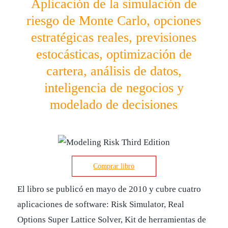
Aplicación de la simulación de
riesgo de Monte Carlo, opciones
estratégicas reales, previsiones
estocásticas, optimización de
cartera, análisis de datos,
inteligencia de negocios y
modelado de decisiones
Comprar libro
El libro se publicó en mayo de 2010 y cubre cuatro
aplicaciones de software: Risk Simulator, Real
Options Super Lattice Solver, Kit de herramientas de