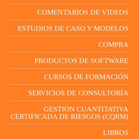
COMENTARIOS DE VIDEOS
ESTUDIOS DE CASO Y MODELOS
COMPRA
PRODUCTOS DE SOFTWARE
CURSOS DE FORMACIÓN
SERVICIOS DE CONSULTORÍA
GESTIÓN CUANTITATIVA
CERTIFICADA DE RIESGOS (CQRM)
LIBROS