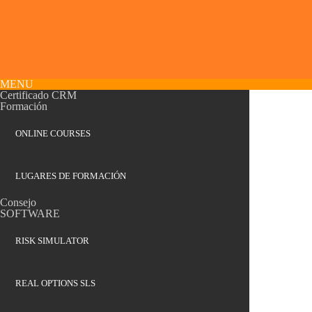
MENU
Certificado CRM
Formación
ONLINE COURSES
LUGARES DE FORMACIÓN
Consejo
SOFTWARE
RISK SIMULATOR
REAL OPTIONS SLS