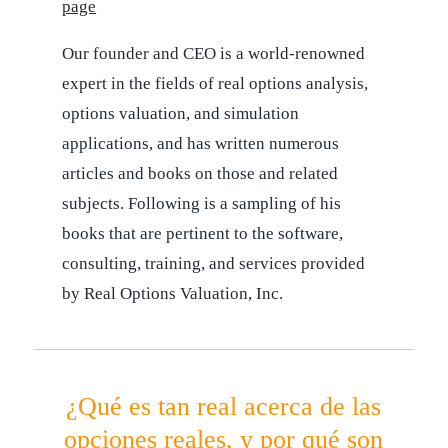
page
Our founder and CEO is a world-renowned
expert in the fields of real options analysis,
options valuation, and simulation
applications, and has written numerous
articles and books on those and related
subjects. Following is a sampling of his
books that are pertinent to the software,
consulting, training, and services provided
by Real Options Valuation, Inc.
¿Qué es tan real acerca de las
opciones reales, y por qué son