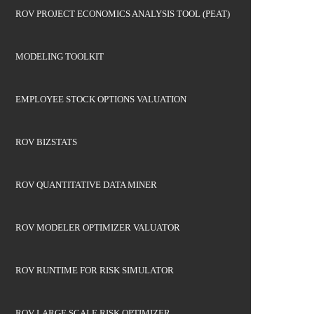
ROV PROJECT ECONOMICS ANALYSIS TOOL (PEAT)
MODELING TOOLKIT
EMPLOYEE STOCK OPTIONS VALUATION
ROV BIZSTATS
ROV QUANTITATIVE DATA MINER
ROV MODELER OPTIMIZER VALUATOR
ROV RUNTIME FOR RISK SIMULATOR
ROV LARGE SCALE RISK OPTIMIZER