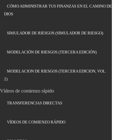
CÓMO ADMINISTRAR TUS FINANZAS EN EL CAMINO DE
DIOS
SIMULADOR DE RIESGOS (SIMULADOR DE RIESGO)
MODELACIÓN DE RIESGOS (TERCERA EDICIÓN)
MODELACION DE RIESGOS (TERCERA EDICION, VOL.
2)
Vídeos de comienzo rápido
TRANSFERENCIAS DIRECTAS
VÍDEOS DE COMIENZO RÁPIDO