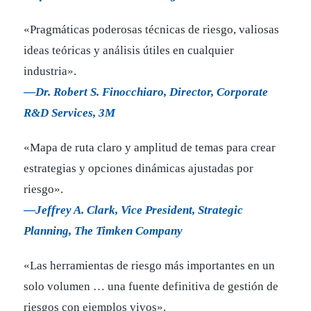
«Pragmáticas poderosas técnicas de riesgo, valiosas
ideas teóricas y análisis útiles en cualquier
industria».
—Dr. Robert S. Finocchiaro, Director, Corporate
R&D Services, 3M
«Mapa de ruta claro y amplitud de temas para crear
estrategias y opciones dinámicas ajustadas por
riesgo».
—Jeffrey A. Clark, Vice President, Strategic
Planning, The Timken Company
«Las herramientas de riesgo más importantes en un
solo volumen … una fuente definitiva de gestión de
riesgos con ejemplos vivos».