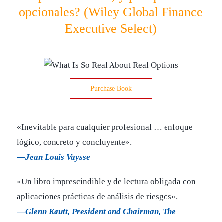
opcionales? (Wiley Global Finance
Executive Select)
Purchase Book
«Inevitable para cualquier profesional … enfoque
lógico, concreto y concluyente».
—Jean Louis Vaysse
«Un libro imprescindible y de lectura obligada con
aplicaciones prácticas de análisis de riesgos».
—Glenn Kautt, President and Chairman, The