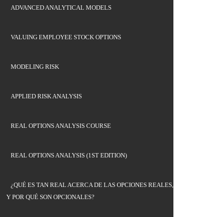
ADVANCED ANALYTICAL MODELS
VALUING EMPLOYEE STOCK OPTIONS
MODELING RISK
APPLIED RISK ANALYSIS
REAL OPTIONS ANALYSIS COURSE
REAL OPTIONS ANALYSIS (1ST EDITION)
¿QUÉ ES TAN REAL ACERCA DE LAS OPCIONES REALES,
Y POR QUÉ SON OPCIONALES?