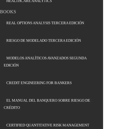
HEALTHCARE ANALYTICS
BOOKS
REAL OPTIONS ANALYSIS TERCERA EDICIÓN
RIESGO DE MODELADO TERCERA EDICIÓN
MODELOS ANALÍTICOS AVANZADOS SEGUNDA
EDICIÓN
CREDIT ENGINEERING FOR BANKERS
EL MANUAL DEL BANQUERO SOBRE RIESGO DE
CRÉDITO
CERTIFIED QUANTITATIVE RISK MANAGEMENT