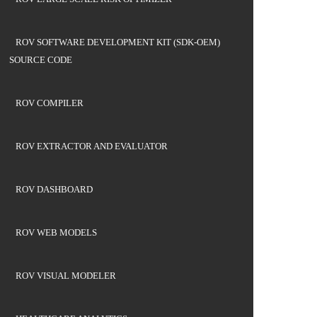
ROV SOFTWARE DEVELOPMENT KIT (SDK-OEM)
SOURCE CODE
ROV COMPILER
ROV EXTRACTOR AND EVALUATOR
ROV DASHBOARD
ROV WEB MODELS
ROV VISUAL MODELER