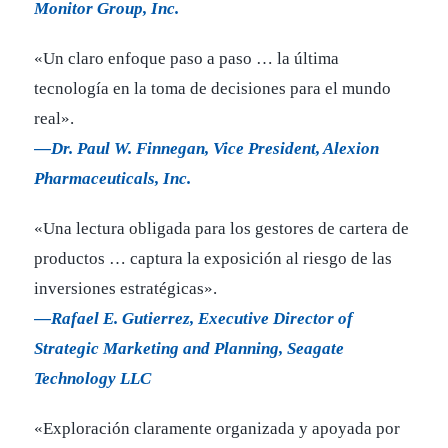
Monitor Group, Inc.
«Un claro enfoque paso a paso … la última
tecnología en la toma de decisiones para el mundo
real».
—Dr. Paul W. Finnegan, Vice President, Alexion
Pharmaceuticals, Inc.
«Una lectura obligada para los gestores de cartera de
productos … captura la exposición al riesgo de las
inversiones estratégicas».
—Rafael E. Gutierrez, Executive Director of
Strategic Marketing and Planning, Seagate
Technology LLC
«Exploración claramente organizada y apoyada por