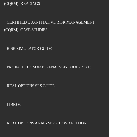
(CQRM): READINGS
CERTIFIED QUANTITATIVE RISK MANAGEMENT
(CQRM): CASE STUDIES
RISK SIMULATOR GUIDE
PROJECT ECONOMICS ANALYSIS TOOL (PEAT)
REAL OPTIONS SLS GUIDE
LIBROS
REAL OPTIONS ANALYSIS SECOND EDITION