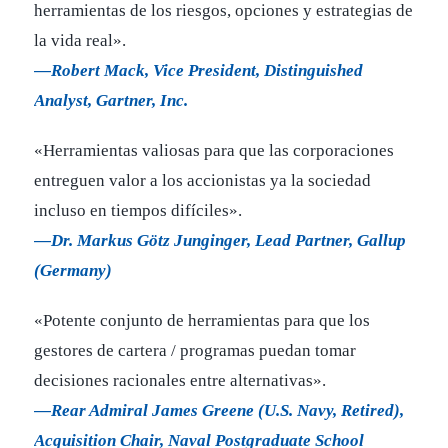
herramientas de los riesgos, opciones y estrategias de
la vida real».
—Robert Mack, Vice President, Distinguished
Analyst, Gartner, Inc.
«Herramientas valiosas para que las corporaciones
entreguen valor a los accionistas ya la sociedad
incluso en tiempos difíciles».
—Dr. Markus Götz Junginger, Lead Partner, Gallup
(Germany)
«Potente conjunto de herramientas para que los
gestores de cartera / programas puedan tomar
decisiones racionales entre alternativas».
—Rear Admiral James Greene (U.S. Navy, Retired),
Acquisition Chair, Naval Postgraduate School