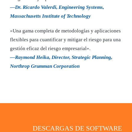
—Dr. Ricardo Valerdi, Engineering Systems,
Massachusetts Institute of Technology
«Una gama completa de metodologías y aplicaciones
flexibles para cuantificar y mitigar el riesgo para una
gestión eficaz del riesgo empresarial».
—Raymond Heika, Director, Strategic Planning,
Northrop Grumman Corporation
DESCARGAS DE SOFTWARE