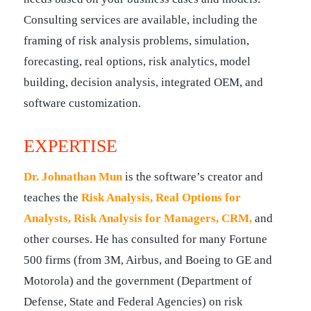
Consulting services are available, including the
framing of risk analysis problems, simulation,
forecasting, real options, risk analytics, model
building, decision analysis, integrated OEM, and
software customization.
EXPERTISE
Dr. Johnathan Mun
is the software’s creator and
teaches the
Risk Analysis, Real Options for
Analysts, Risk Analysis for Managers, CRM,
and
other courses. He has consulted for many Fortune
500 firms (from 3M, Airbus, and Boeing to GE and
Motorola) and the government (Department of
Defense, State and Federal Agencies) on risk