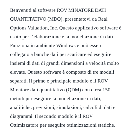
Benvenuti al software ROV MINATORE DATI
QUANTITATIVO (MDQ), presentatovi da Real
Options Valuation, Inc. Questo applicativo software è
usato per l’elaborazione e la modellazione di dati.
Funziona in ambiente Windows e può essere
collegato a banche dati per scaricare ed eseguire
insiemi di dati di grandi dimensioni a velocità molto
elevate. Questo software è composto di tre moduli
separati. Il primo e principale modulo è il ROV
Minatore dati quantitativo (QDM) con circa 150
metodi per eseguire la modellazione di dati,
analitiche, previsioni, simulazioni, calcoli di dati e
diagrammi. Il secondo modulo è il ROV
Ottimizzatore per eseguire ottimizzazioni statiche,