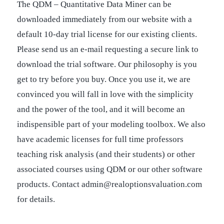
The QDM – Quantitative Data Miner can be
downloaded immediately from our website with a
default 10-day trial license for our existing clients.
Please send us an e-mail requesting a secure link to
download the trial software. Our philosophy is you
get to try before you buy. Once you use it, we are
convinced you will fall in love with the simplicity
and the power of the tool, and it will become an
indispensible part of your modeling toolbox. We also
have academic licenses for full time professors
teaching risk analysis (and their students) or other
associated courses using QDM or our other software
products. Contact admin@realoptionsvaluation.com
for details.