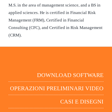
M.S. in the area of management science, and a BS in
applied sciences. He is certified in Financial Risk
Management (FRM), Certified in Financial
Consulting (CFC), and Certified in Risk Management
(CRM).
DOWNLOAD SOFTWARE
OPERAZIONI PRELIMINARI VIDEO
CASI E DISEGNI