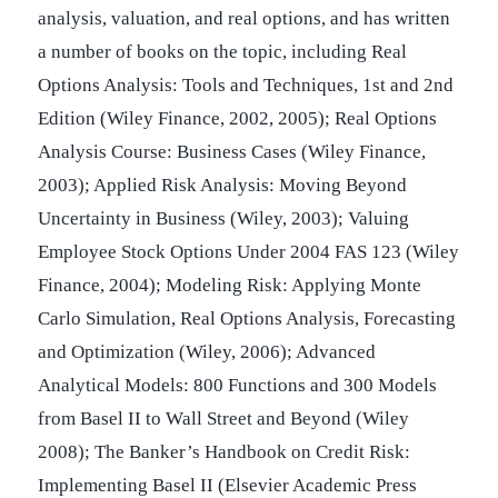
analysis, valuation, and real options, and has written
a number of books on the topic, including Real
Options Analysis: Tools and Techniques, 1st and 2nd
Edition (Wiley Finance, 2002, 2005); Real Options
Analysis Course: Business Cases (Wiley Finance,
2003); Applied Risk Analysis: Moving Beyond
Uncertainty in Business (Wiley, 2003); Valuing
Employee Stock Options Under 2004 FAS 123 (Wiley
Finance, 2004); Modeling Risk: Applying Monte
Carlo Simulation, Real Options Analysis, Forecasting
and Optimization (Wiley, 2006); Advanced
Analytical Models: 800 Functions and 300 Models
from Basel II to Wall Street and Beyond (Wiley
2008); The Banker’s Handbook on Credit Risk:
Implementing Basel II (Elsevier Academic Press