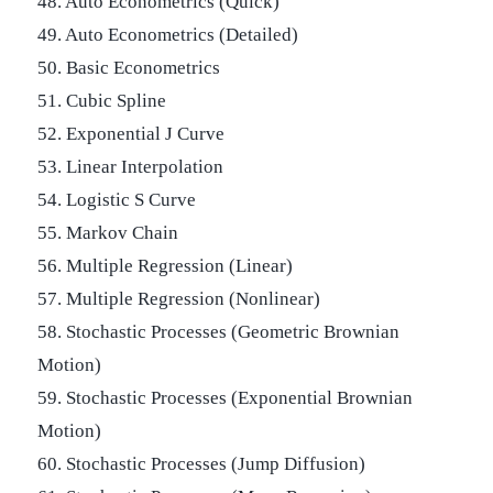
48. Auto Econometrics (Quick)
49. Auto Econometrics (Detailed)
50. Basic Econometrics
51. Cubic Spline
52. Exponential J Curve
53. Linear Interpolation
54. Logistic S Curve
55. Markov Chain
56. Multiple Regression (Linear)
57. Multiple Regression (Nonlinear)
58. Stochastic Processes (Geometric Brownian
Motion)
59. Stochastic Processes (Exponential Brownian
Motion)
60. Stochastic Processes (Jump Diffusion)