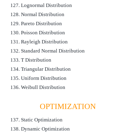
127. Lognormal Distribution
128. Normal Distribution
129. Pareto Distribution
130. Poisson Distribution
131. Rayleigh Distribution
132. Standard Normal Distribution
133. T Distribution
134. Triangular Distribution
135. Uniform Distribution
136. Weibull Distribution
OPTIMIZATION
137. Static Optimization
138. Dynamic Optimization