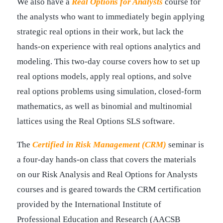
We also have a
Real Options for Analysts
course for
the analysts who want to immediately begin applying
strategic real options in their work, but lack the
hands-on experience with real options analytics and
modeling. This two-day course covers how to set up
real options models, apply real options, and solve
real options problems using simulation, closed-form
mathematics, as well as binomial and multinomial
lattices using the Real Options SLS software.
The
Certified in Risk Management (CRM)
seminar is
a four-day hands-on class that covers the materials
on our Risk Analysis and Real Options for Analysts
courses and is geared towards the CRM certification
provided by the International Institute of
Professional Education and Research (AACSB