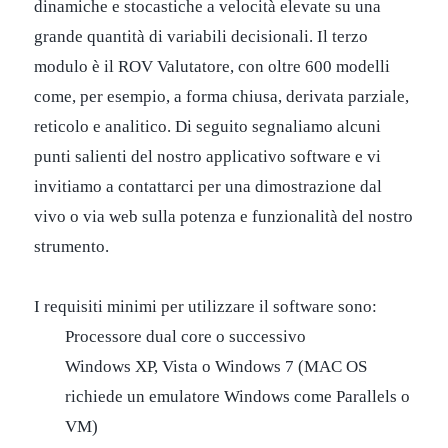
dinamiche e stocastiche a velocità elevate su una
grande quantità di variabili decisionali. Il terzo
modulo è il ROV Valutatore, con oltre 600 modelli
come, per esempio, a forma chiusa, derivata parziale,
reticolo e analitico. Di seguito segnaliamo alcuni
punti salienti del nostro applicativo software e vi
invitiamo a contattarci per una dimostrazione dal
vivo o via web sulla potenza e funzionalità del nostro
strumento.
I requisiti minimi per utilizzare il software sono:
Processore dual core o successivo
Windows XP, Vista o Windows 7 (MAC OS
richiede un emulatore Windows come Parallels o
VM)