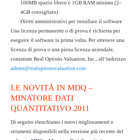
100MB spazio libero e 1GB RAM minimo (2–
4GB consigliato)
Diritti amministrativi per installare il software
Una licenza permanente o di prova è richiesta per
eseguire il software la prima volta. Per ottenere una
licenza di prova o una piena licenza aziendale,
contattate Real Options Valuation, Inc., all’indirizzo
admin@realoptionsvaluation.com
LE NOVITÀ IN MDQ –
MINATORE DATI
QUANTITATIVO 2011
Di seguito elenchiamo i nuovi miglioramenti e
strumenti disponibili nella versione più recente del