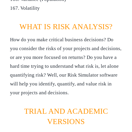
167. Volatility
WHAT IS RISK ANALYSIS?
How do you make critical business decisions? Do
you consider the risks of your projects and decisions,
or are you more focused on returns? Do you have a
hard time trying to understand what risk is, let alone
quantifying risk? Well, our Risk Simulator software
will help you identify, quantify, and value risk in
your projects and decisions.
TRIAL AND ACADEMIC
VERSIONS