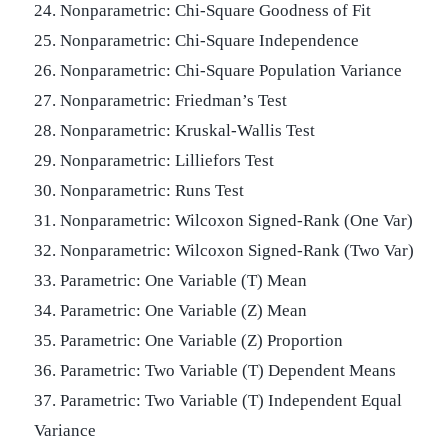
24. Nonparametric: Chi-Square Goodness of Fit
25. Nonparametric: Chi-Square Independence
26. Nonparametric: Chi-Square Population Variance
27. Nonparametric: Friedman’s Test
28. Nonparametric: Kruskal-Wallis Test
29. Nonparametric: Lilliefors Test
30. Nonparametric: Runs Test
31. Nonparametric: Wilcoxon Signed-Rank (One Var)
32. Nonparametric: Wilcoxon Signed-Rank (Two Var)
33. Parametric: One Variable (T) Mean
34. Parametric: One Variable (Z) Mean
35. Parametric: One Variable (Z) Proportion
36. Parametric: Two Variable (T) Dependent Means
37. Parametric: Two Variable (T) Independent Equal
Variance