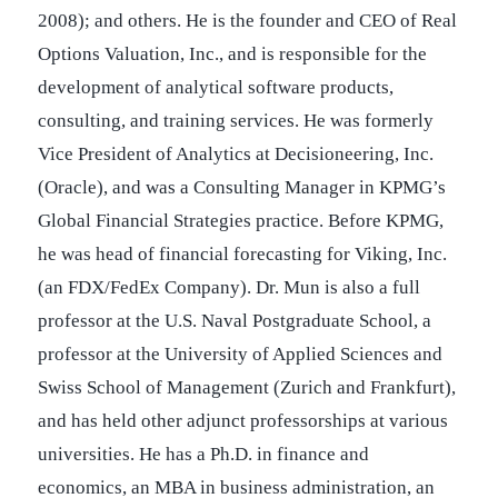
2008); and others. He is the founder and CEO of Real
Options Valuation, Inc., and is responsible for the
development of analytical software products,
consulting, and training services. He was formerly
Vice President of Analytics at Decisioneering, Inc.
(Oracle), and was a Consulting Manager in KPMG’s
Global Financial Strategies practice. Before KPMG,
he was head of financial forecasting for Viking, Inc.
(an FDX/FedEx Company). Dr. Mun is also a full
professor at the U.S. Naval Postgraduate School, a
professor at the University of Applied Sciences and
Swiss School of Management (Zurich and Frankfurt),
and has held other adjunct professorships at various
universities. He has a Ph.D. in finance and
economics, an MBA in business administration, an