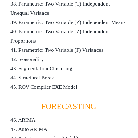
38. Parametric: Two Variable (T) Independent
Unequal Variance
39. Parametric: Two Variable (Z) Independent Means
40. Parametric: Two Variable (Z) Independent
Proportions
41. Parametric: Two Variable (F) Variances
42. Seasonality
43. Segmentation Clustering
44. Structural Break
45. ROV Compiler EXE Model
FORECASTING
46. ARIMA
47. Auto ARIMA