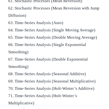
61. Stochastic Processes (Mean Reversion)
62. Stochastic Processes (Mean Reversion with Jump
Diffusion)
63. Time-Series Analysis (Auto)
64. Time-Series Analysis (Single Moving Average)
65. Time-Series Analysis (Double Moving Average)
66. Time-Series Analysis (Single Exponential
Smoothing)
67. Time-Series Analysis (Double Exponential
Smoothing)
68. Time-Series Analysis (Seasonal Additive)
69. Time-Series Analysis (Seasonal Multiplicative)
70. Time-Series Analysis (Holt-Winter’s Additive)
71. Time-Series Analysis (Holt-Winter’s
Multiplicative)