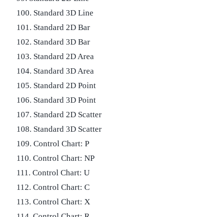
100. Standard 3D Line
101. Standard 2D Bar
102. Standard 3D Bar
103. Standard 2D Area
104. Standard 3D Area
105. Standard 2D Point
106. Standard 3D Point
107. Standard 2D Scatter
108. Standard 3D Scatter
109. Control Chart: P
110. Control Chart: NP
111. Control Chart: U
112. Control Chart: C
113. Control Chart: X
114. Control Chart: R