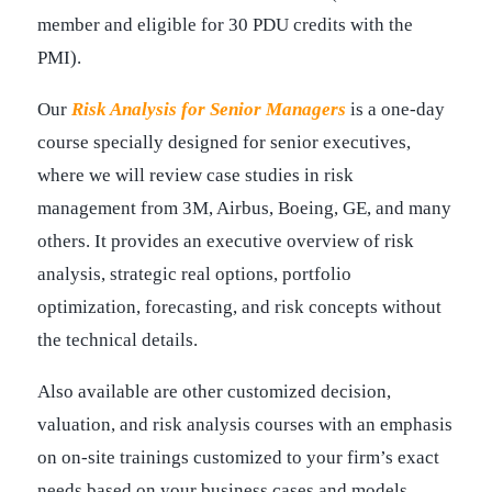
member and eligible for 30 PDU credits with the
PMI).
Our
Risk Analysis for Senior Managers
is a one-day
course specially designed for senior executives,
where we will review case studies in risk
management from 3M, Airbus, Boeing, GE, and many
others. It provides an executive overview of risk
analysis, strategic real options, portfolio
optimization, forecasting, and risk concepts without
the technical details.
Also available are other customized decision,
valuation, and risk analysis courses with an emphasis
on on-site trainings customized to your firm’s exact
needs based on your business cases and models.