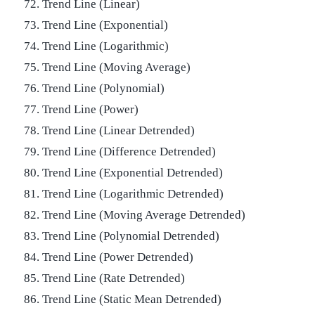
72. Trend Line (Linear)
73. Trend Line (Exponential)
74. Trend Line (Logarithmic)
75. Trend Line (Moving Average)
76. Trend Line (Polynomial)
77. Trend Line (Power)
78. Trend Line (Linear Detrended)
79. Trend Line (Difference Detrended)
80. Trend Line (Exponential Detrended)
81. Trend Line (Logarithmic Detrended)
82. Trend Line (Moving Average Detrended)
83. Trend Line (Polynomial Detrended)
84. Trend Line (Power Detrended)
85. Trend Line (Rate Detrended)
86. Trend Line (Static Mean Detrended)