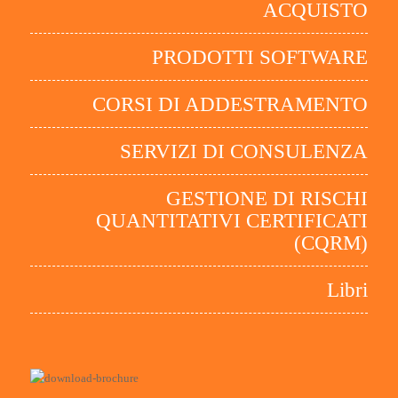
ACQUISTO
PRODOTTI SOFTWARE
CORSI DI ADDESTRAMENTO
SERVIZI DI CONSULENZA
GESTIONE DI RISCHI
QUANTITATIVI CERTIFICATI
(CQRM)
Libri