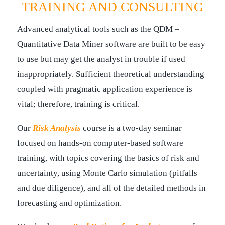
TRAINING AND CONSULTING
Advanced analytical tools such as the QDM –
Quantitative Data Miner software are built to be easy
to use but may get the analyst in trouble if used
inappropriately. Sufficient theoretical understanding
coupled with pragmatic application experience is
vital; therefore, training is critical.
Our
Risk Analysis
course is a two-day seminar
focused on hands-on computer-based software
training, with topics covering the basics of risk and
uncertainty, using Monte Carlo simulation (pitfalls
and due diligence), and all of the detailed methods in
forecasting and optimization.