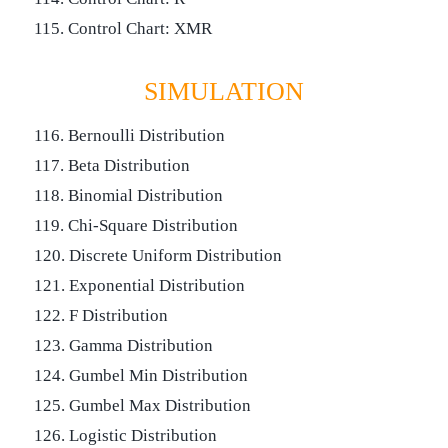
115. Control Chart: XMR
SIMULATION
116. Bernoulli Distribution
117. Beta Distribution
118. Binomial Distribution
119. Chi-Square Distribution
120. Discrete Uniform Distribution
121. Exponential Distribution
122. F Distribution
123. Gamma Distribution
124. Gumbel Min Distribution
125. Gumbel Max Distribution
126. Logistic Distribution