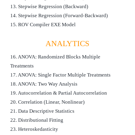
13. Stepwise Regression (Backward)
14. Stepwise Regression (Forward-Backward)
15. ROV Compiler EXE Model
ANALYTICS
16. ANOVA: Randomized Blocks Multiple
Treatments
17. ANOVA: Single Factor Multiple Treatments
18. ANOVA: Two Way Analysis
19. Autocorrelation & Partial Autocorrelation
20. Correlation (Linear, Nonlinear)
21. Data Descriptive Statistics
22. Distributional Fitting
23. Heteroskedasticity