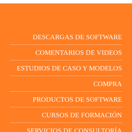
DESCARGAS DE SOFTWARE
COMENTARIOS DE VIDEOS
ESTUDIOS DE CASO Y MODELOS
COMPRA
PRODUCTOS DE SOFTWARE
CURSOS DE FORMACIÓN
SERVICIOS DE CONSULTORÍA