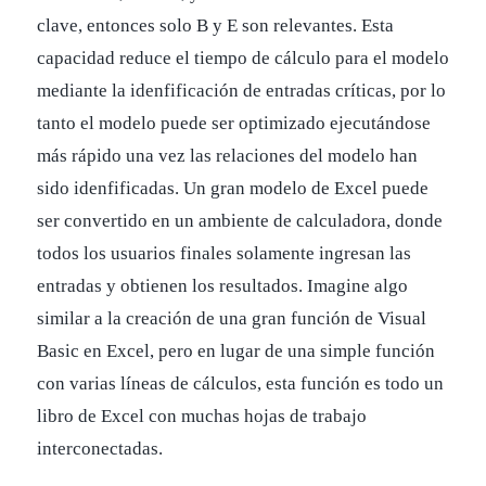
clave, entonces solo B y E son relevantes. Esta
capacidad reduce el tiempo de cálculo para el modelo
mediante la idenfificación de entradas críticas, por lo
tanto el modelo puede ser optimizado ejecutándose
más rápido una vez las relaciones del modelo han
sido idenfificadas. Un gran modelo de Excel puede
ser convertido en un ambiente de calculadora, donde
todos los usuarios finales solamente ingresan las
entradas y obtienen los resultados. Imagine algo
similar a la creación de una gran función de Visual
Basic en Excel, pero en lugar de una simple función
con varias líneas de cálculos, esta función es todo un
libro de Excel con muchas hojas de trabajo
interconectadas.