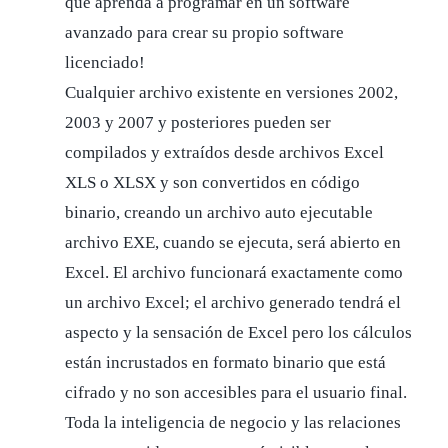
que aprenda a programar en un software
avanzado para crear su propio software
licenciado!
Cualquier archivo existente en versiones 2002,
2003 y 2007 y posteriores pueden ser
compilados y extraídos desde archivos Excel
XLS o XLSX y son convertidos en código
binario, creando un archivo auto ejecutable
archivo EXE, cuando se ejecuta, será abierto en
Excel. El archivo funcionará exactamente como
un archivo Excel; el archivo generado tendrá el
aspecto y la sensación de Excel pero los cálculos
están incrustados en formato binario que está
cifrado y no son accesibles para el usuario final.
Toda la inteligencia de negocio y las relaciones