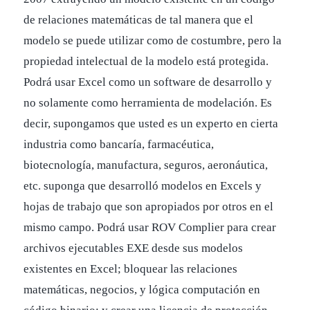
de relaciones matemáticas de tal manera que el
modelo se puede utilizar como de costumbre, pero la
propiedad intelectual de la modelo está protegida.
Podrá usar Excel como un software de desarrollo y
no solamente como herramienta de modelación. Es
decir, supongamos que usted es un experto en cierta
industria como bancaría, farmacéutica,
biotecnología, manufactura, seguros, aeronáutica,
etc. suponga que desarrolló modelos en Excels y
hojas de trabajo que son apropiados por otros en el
mismo campo. Podrá usar ROV Complier para crear
archivos ejecutables EXE desde sus modelos
existentes en Excel; bloquear las relaciones
matemáticas, negocios, y lógica computación en