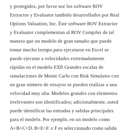
y protegidos, por favor use los software ROV
Extractor y Evaluator también desarrollados por Real
Options Valuation, Inc. Éste software ROV Extractor
y Evaluator complementan al ROV Compiler de tal
manera que un modelo de gran tamaño que puede
tomar mucho tiempo para ejecutarse en Excel se
puede ejecutar a velocidades extremadamente
rápidas en el modelo EXP. Grandes escalas de
simulaciones de Monte Carlo con Risk Simulator con
un gran número de ensayos se pueden realizar a una
velocidad muy alta. Modelos grandes con elementos
irrelevantes son identificados; adicionalmente, usted
puede identificar las entradas y salidas principales
para el modelo. Por ejemplo, en un modelo como
A+B+C=D, B+E=F, y F es seleccionado como salida