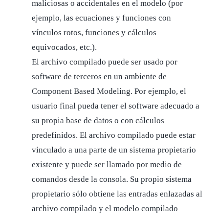
maliciosas o accidentales en el modelo (por
ejemplo, las ecuaciones y funciones con
vínculos rotos, funciones y cálculos
equivocados, etc.).
El archivo compilado puede ser usado por
software de terceros en un ambiente de
Component Based Modeling. Por ejemplo, el
usuario final pueda tener el software adecuado a
su propia base de datos o con cálculos
predefinidos. El archivo compilado puede estar
vinculado a una parte de un sistema propietario
existente y puede ser llamado por medio de
comandos desde la consola. Su propio sistema
propietario sólo obtiene las entradas enlazadas al
archivo compilado y el modelo compilado