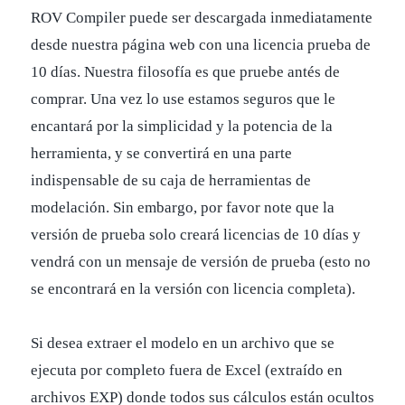
ROV Compiler puede ser descargada inmediatamente
desde nuestra página web con una licencia prueba de
10 días. Nuestra filosofía es que pruebe antés de
comprar. Una vez lo use estamos seguros que le
encantará por la simplicidad y la potencia de la
herramienta, y se convertirá en una parte
indispensable de su caja de herramientas de
modelación. Sin embargo, por favor note que la
versión de prueba solo creará licencias de 10 días y
vendrá con un mensaje de versión de prueba (esto no
se encontrará en la versión con licencia completa).
Si desea extraer el modelo en un archivo que se
ejecuta por completo fuera de Excel (extraído en
archivos EXP) donde todos sus cálculos están ocultos