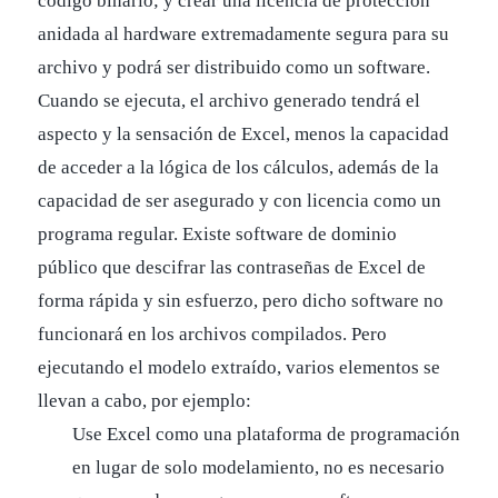
código binario; y crear una licencia de protección
anidada al hardware extremadamente segura para su
archivo y podrá ser distribuido como un software.
Cuando se ejecuta, el archivo generado tendrá el
aspecto y la sensación de Excel, menos la capacidad
de acceder a la lógica de los cálculos, además de la
capacidad de ser asegurado y con licencia como un
programa regular. Existe software de dominio
público que descifrar las contraseñas de Excel de
forma rápida y sin esfuerzo, pero dicho software no
funcionará en los archivos compilados. Pero
ejecutando el modelo extraído, varios elementos se
llevan a cabo, por ejemplo:
Use Excel como una plataforma de programación
en lugar de solo modelamiento, no es necesario