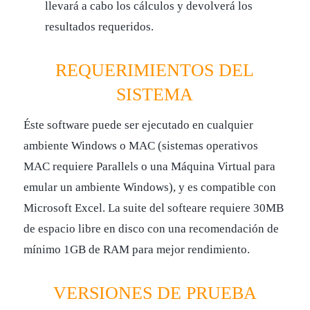
llevará a cabo los cálculos y devolverá los
resultados requeridos.
REQUERIMIENTOS DEL
SISTEMA
Éste software puede ser ejecutado en cualquier
ambiente Windows o MAC (sistemas operativos
MAC requiere Parallels o una Máquina Virtual para
emular un ambiente Windows), y es compatible con
Microsoft Excel. La suite del softeare requiere 30MB
de espacio libre en disco con una recomendación de
mínimo 1GB de RAM para mejor rendimiento.
VERSIONES DE PRUEBA