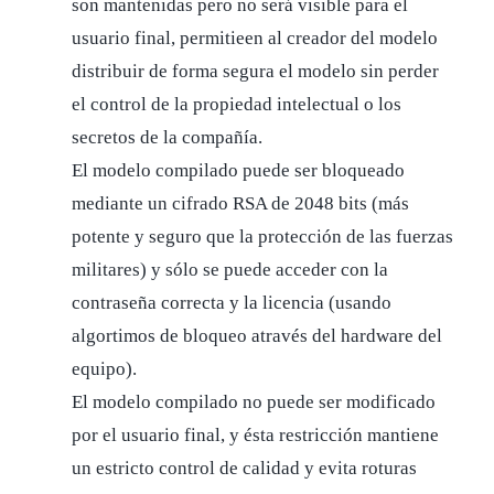
son mantenidas pero no será visible para el
usuario final, permitieen al creador del modelo
distribuir de forma segura el modelo sin perder
el control de la propiedad intelectual o los
secretos de la compañía.
El modelo compilado puede ser bloqueado
mediante un cifrado RSA de 2048 bits (más
potente y seguro que la protección de las fuerzas
militares) y sólo se puede acceder con la
contraseña correcta y la licencia (usando
algortimos de bloqueo através del hardware del
equipo).
El modelo compilado no puede ser modificado
por el usuario final, y ésta restricción mantiene
un estricto control de calidad y evita roturas