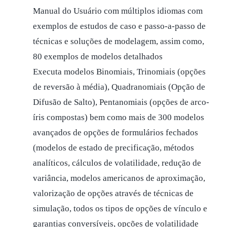
Manual do Usuário com múltiplos idiomas com
exemplos de estudos de caso e passo-a-passo de
técnicas e soluções de modelagem, assim como,
80 exemplos de modelos detalhados
Executa modelos Binomiais, Trinomiais (opções
de reversão à média), Quadranomiais (Opção de
Difusão de Salto), Pentanomiais (opções de arco-
íris compostas) bem como mais de 300 modelos
avançados de opções de formulários fechados
(modelos de estado de precificação, métodos
analíticos, cálculos de volatilidade, redução de
variância, modelos americanos de aproximação,
valorização de opções através de técnicas de
simulação, todos os tipos de opções de vínculo e
garantias conversíveis, opções de volatilidade