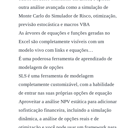
outra análise avançada como a simulação de
Monte Carlo do Simulador de Risco, otimização,
previsão estocástica e macros VBA
As árvores de equações e funções geradas no
Excel são completamente visíveis com um
modelo vivo com links e equações…
É uma poderosa ferramenta de aprendizado de
modelagem de opções
SLS é uma ferramenta de modelagem
completamente customizável, com a habilidade
de entrar nas suas próprias opções de equação
Aproveitar a análise NPV estática para adicionar
sofisticação financeira, incluindo a simulação
dinâmica, a análise de opções reais e de
otimização e você pode usar um framework para