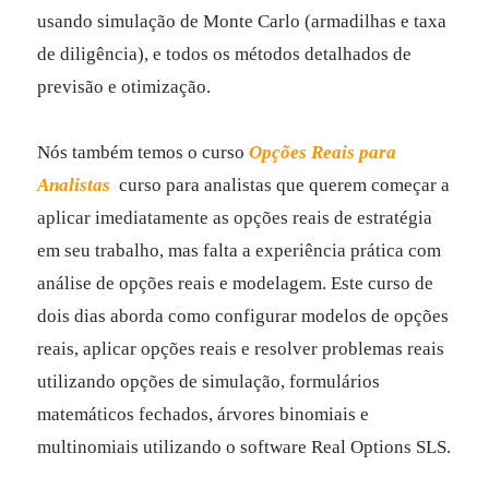
usando simulação de Monte Carlo (armadilhas e taxa
de diligência), e todos os métodos detalhados de
previsão e otimização.
Nós também temos o curso
Opções Reais para
Analistas
curso para analistas que querem começar a
aplicar imediatamente as opções reais de estratégia
em seu trabalho, mas falta a experiência prática com
análise de opções reais e modelagem. Este curso de
dois dias aborda como configurar modelos de opções
reais, aplicar opções reais e resolver problemas reais
utilizando opções de simulação, formulários
matemáticos fechados, árvores binomiais e
multinomiais utilizando o software Real Options SLS.