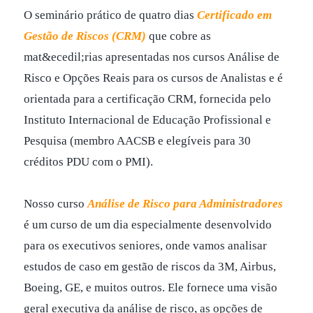
O seminário prático de quatro dias
Certificado em
Gestão de Riscos (CRM)
que cobre as
mat&ecedil;rias apresentadas nos cursos Análise de
Risco e Opções Reais para os cursos de Analistas e é
orientada para a certificação CRM, fornecida pelo
Instituto Internacional de Educação Profissional e
Pesquisa (membro AACSB e elegíveis para 30
créditos PDU com o PMI).
Nosso curso
Análise de Risco para Administradores
é um curso de um dia especialmente desenvolvido
para os executivos seniores, onde vamos analisar
estudos de caso em gestão de riscos da 3M, Airbus,
Boeing, GE, e muitos outros. Ele fornece uma visão
geral executiva da análise de risco, as opções de