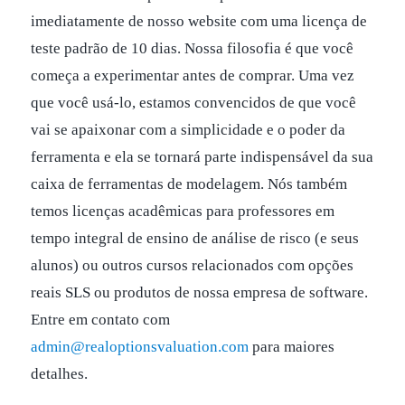
imediatamente de nosso website com uma licença de
teste padrão de 10 dias. Nossa filosofia é que você
começa a experimentar antes de comprar. Uma vez
que você usá-lo, estamos convencidos de que você
vai se apaixonar com a simplicidade e o poder da
ferramenta e ela se tornará parte indispensável da sua
caixa de ferramentas de modelagem. Nós também
temos licenças acadêmicas para professores em
tempo integral de ensino de análise de risco (e seus
alunos) ou outros cursos relacionados com opções
reais SLS ou produtos de nossa empresa de software.
Entre em contato com
admin@realoptionsvaluation.com
para maiores
detalhes.