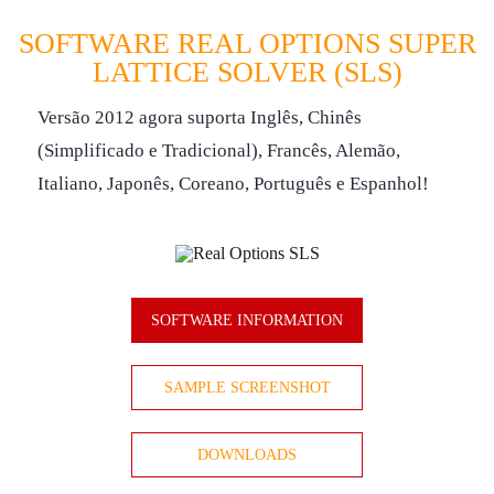
SOFTWARE REAL OPTIONS SUPER
LATTICE SOLVER (SLS)
Versão 2012 agora suporta Inglês, Chinês
(Simplificado e Tradicional), Francês, Alemão,
Italiano, Japonês, Coreano, Português e Espanhol!
SOFTWARE INFORMATION
SAMPLE SCREENSHOT
DOWNLOADS