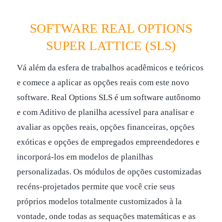
SOFTWARE REAL OPTIONS
SUPER LATTICE (SLS)
Vá além da esfera de trabalhos acadêmicos e teóricos
e comece a aplicar as opções reais com este novo
software. Real Options SLS é um software autônomo
e com Aditivo de planilha acessível para analisar e
avaliar as opções reais, opções financeiras, opções
exóticas e opções de empregados empreendedores e
incorporá-los em modelos de planilhas
personalizadas. Os módulos de opções customizadas
recéns-projetados permite que você crie seus
próprios modelos totalmente customizados à la
vontade, onde todas as sequações matemáticas e as