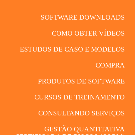
SOFTWARE DOWNLOADS
COMO OBTER VÍDEOS
ESTUDOS DE CASO E MODELOS
COMPRA
PRODUTOS DE SOFTWARE
CURSOS DE TREINAMENTO
CONSULTANDO SERVIÇOS
GESTÃO QUANTITATIVA