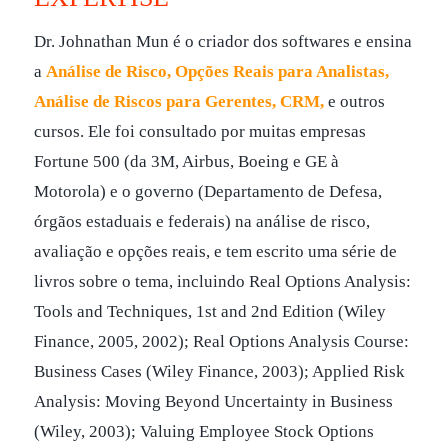
Dr. Johnathan Mun é o criador dos softwares e ensina
a
Análise de Risco, Opções Reais para Analistas,
Análise de Riscos para Gerentes, CRM,
e outros
cursos. Ele foi consultado por muitas empresas
Fortune 500 (da 3M, Airbus, Boeing e GE à
Motorola) e o governo (Departamento de Defesa,
órgãos estaduais e federais) na análise de risco,
avaliação e opções reais, e tem escrito uma série de
livros sobre o tema, incluindo Real Options Analysis:
Tools and Techniques, 1st and 2nd Edition (Wiley
Finance, 2005, 2002); Real Options Analysis Course:
Business Cases (Wiley Finance, 2003); Applied Risk
Analysis: Moving Beyond Uncertainty in Business
(Wiley, 2003); Valuing Employee Stock Options