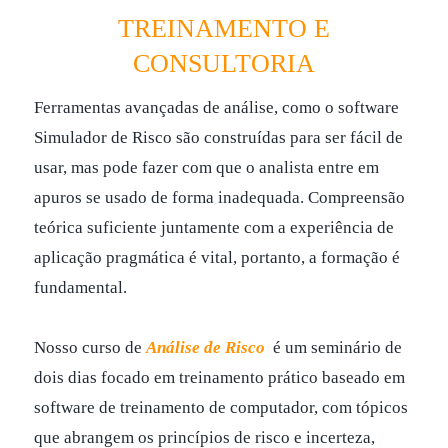
TREINAMENTO E
CONSULTORIA
Ferramentas avançadas de análise, como o software
Simulador de Risco são construídas para ser fácil de
usar, mas pode fazer com que o analista entre em
apuros se usado de forma inadequada. Compreensão
teórica suficiente juntamente com a experiência de
aplicação pragmática é vital, portanto, a formação é
fundamental.
Nosso curso de
Análise de Risco
é um seminário de
dois dias focado em treinamento prático baseado em
software de treinamento de computador, com tópicos
que abrangem os princípios de risco e incerteza,