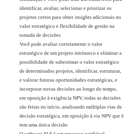
identificar, avaliar, selecionar e priorizar os
projetos certos para obter insights adicionais no
valor estratégico e flexibilidade de gestão na
tomada de decisões
Você pode avaliar corretamente o valor
estratégico de um projeto intrínseco e eliminar a
possibilidade de subestimar o valor estratégico
de determinados projetos, identificar, estruturar,
e valorar futuras oportunidades estratégicas, e
incorporar novas decisões ao longo do tempo,
em oposição à exigência NPV, todas as decisões
são feitas no início, analisando múltiplas vias de
decisão estratégica, em oposição à via NPV que é
tem uma única decisão
O software SLS é um processo confiável,