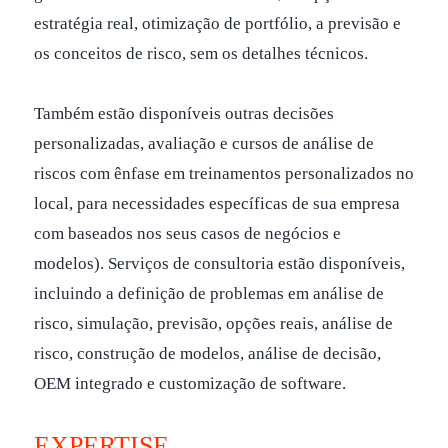
estratégia real, otimização de portfólio, a previsão e
os conceitos de risco, sem os detalhes técnicos.
Também estão disponíveis outras decisões
personalizadas, avaliação e cursos de análise de
riscos com ênfase em treinamentos personalizados no
local, para necessidades específicas de sua empresa
com baseados nos seus casos de negócios e
modelos). Serviços de consultoria estão disponíveis,
incluindo a definição de problemas em análise de
risco, simulação, previsão, opções reais, análise de
risco, construção de modelos, análise de decisão,
OEM integrado e customização de software.
EXPERTISE