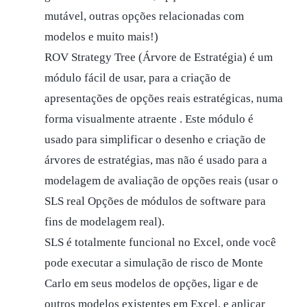
mutável, outras opções relacionadas com
modelos e muito mais!)
ROV Strategy Tree (Árvore de Estratégia) é um
módulo fácil de usar, para a criação de
apresentações de opções reais estratégicas, numa
forma visualmente atraente . Este módulo é
usado para simplificar o desenho e criação de
árvores de estratégias, mas não é usado para a
modelagem de avaliação de opções reais (usar o
SLS real Opções de módulos de software para
fins de modelagem real).
SLS é totalmente funcional no Excel, onde você
pode executar a simulação de risco de Monte
Carlo em seus modelos de opções, ligar e de
outros modelos existentes em Excel, e aplicar