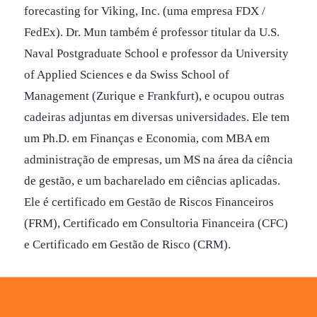
forecasting for Viking, Inc. (uma empresa FDX /
FedEx). Dr. Mun também é professor titular da U.S.
Naval Postgraduate School e professor da University
of Applied Sciences e da Swiss School of
Management (Zurique e Frankfurt), e ocupou outras
cadeiras adjuntas em diversas universidades. Ele tem
um Ph.D. em Finanças e Economia, com MBA em
administração de empresas, um MS na área da ciência
de gestão, e um bacharelado em ciências aplicadas.
Ele é certificado em Gestão de Riscos Financeiros
(FRM), Certificado em Consultoria Financeira (CFC)
e Certificado em Gestão de Risco (CRM).