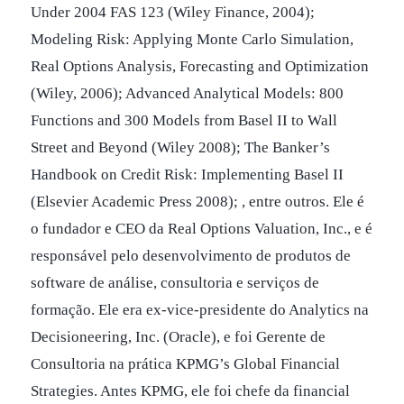
Under 2004 FAS 123 (Wiley Finance, 2004);
Modeling Risk: Applying Monte Carlo Simulation,
Real Options Analysis, Forecasting and Optimization
(Wiley, 2006); Advanced Analytical Models: 800
Functions and 300 Models from Basel II to Wall
Street and Beyond (Wiley 2008); The Banker’s
Handbook on Credit Risk: Implementing Basel II
(Elsevier Academic Press 2008); , entre outros. Ele é
o fundador e CEO da Real Options Valuation, Inc., e é
responsável pelo desenvolvimento de produtos de
software de análise, consultoria e serviços de
formação. Ele era ex-vice-presidente do Analytics na
Decisioneering, Inc. (Oracle), e foi Gerente de
Consultoria na prática KPMG’s Global Financial
Strategies. Antes KPMG, ele foi chefe da financial