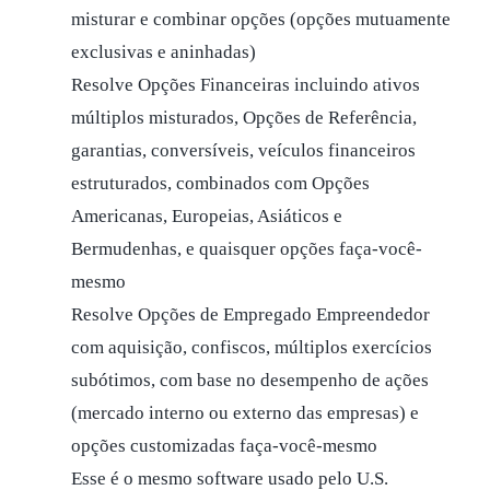
misturar e combinar opções (opções mutuamente
exclusivas e aninhadas)
Resolve Opções Financeiras incluindo ativos
múltiplos misturados, Opções de Referência,
garantias, conversíveis, veículos financeiros
estruturados, combinados com Opções
Americanas, Europeias, Asiáticos e
Bermudenhas, e quaisquer opções faça-você-
mesmo
Resolve Opções de Empregado Empreendedor
com aquisição, confiscos, múltiplos exercícios
subótimos, com base no desempenho de ações
(mercado interno ou externo das empresas) e
opções customizadas faça-você-mesmo
Esse é o mesmo software usado pelo U.S.