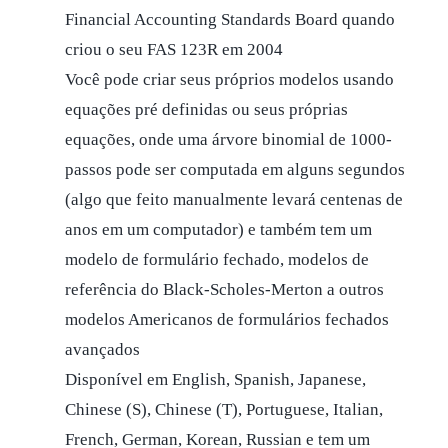
Financial Accounting Standards Board quando
criou o seu FAS 123R em 2004
Você pode criar seus próprios modelos usando
equações pré definidas ou seus próprias
equações, onde uma árvore binomial de 1000-
passos pode ser computada em alguns segundos
(algo que feito manualmente levará centenas de
anos em um computador) e também tem um
modelo de formulário fechado, modelos de
referência do Black-Scholes-Merton a outros
modelos Americanos de formulários fechados
avançados
Disponível em English, Spanish, Japanese,
Chinese (S), Chinese (T), Portuguese, Italian,
French, German, Korean, Russian e tem um