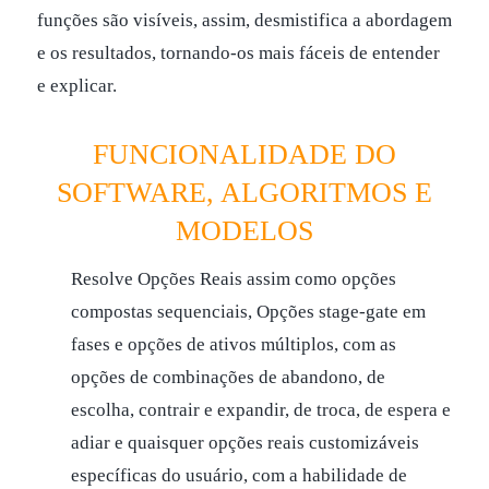
funções são visíveis, assim, desmistifica a abordagem
e os resultados, tornando-os mais fáceis de entender
e explicar.
FUNCIONALIDADE DO
SOFTWARE, ALGORITMOS E
MODELOS
Resolve Opções Reais assim como opções
compostas sequenciais, Opções stage-gate em
fases e opções de ativos múltiplos, com as
opções de combinações de abandono, de
escolha, contrair e expandir, de troca, de espera e
adiar e quaisquer opções reais customizáveis
específicas do usuário, com a habilidade de