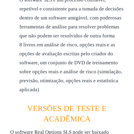
repetível e consistente para a tomada de decisões
dentro de um software amigável, com poderosas
ferramentas de análise para resolver problemas
que não podem ser resolvidos de outra forma
8 livros em análise de risco, opções reais e as
opções de avaliação escritas pelo criador do
software, um conjunto de DVD de treinamento
sobre opções reais e análise de risco (simulação,
previsão, otimização, opções reais e estatística
aplicada)
VERSÕES DE TESTE E
ACADÊMICA
O software Real Options SLS pode ser baixado